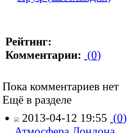
Рейтинг:
Комментарии:
(0)
Пока комментариев нет
Ещё в разделе
2013-04-12 19:55
(0)
Атмосфера Лондона