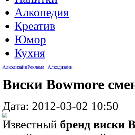
Алкопедия
Креатив
Юмор
Кухня
Алкодизайн
Реклама
|
Алкодизайн
Виски Bowmore сме
Дата: 2012-03-02 10:50
Известный
бренд виски 