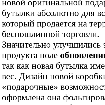
новой оригинальной пода
бутылки абсолютно для вс
который продается на тер
беспошлинной торговли.
Значительно улучшились 
продукта поле
обновлени
так как новая бутылка им
вес. Дизайн новой коробк
«подарочные» возможности
оформлена она фольгиров