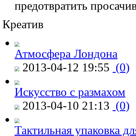
предотвратить просачи
Креатив
Атмосфера Лондона
2013-04-12 19:55
(0)
Искусство с размахом
2013-04-10 21:13
(0)
Тактильная упаковка дл