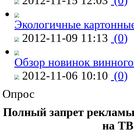
2012-11-15 12:03
(0)
Экологичные картонные
2012-11-09 11:13
(0)
Обзор новинок винного
2012-11-06 10:10
(0)
Опрос
Полный запрет рекламы
на ТВ