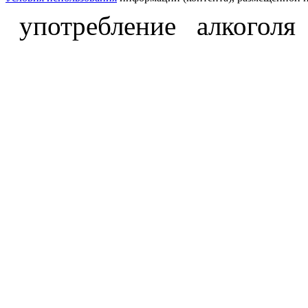
употребление алкоголя