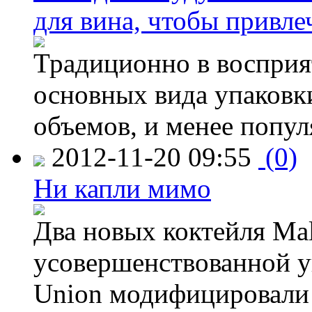
для вина, чтобы привле
Традиционно в восприя
основных вида упаковк
объемов, и менее попу
2012-11-20 09:55
(0)
Ни капли мимо
Два новых коктейля Mal
усовершенствованной у
Union модифицировали 