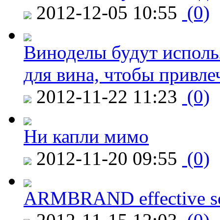
2012-12-05 10:55
(0)
Виноделы будут исполь
для вина, чтобы привле
2012-11-22 11:23
(0)
Ни капли мимо
2012-11-20 09:55
(0)
ARMBRAND effective s