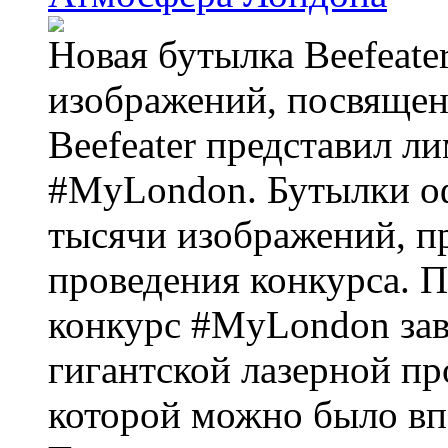
Новая бутылка Beefeate
изображений, посвящен
Beefeater представил 
#MyLondon. Бутылки о
тысячи изображений, п
проведения конкурса. 
конкурс #MyLondon зав
гигантской лазерной пр
которой можно было вп