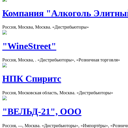
Компания "Алкоголь Элитны
Россия, Москва, Москва. «Дистрибьюторы»
"WineStreet"
Россия, Москва, . «Дистрибьюторы», «Розничная торговля»
НПК Спиритс
Россия, Московская область, Москва. «Дистрибьюторы»
"ВЕЛЬД-21", ООО
Россия, ---, Москва. «Дистрибьюторы», «Импортёры», «Рознич