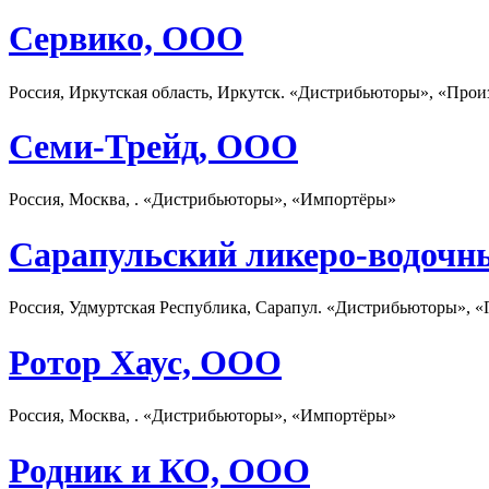
Сервико, ООО
Россия, Иркутская область, Иркутск. «Дистрибьюторы», «Прои
Семи-Трейд, ООО
Россия, Москва, . «Дистрибьюторы», «Импортёры»
Сарапульский ликеро-водочн
Россия, Удмуртская Республика, Сарапул. «Дистрибьюторы», 
Ротор Хаус, ООО
Россия, Москва, . «Дистрибьюторы», «Импортёры»
Родник и КО, ООО