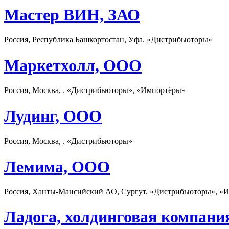
Мастер ВИН, ЗАО
Россия, Республика Башкортостан, Уфа. «Дистрибьюторы»
Маркетхолл, ООО
Россия, Москва, . «Дистрибьюторы», «Импортёры»
Лудинг, ООО
Россия, Москва, . «Дистрибьюторы»
Лемима, ООО
Россия, Ханты-Мансийский АО, Сургут. «Дистрибьюторы», «И
Ладога, холдинговая компани