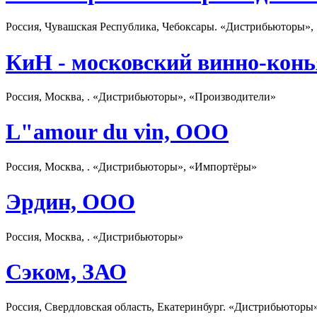
Россия, Чувашская Республика, Чебоксары. «Дистрибьюторы»,
КиН - московский винно-конь
Россия, Москва, . «Дистрибьюторы», «Производители»
L"amour du vin, ООО
Россия, Москва, . «Дистрибьюторы», «Импортёры»
Эрдин, ООО
Россия, Москва, . «Дистрибьюторы»
Сэком, ЗАО
Россия, Свердловская область, Екатеринбург. «Дистрибьюторы