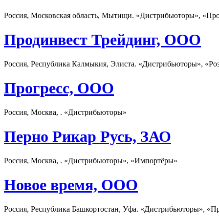
Россия, Московская область, Мытищи. «Дистрибьюторы», «Пр
Продинвест Трейдинг, ООО
Россия, Республика Калмыкия, Элиста. «Дистрибьюторы», «Ро
Прогресс, ООО
Россия, Москва, . «Дистрибьюторы»
Перно Рикар Русь, ЗАО
Россия, Москва, . «Дистрибьюторы», «Импортёры»
Новое время, ООО
Россия, Республика Башкортостан, Уфа. «Дистрибьюторы», «П