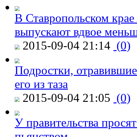
В Ставропольском крае
выпускают вдвое мень
2015-09-04 21:14
(0)
Подростки, отравившие
его из таза
2015-09-04 21:05
(0)
У правительства просят
пьянством