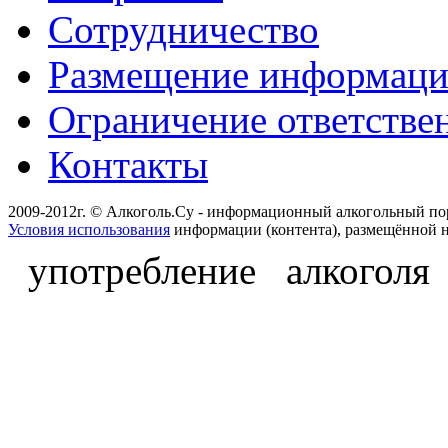
Сотрудничество
Размещение информац
Ограничение ответстве
Контакты
2009-2012г. © Алкоголь.Су - информационный алкогольный по
Условия использования
информации (контента), размещённой н
употребление алкоголя