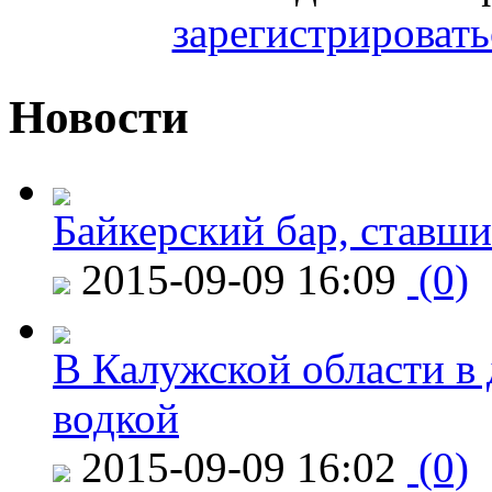
зарегистрировать
Новости
Байкерский бар, ставши
2015-09-09 16:09
(0)
В Калужской области в 
водкой
2015-09-09 16:02
(0)