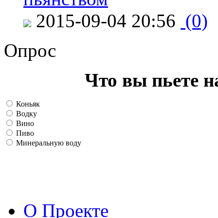
2015-09-04 20:56
(0)
Опрос
Что вы пьете н
Коньяк
Водку
Вино
Пиво
Минеральную воду
О Проекте