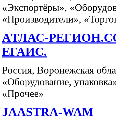
«Экспортёры», «Оборудов
«Производители», «Торго
AТЛАС-РЕГИОН.
ЕГАИС.
Россия, Воронежская об
«Оборудование, упаковка
«Прочее»
JAASTRA-WAM