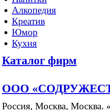
Алкопедия
Креатив
Юмор
Кухня
Каталог фирм
ООО «СОДРУЖЕС
Россия, Москва, Москва.