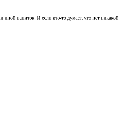
ли иной напиток. И если кто-то думает, что нет никакой