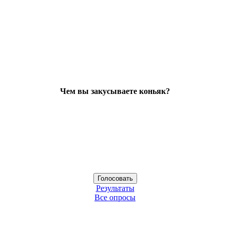
Чем вы закусываете коньяк?
Результаты
Все опросы