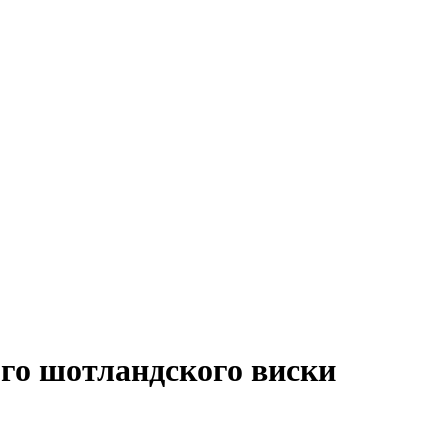
ого шотландского виски