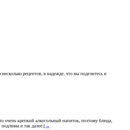
есколько рецептов, в надежде, что вы поделитесь и
то очень крепкий алкогольный напиток, поэтому блюда,
 подливы и так далее.[
→