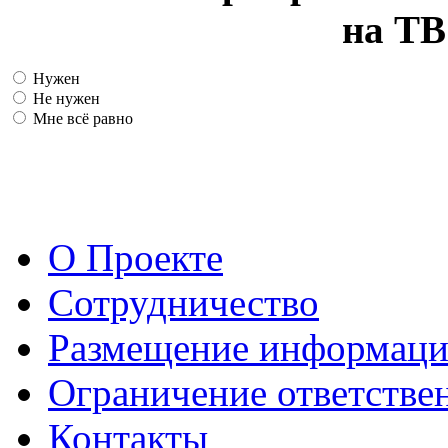
на ТВ
Нужен
Не нужен
Мне всё равно
О Проекте
Сотрудничество
Размещение информац
Ограничение ответстве
Контакты