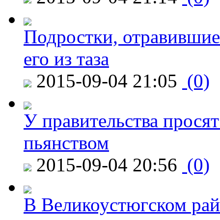
Подростки, отравившие
его из таза
2015-09-04 21:05
(0)
У правительства просят
пьянством
2015-09-04 20:56
(0)
В Великоустюгском райо