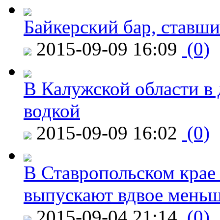
Байкерский бар, ставши
2015-09-09 16:09
(0)
В Калужской области в 
водкой
2015-09-09 16:02
(0)
В Ставропольском крае
выпускают вдвое мень
2015-09-04 21:14
(0)