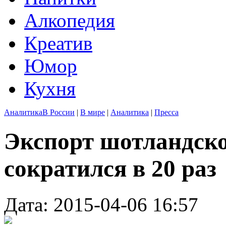
Алкопедия
Креатив
Юмор
Кухня
Аналитика
В России
|
В мире
|
Аналитика
|
Пресса
Экспорт шотландско
сократился в 20 раз
Дата: 2015-04-06 16:57