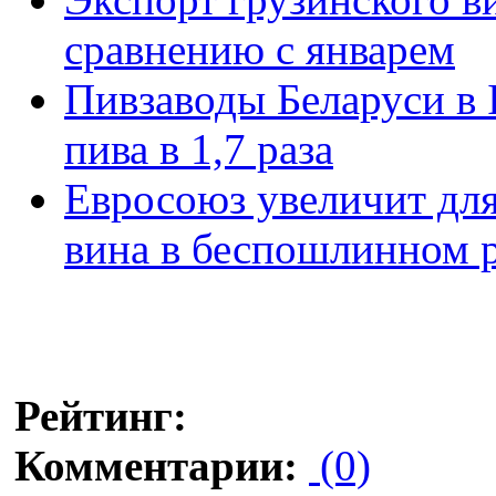
сравнению с январем
Пивзаводы Беларуси в 
пива в 1,7 раза
Евросоюз увеличит для
вина в беспошлинном 
Рейтинг:
Комментарии:
(0)