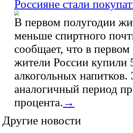
Россияне стали покупат
В первом полугодии жи
меньше спиртного почти
сообщает, что в первом
жители России купили 
алкогольных напитков. 
аналогичный период про
процента.
→
Другие новости