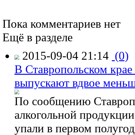
Пока комментариев нет
Ещё в разделе
2015-09-04 21:14
(0)
В Ставропольском крае
выпускают вдвое мень
По сообщению Ставропо
алкогольной продукции,
упали в первом полугоди