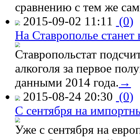
сравнению с тем же са
2015-09-02 11:11
(0)
На Ставрополье станет 
Ставропольстат подсчи
алкоголя за первое полу
данными 2014 года.
→
2015-08-24 20:30
(0)
C сентября на импортн
Уже с сентября на евро