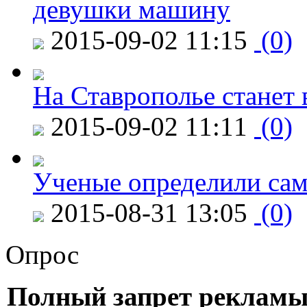
девушки машину
2015-09-02 11:15
(0)
На Ставрополье станет 
2015-09-02 11:11
(0)
Ученые определили сам
2015-08-31 13:05
(0)
Опрос
Полный запрет рекламы