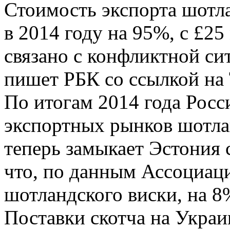
Стоимость экспорта шотла
в 2014 году на 95%, с £2
связано с конфликтной си
пишет РБК со ссылкой на 
По итогам 2014 года Росс
экспортных рынков шотла
теперь замыкает Эстония 
что, по данным Ассоциац
шотландского виски, на 
Поставки скотча на Украи