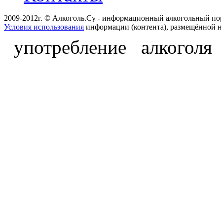
2009-2012г. © Алкоголь.Су - информационный алкогольный по
Условия использования
информации (контента), размещённой н
употребление алкоголя