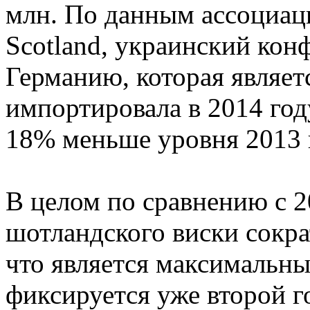
млн. По данным ассоциаци
Scotland, украинский конф
Германию, которая являе
импортировала в 2014 году
18% меньше уровня 2013 
В целом по сравнению с 2
шотландского виски сокра
что является максимальны
фиксируется уже второй г