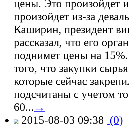
цены. Это произойдет и
произойдет из-за девал
Каширин, президент ви
рассказал, что его орга
поднимет цены на 15%. 
того, что закупки сырья
которые сейчас закрепи
подсчитаны с учетом тог
60...
→
2015-08-03 09:38
(0)