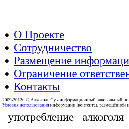
О Проекте
Сотрудничество
Размещение информац
Ограничение ответстве
Контакты
2009-2012г. © Алкоголь.Су - информационный алкогольный по
Условия использования
информации (контента), размещённой н
употребление алкоголя