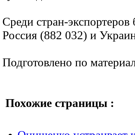
Среди стран-экспортеров
Россия (882 032) и Украин
Подготовлено по материа
Похожие страницы :
Онищенко устраивает к