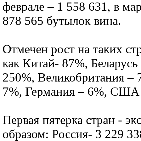
феврале – 1 558 631, в мар
878 565 бутылок вина.
Отмечен рост на таких ст
как Китай- 87%, Беларусь
250%, Великобритания – 
7%, Германия – 6%, США 
Первая пятерка стран - э
образом: Россия- 3 229 33