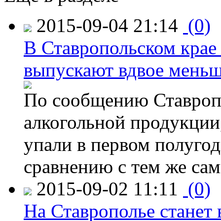
2015-09-04 21:14
(0)
В Ставропольском крае
выпускают вдвое мень
По сообщению Ставропо
алкогольной продукции,
упали в первом полугоди
сравнению с тем же са
2015-09-02 11:11
(0)
На Ставрополье станет 