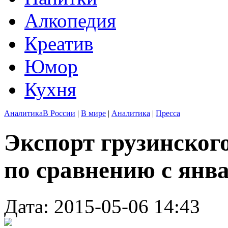
Алкопедия
Креатив
Юмор
Кухня
Аналитика
В России
|
В мире
|
Аналитика
|
Пресса
Экспорт грузинского
по сравнению с янв
Дата: 2015-05-06 14:43