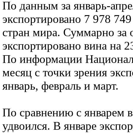
По данным за январь-апре
экспортировано 7 978 749 
стран мира. Суммарно за 
экспортировано вина на 
По информации Националь
месяц с точки зрения экс
январь, февраль и март.
По сравнению с январем в
удвоился. В январе экспор