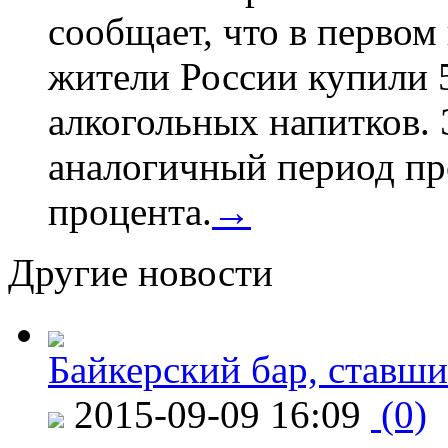
сообщает, что в первом
жители России купили 
алкогольных напитков. 
аналогичный период про
процента.
→
Другие новости
Байкерский бар, ставши
2015-09-09 16:09
(0)