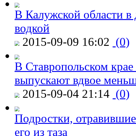
В Калужской области в 
водкой
2015-09-09 16:02
(0)
В Ставропольском крае
выпускают вдвое мень
2015-09-04 21:14
(0)
Подростки, отравившие
его из таза