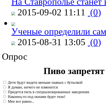
На Ставрополье станет 
2015-09-02 11:11
(0)
Ученые определили сам
2015-08-31 13:05
(0)
Опрос
Пиво запретят 
Дети будут видеть меньше пьяных с бутылкой
Я думаю, ничего не изменится
Придется пить в специализированных заведениях
Наконец-то под окнами будет тихо!
Мне все равно...