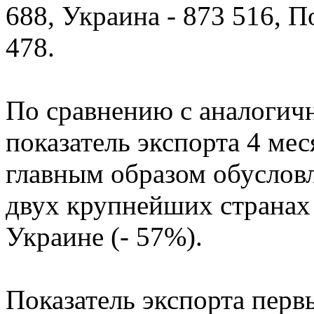
688, Украина - 873 516, П
478.
По сравнению с аналогич
показатель экспорта 4 ме
главным образом обуслов
двух крупнейших странах 
Украине (- 57%).
Показатель экспорта перв