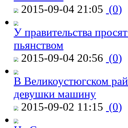
2015-09-04 21:05
(0)
У правительства просят
пьянством
2015-09-04 20:56
(0)
В Великоустюгском райо
девушки машину
2015-09-02 11:15
(0)