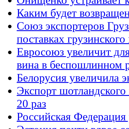
Каким будет возвращен
Союз экспортеров Груз
поставках грузинского
Евросоюз увеличит для
вина в беспошлинном 
Белорусия увеличила э
Экспорт шотландского 
20 раз
Российская Федерация 