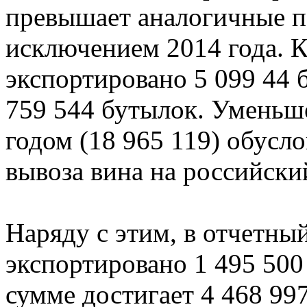
превышает аналогичные п
исключением 2014 года. К
экспортировано 5 099 44 б
759 544 бутылок. Уменьш
годом (18 965 119) обусл
вывоза вина на российски
Наряду с этим, в отчетный
экспортировано 1 495 500 
сумме достигает 4 468 9