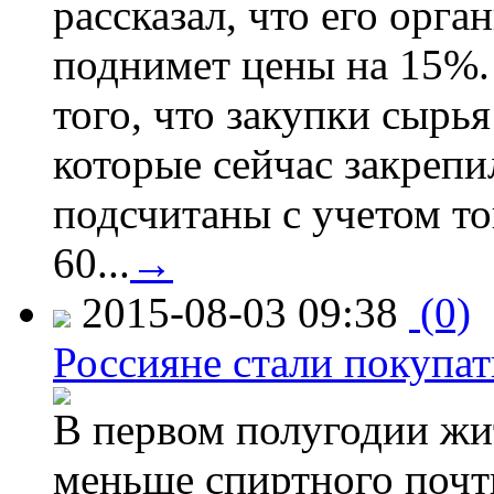
рассказал, что его орга
поднимет цены на 15%. 
того, что закупки сырья
которые сейчас закрепи
подсчитаны с учетом тог
60...
→
2015-08-03 09:38
(0)
Россияне стали покупат
В первом полугодии жи
меньше спиртного почти