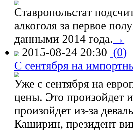
Ставропольстат подсчи
алкоголя за первое полу
данными 2014 года.
→
2015-08-24 20:30
(0)
C сентября на импортн
Уже с сентября на евро
цены. Это произойдет и
произойдет из-за девал
Каширин, президент ви