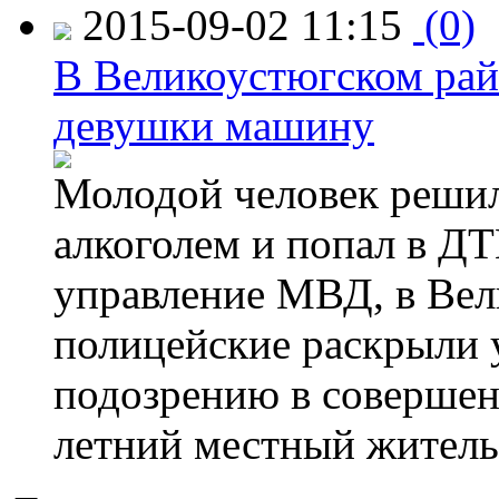
2015-09-02 11:15
(0)
В Великоустюгском райо
девушки машину
Молодой человек решил 
алкоголем и попал в ДТ
управление МВД, в Вел
полицейские раскрыли 
подозрению в совершен
летний местный житель