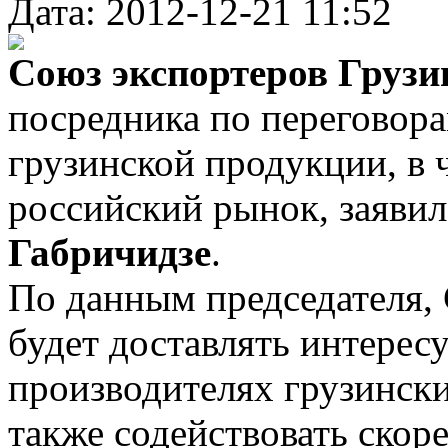
Дата: 2012-12-21 11:52
Союз экспортеров Груз
посредника по переговор
грузинской продукции, в 
российский рынок, заявил
Габричидзе
.
По данным председателя,
будет доставлять интер
производителях грузински
также содействовать ско