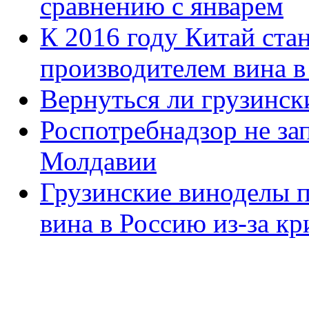
сравнению с январем
К 2016 году Китай ста
производителем вина в
Вернуться ли грузинск
Роспотребнадзор не за
Молдавии
Грузинские виноделы 
вина в Россию из-за кр