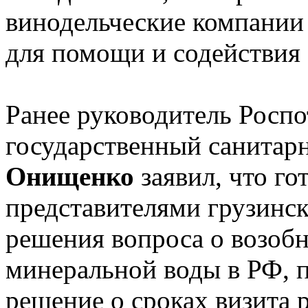
винодельческие компании 
для помощи и содействия 
Ранее руководитель Роспо
государственный санитар
Онищенко
заявил, что го
представителями грузинск
решения вопроса о возобн
минеральной воды в РФ, п
решение о сроках визита 