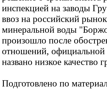
инспекцией на заводы Гру
ввоз на российский рынок
минеральной воды "Боржо
произошло после обостре
отношений, официальной 
названо низкое качество 
Подготовлено по материа