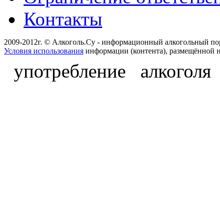
Контакты
2009-2012г. © Алкоголь.Су - информационный алкогольный по
Условия использования
информации (контента), размещённой н
употребление алкоголя