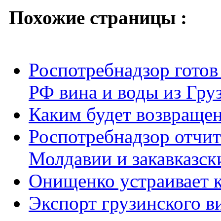
Похожие страницы :
Роспотребнадзор готов
РФ вина и воды из Гру
Каким будет возвращен
Роспотребнадзор отчит
Молдавии и закавказск
Онищенко устраивает к
Экспорт грузинского ви