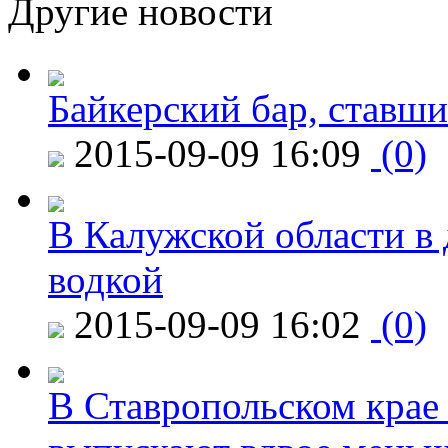
Другие новости
Байкерский бар, ставши
2015-09-09 16:09
(0)
В Калужской области в 
водкой
2015-09-09 16:02
(0)
В Ставропольском крае