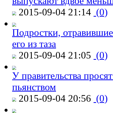
выпускают вдвое мень
2015-09-04 21:14
(0)
Подростки, отравившие
его из таза
2015-09-04 21:05
(0)
У правительства просят
пьянством
2015-09-04 20:56
(0)