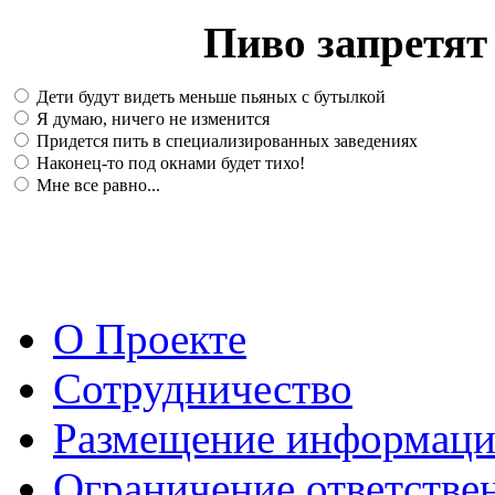
Пиво запретят 
Дети будут видеть меньше пьяных с бутылкой
Я думаю, ничего не изменится
Придется пить в специализированных заведениях
Наконец-то под окнами будет тихо!
Мне все равно...
О Проекте
Сотрудничество
Размещение информац
Ограничение ответстве