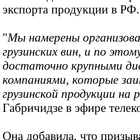
экспорта продукции в РФ.
"
Мы намерены организова
грузинских вин, и по этом
достаточно крупными д
компаниями, которые заи
грузинской продукции на 
Габричидзе в эфире теле
Она добавила, что призыв