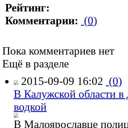
Рейтинг:
Комментарии:
(0)
Пока комментариев нет
Ещё в разделе
2015-09-09 16:02
(0)
В Калужской области в 
водкой
В Малоярославце полиц