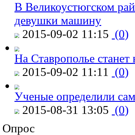
В Великоустюгском райо
девушки машину
2015-09-02 11:15
(0)
На Ставрополье станет 
2015-09-02 11:11
(0)
Ученые определили сам
2015-08-31 13:05
(0)
Опрос