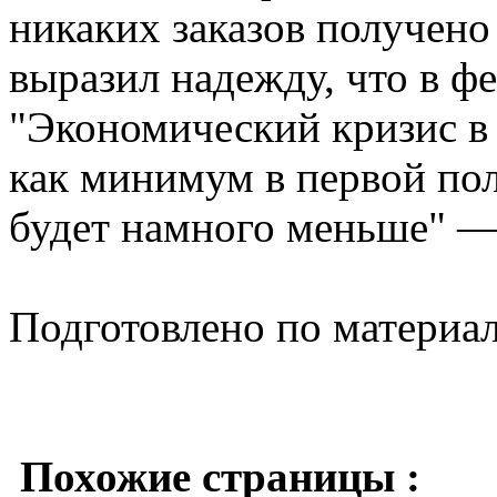
никаких заказов получено
выразил надежду, что в ф
"Экономический кризис в 
как минимум в первой пол
будет намного меньше" —
Подготовлено по материа
Похожие страницы :