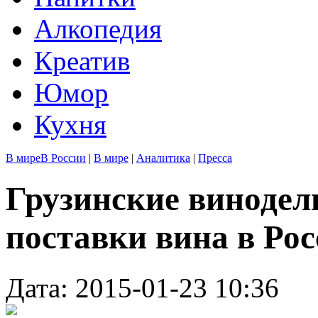
Алкопедия
Креатив
Юмор
Кухня
В мире
В России
|
В мире
|
Аналитика
|
Пресса
Грузинские виноде
поставки вина в Рос
Дата: 2015-01-23 10:36