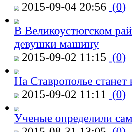
2015-09-04 20:56
(0)
В Великоустюгском райо
девушки машину
2015-09-02 11:15
(0)
На Ставрополье станет 
2015-09-02 11:11
(0)
Ученые определили сам
2015-08-31 13:05
(0)