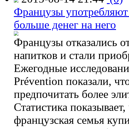
Французы употребляют 
больше денег на него
Французы отказались от
напитков и стали приоб
Ежегодные исследования
Prévention показали, ч
предпочитать более эли
Статистика показывает, 
французская семья купи