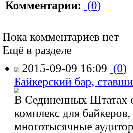
Комментарии:
(0)
Пока комментариев нет
Ещё в разделе
2015-09-09 16:09
(0)
Байкерский бар, ставши
В Сединенных Штатах с
комплекс для байкеров,
многотысячные аудитор