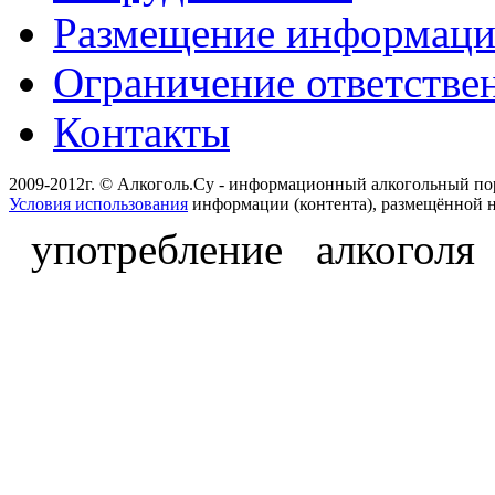
Размещение информац
Ограничение ответстве
Контакты
2009-2012г. © Алкоголь.Су - информационный алкогольный по
Условия использования
информации (контента), размещённой н
употребление алкоголя