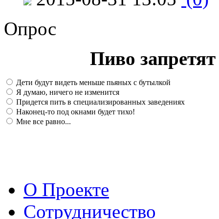
Опрос
Пиво запретят 
Дети будут видеть меньше пьяных с бутылкой
Я думаю, ничего не изменится
Придется пить в специализированных заведениях
Наконец-то под окнами будет тихо!
Мне все равно...
О Проекте
Сотрудничество