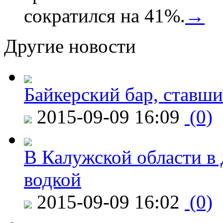
сократился на 41%.
→
Другие новости
Байкерский бар, ставши
2015-09-09 16:09
(0)
В Калужской области в 
водкой
2015-09-09 16:02
(0)