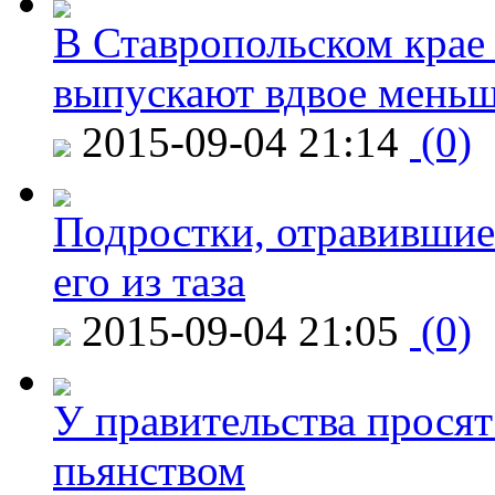
В Ставропольском крае
выпускают вдвое мень
2015-09-04 21:14
(0)
Подростки, отравившие
его из таза
2015-09-04 21:05
(0)
У правительства просят
пьянством