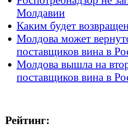
Молдавии
Каким будет возвращен
Молдова может вернутс
поставщиков вина в Р
Молдова вышла на вто
поставщиков вина в Р
Рейтинг: