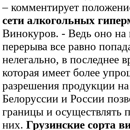
– комментирует положени
сети алкогольных гипер
Винокуров. - Ведь оно на
перерыва все равно попад
нелегально, в последнее в
которая имеет более упр
разрешения продукции на
Белоруссии и России позв
границы и осуществлять п
них.
Грузинские сорта в