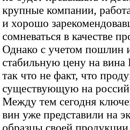
крупные компании, работа
и хорошо зарекомендовавш
сомневаться в качестве п
Однако с учетом пошлин 
стабильную цену на вина 
так что не факт, что про
существующую на россий
Между тем сегодня ключе
вин уже представили на э
образцы своей продукции.