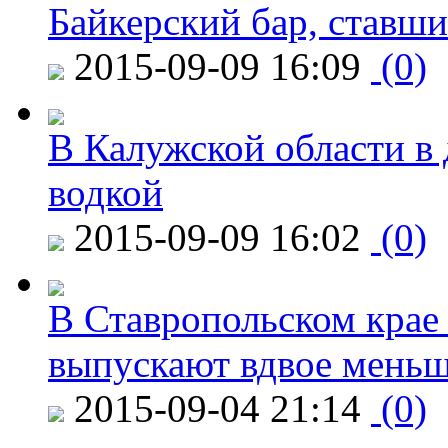
Байкерский бар, ставши
2015-09-09 16:09
(0)
В Калужской области в 
водкой
2015-09-09 16:02
(0)
В Ставропольском крае
выпускают вдвое мень
2015-09-04 21:14
(0)