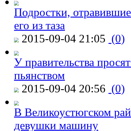
Подростки, отравившие
его из таза
2015-09-04 21:05
(0)
У правительства просят
пьянством
2015-09-04 20:56
(0)
В Великоустюгском райо
девушки машину