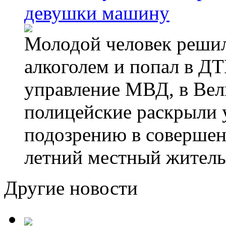
девушки машину
Молодой человек решил 
алкоголем и попал в ДТ
управление МВД, в Вел
полицейские раскрыли 
подозрению в совершен
летний местный житель
Другие новости