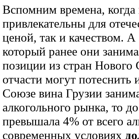
Вспомним времена, когда
привлекательны для отече
ценой, так и качеством. А
который ранее они занима
позиции из стран Нового 
отчасти могут потеснить 
Союзе вина Грузии заним
алкогольного рынка, то до
превышала 4% от всего ал
современных условиях
до