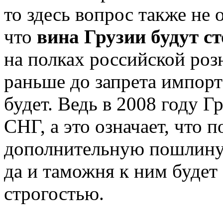
то здесь вопрос также не 
что
вина Грузии будут ст
на полках российской роз
раньше до запрета импорт
будет. Ведь в 2008 году Г
СНГ, а это означает, что 
дополнительную пошлину 
да и таможня к ним будет 
строгостью.