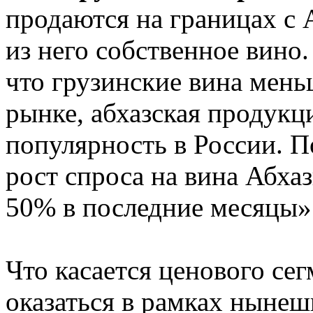
продаются на границах с А
из него собственное вино.
что грузинские вина мень
рынке, абхазская продукц
популярность в России. П
рост спроса на вина Абха
50% в последние месяцы»
Что касается ценового сег
оказаться в рамках нынеш