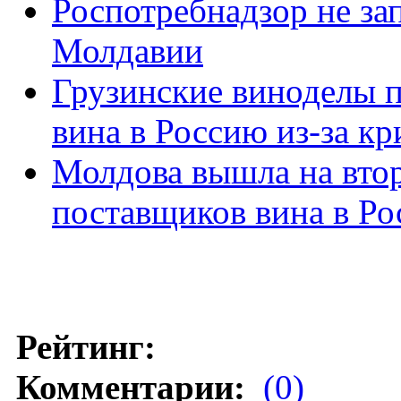
Роспотребнадзор не за
Молдавии
Грузинские виноделы 
вина в Россию из-за кр
Молдова вышла на вто
поставщиков вина в Р
Рейтинг:
Комментарии:
(0)