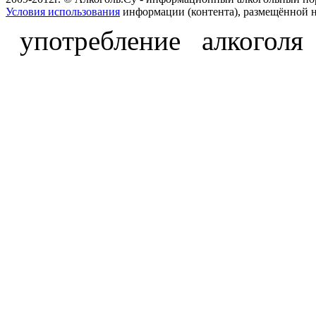
Условия использования
информации (контента), размещённой н
употребление алкоголя