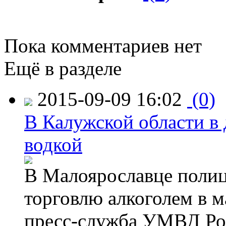
Пока комментариев нет
Ещё в разделе
2015-09-09 16:02
(0)
В Калужской области в 
водкой
В Малоярославце полиц
торговлю алкоголем в м
пресс-служба УМВД Рос