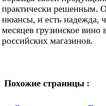
практически решенным. О
нюансы, и есть надежда, ч
месяцев грузинское вино 
российских магазинов.
Похожие страницы :