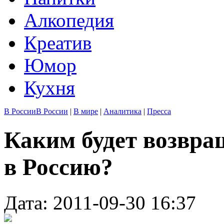
Алкопедия
Креатив
Юмор
Кухня
В России
В России
|
В мире
|
Аналитика
|
Пресса
Каким будет возвра
в Россию?
Дата: 2011-09-30 16:37