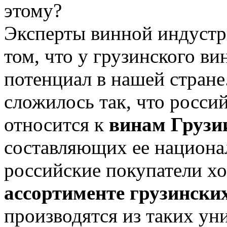
этому?
Эксперты винной индустр
том, что у грузинского в
потенциал в нашей стране
сложилось так, что росси
относится к
винам Грузи
составляющих ее национа
российские покупатели х
ассортименте грузински
производятся из таких ун