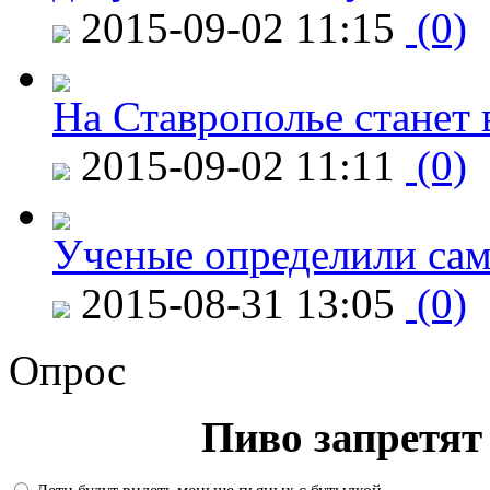
2015-09-02 11:15
(0)
На Ставрополье станет 
2015-09-02 11:11
(0)
Ученые определили сам
2015-08-31 13:05
(0)
Опрос
Пиво запретят 