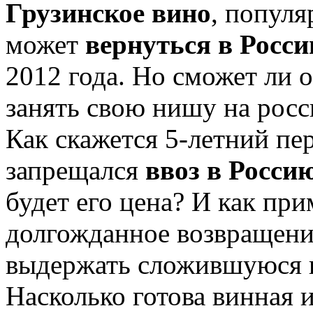
Грузинское вино
, популя
может
вернуться в Росс
2012 года. Но сможет ли 
занять свою нишу на рос
Как скажется 5-летний пе
запрещался
ввоз в Росси
будет его цена? И как при
долгожданное возвращени
выдержать сложившуюся 
Насколько готова винная 