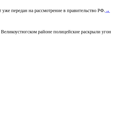
уже передан на рассмотрение в правительство РФ.
→
в Великоустюгском районе полицейские раскрыли угон