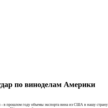
удар по виноделам Америки
- в прошлом году объемы экспорта вина из США в нашу страну 