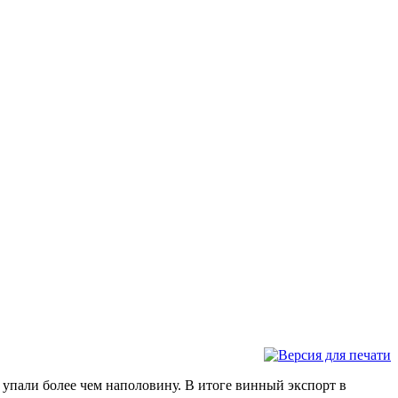
упали более чем наполовину. В итоге винный экспорт в