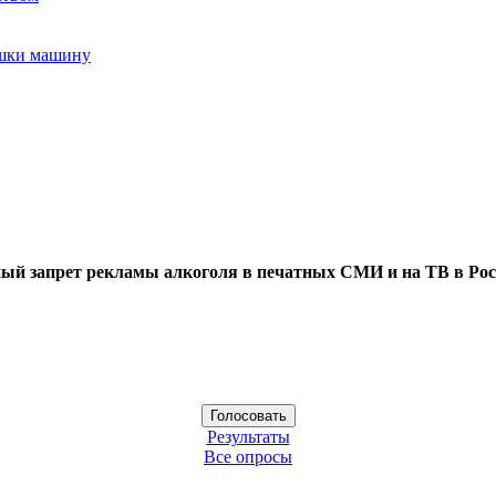
ушки машину
ый запрет рекламы алкоголя в печатных СМИ и на ТВ в Рос
Результаты
Все опросы