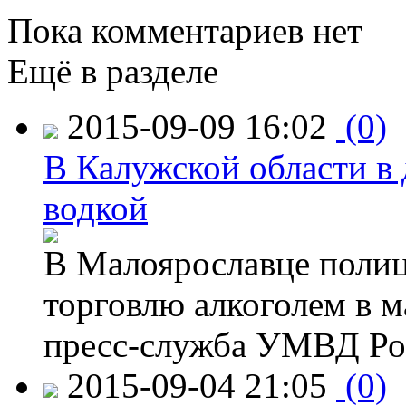
Пока комментариев нет
Ещё в разделе
2015-09-09 16:02
(0)
В Калужской области в 
водкой
В Малоярославце полиц
торговлю алкоголем в м
пресс-служба УМВД Рос
2015-09-04 21:05
(0)