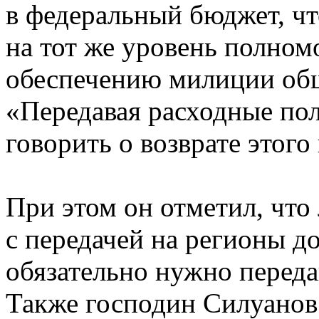
в федеральный бюджет, чт
на тот же уровень полно
обеспечению милиции общ
«Передавая расходные по
говорить о возврате этого
При этом он отметил, что 
с передачей на регионы д
обязательно нужно переда
Также господин Силуанов 