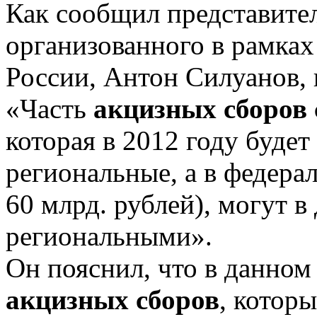
Как сообщил представите
организованного в рамка
России, Антон Силуанов, 
«Часть
акцизных сборов 
которая в 2012 году будет
региональные, а в федера
60 млрд. рублей), могут 
региональными».
Он пояснил, что в данном 
акцизных сборов
, котор