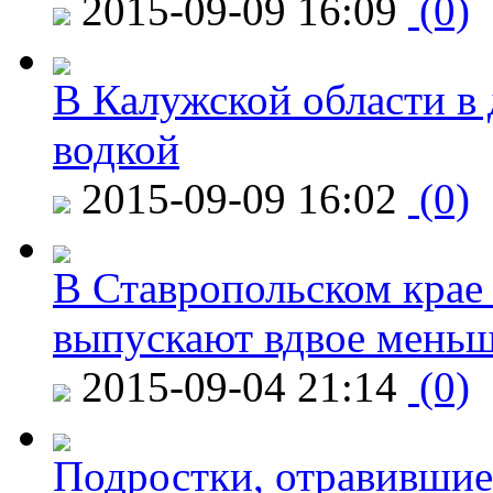
2015-09-09 16:09
(0)
В Калужской области в 
водкой
2015-09-09 16:02
(0)
В Ставропольском крае
выпускают вдвое мень
2015-09-04 21:14
(0)
Подростки, отравившие