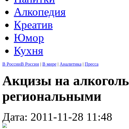
Алкопедия
Креатив
Юмор
Кухня
В России
В России
|
В мире
|
Аналитика
|
Пресса
Акцизы на алкоголь
региональными
Дата: 2011-11-28 11:48