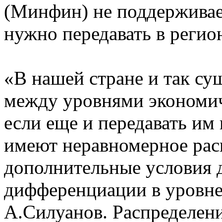
(Минфин) не поддерживае
нужно передавать в реги
«В нашей стране и так су
между уровнями экономиче
если еще и передавать им
имеют неравномерное расп
дополнительные условия 
дифференциации в уровне 
А.Силуанов. Распределен