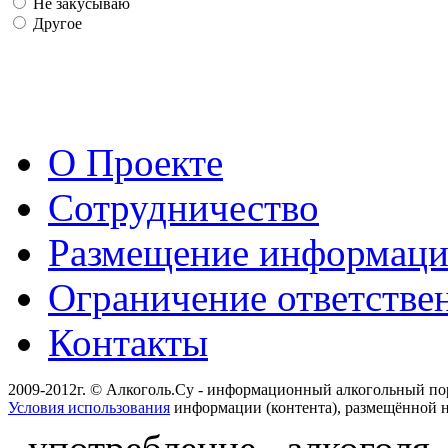
Не закусываю
Другое
О Проекте
Сотрудничество
Размещение информац
Ограничение ответстве
Контакты
2009-2012г. © Алкоголь.Су - информационный алкогольный по
Условия использования
информации (контента), размещённой н