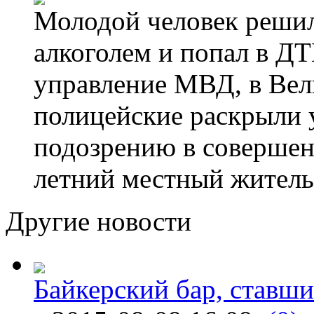
Молодой человек решил 
алкоголем и попал в ДТ
управление МВД, в Вел
полицейские раскрыли 
подозрению в совершен
летний местный житель
Другие новости
Байкерский бар, ставши