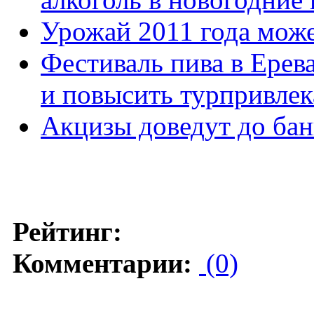
Урожай 2011 года мож
Фестиваль пива в Ерев
и повысить турпривлек
Акцизы доведут до бан
Рейтинг:
Комментарии:
(0)