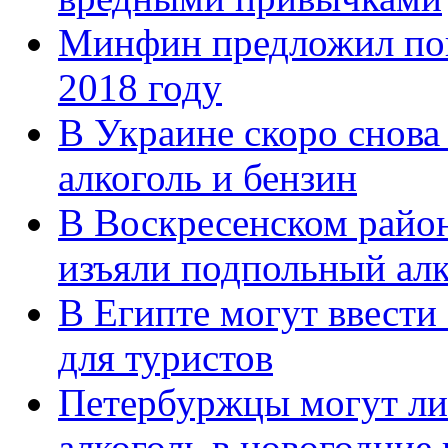
Минфин предложил пов
2018 году
В Украине скоро снова
алкоголь и бензин
В Воскресенском район
изъяли подпольный алк
В Египте могут ввести 
для туристов
Петербуржцы могут ли
алкоголь в новогодние