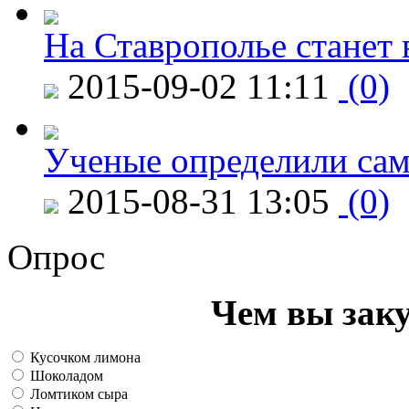
На Ставрополье станет 
2015-09-02 11:11
(0)
Ученые определили сам
2015-08-31 13:05
(0)
Опрос
Чем вы зак
Кусочком лимона
Шоколадом
Ломтиком сыра