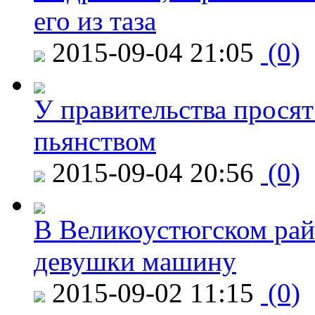
его из таза
2015-09-04 21:05
(0)
У правительства просят
пьянством
2015-09-04 20:56
(0)
В Великоустюгском райо
девушки машину
2015-09-02 11:15
(0)