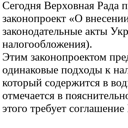
Сегодня Верховная Рада п
законопроект «О внесени
законодательные акты Ук
налогообложения).
Этим законопроектом пре
одинаковые подходы к на
который содержится в водк
отмечается в пояснительно
этого требует соглашение