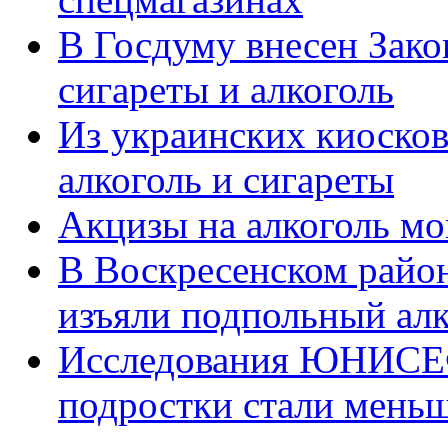
В Госдуму внесен Зако
сигареты и алкоголь
Из украинских киосков
алкоголь и сигареты
Акцизы на алкоголь мо
В Воскресенском район
изъяли подпольный алк
Исследования ЮНИСЕФ 
подростки стали меньш