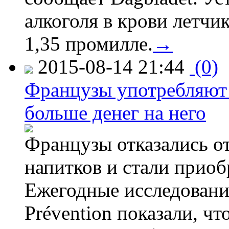
алкоголя в крови летчи
1,35 промилле.
→
2015-08-14 21:44
(0)
Французы употребляют 
больше денег на него
Французы отказались от
напитков и стали приоб
Ежегодные исследования
Prévention показали, ч