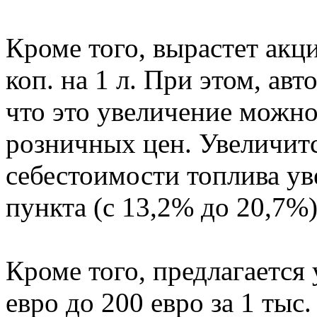
Кроме того, вырастет акци
коп. на 1 л. При этом, ав
что это увеличение можно
розничных цен. Увеличитс
себестоимости топлива ув
пункта (с 13,2% до 20,7%)
Кроме того, предлагается 
евро до 200 евро за 1 тыс.