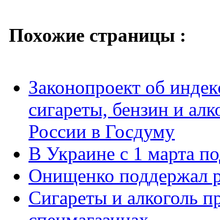
Похожие страницы :
Законопроект об индек
сигареты, бензин и алк
России в Госдуму
В Украине с 1 марта п
Онищенко поддержал ро
Сигареты и алкоголь п
спецмагазинах