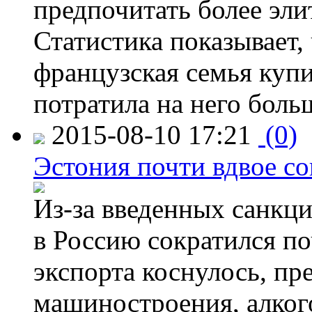
предпочитать более эли
Статистика показывает, 
французская семья купи
потратила на него больш
2015-08-10 17:21
(0)
Эстония почти вдвое со
Из-за введенных санкци
в Россию сократился по
экспорта коснулось, пр
машиностроения, алког