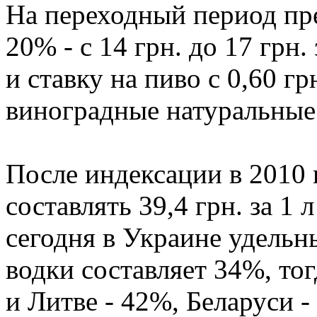
На переходный период пр
20% - с 14 грн. до 17 грн.
и ставку на пиво с 0,60 грн
виноградные натуральные с
После индексации в 2010 г
составлять 39,4 грн. за 1
сегодня в Украине удельн
водки составляет 34%, тог
и Литве - 42%, Беларуси -