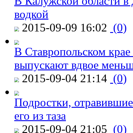
В Калужской области в 
водкой
2015-09-09 16:02
(0)
В Ставропольском крае
выпускают вдвое мень
2015-09-04 21:14
(0)
Подростки, отравившие
его из таза
2015-09-04 21:05
(0)