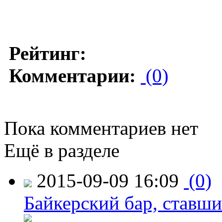
Рейтинг:
Комментарии:
(0)
Пока комментариев нет
Ещё в разделе
2015-09-09 16:09
(0)
Байкерский бар, ставши