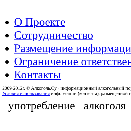
О Проекте
Сотрудничество
Размещение информац
Ограничение ответстве
Контакты
2009-2012г. © Алкоголь.Су - информационный алкогольный по
Условия использования
информации (контента), размещённой н
употребление алкоголя