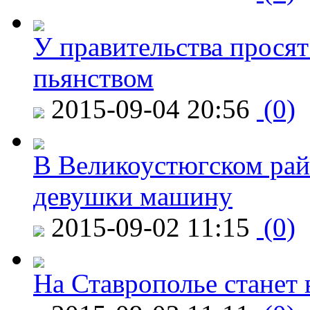
У правительства просят
пьянством
2015-09-04 20:56
(0)
В Великоустюгском райо
девушки машину
2015-09-02 11:15
(0)
На Ставрополье станет 