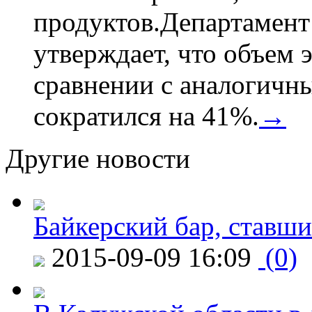
продуктов.Департамент
утверждает, что объем 
сравнении с аналогичн
сократился на 41%.
→
Другие новости
Байкерский бар, ставши
2015-09-09 16:09
(0)