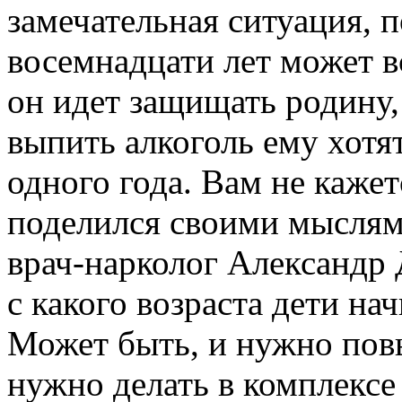
замечательная ситуация, п
восемнадцати лет может вс
он идет защищать родину, 
выпить алкоголь ему хотя
одного года. Вам не кажет
поделился своими мысля
врач-нарколог Александр 
с какого возраста дети н
Может быть, и нужно повы
нужно делать в комплексе