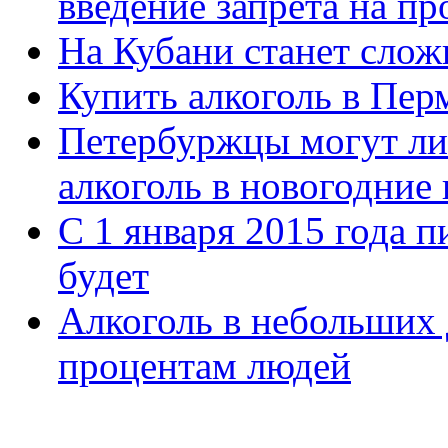
введение запрета на пр
На Кубани станет слож
Купить алкоголь в Пер
Петербуржцы могут ли
алкоголь в новогодние
С 1 января 2015 года п
будет
Алкоголь в небольших 
процентам людей