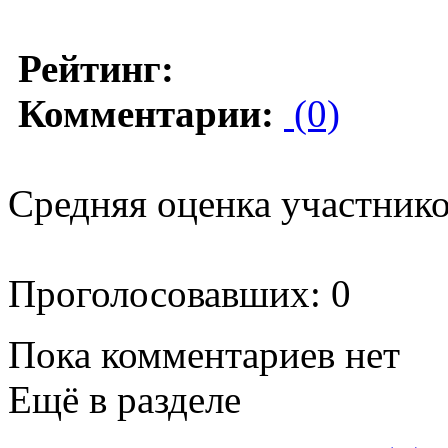
Рейтинг:
Комментарии:
(0)
Средняя оценка участников
Проголосовавших: 0
Пока комментариев нет
Ещё в разделе