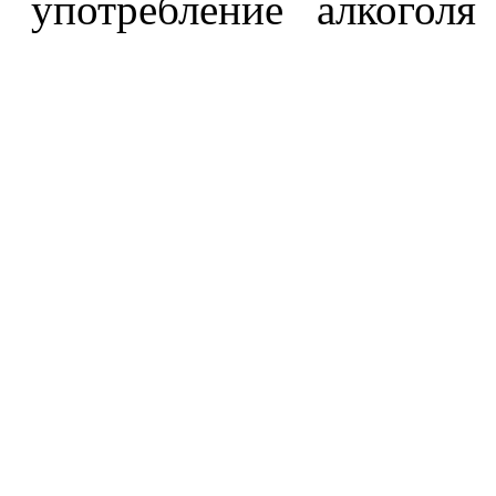
употребление алкоголя