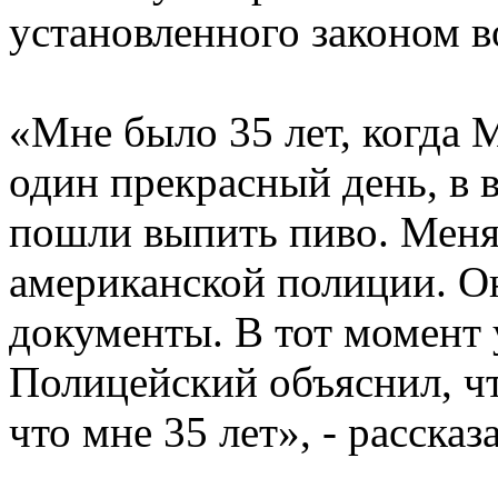
установленного законом в
«Мне было 35 лет, когда
один прекрасный день, в 
пошли выпить пиво. Меня
американской полиции. О
документы. В тот момент у
Полицейский объяснил, чт
что мне 35 лет», - расска