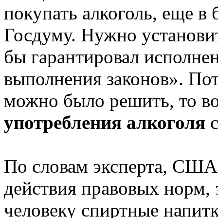
покупать алкоголь, еще в
Госдуму. Нужно установи
бы гарантировал исполнен
выполнения законов». Пот
можно было решить, то в
употребления алкоголя
с
По словам эксперта, США
действия правовых норм,
человеку спиртные напит