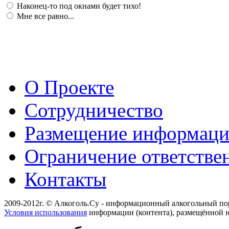
Наконец-то под окнами будет тихо!
Мне все равно...
О Проекте
Сотрудничество
Размещение информац
Ограничение ответстве
Контакты
2009-2012г. © Алкоголь.Су - информационный алкогольный по
Условия использования
информации (контента), размещённой н