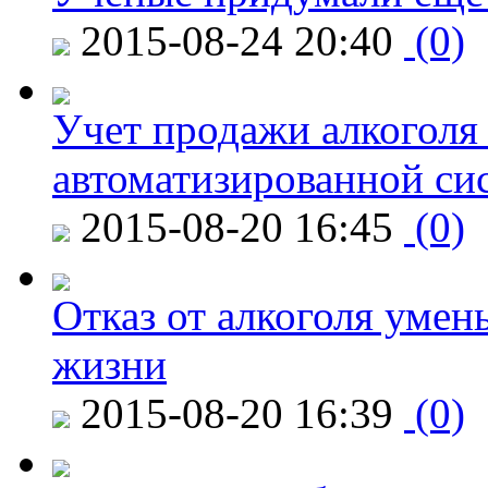
2015-08-24 20:40
(0)
Учет продажи алкоголя 
автоматизированной си
2015-08-20 16:45
(0)
Отказ от алкоголя уме
жизни
2015-08-20 16:39
(0)