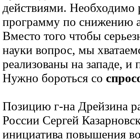
действиями. Необходимо 
программу по снижению а
Вместо того чтобы серьез
науки вопрос, мы хватаемс
реализованы на западе, и 
Нужно бороться со
спрос
Позицию г-на Дрейзина р
России Сергей Казарновск
инициатива повышения во