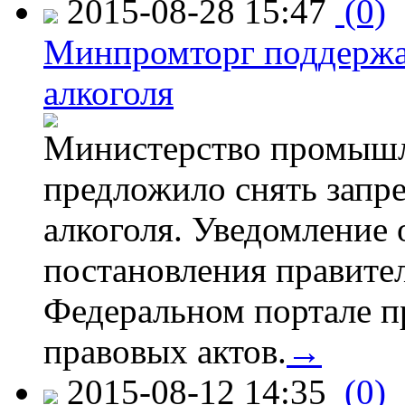
2015-08-28 15:47
(0)
Минпромторг поддержа
алкоголя
Министерство промышл
предложило снять запр
алкоголя. Уведомление 
постановления правите
Федеральном портале п
правовых актов.
→
2015-08-12 14:35
(0)