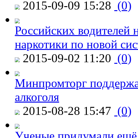
2015-09-09 15:28
(0)
Российских водителей н
наркотики по новой си
2015-09-02 11:20
(0)
Минпромторг поддержа
алкоголя
2015-08-28 15:47
(0)
Ученые придумали ещё 