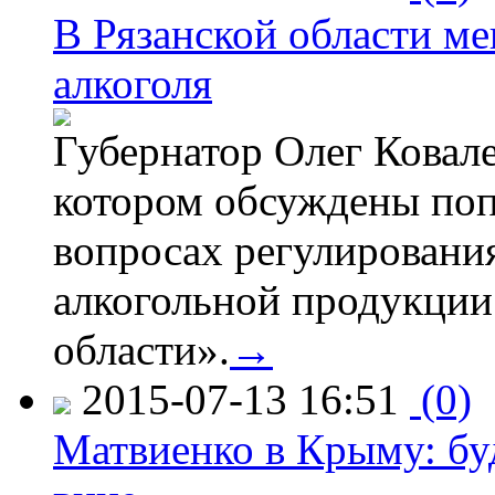
В Рязанской области ме
алкоголя
Губернатор Олег Ковале
котором обсуждены поп
вопросах регулировани
алкогольной продукции
области».
→
2015-07-13 16:51
(0)
Матвиенко в Крыму: буд