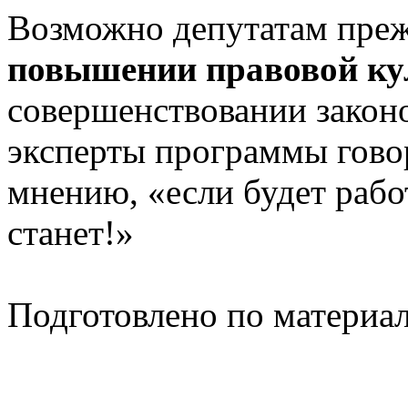
Возможно депутатам преж
повышении правовой ку
совершенствовании закон
эксперты программы гово
мнению, «если будет работ
станет!»
Подготовлено по материа