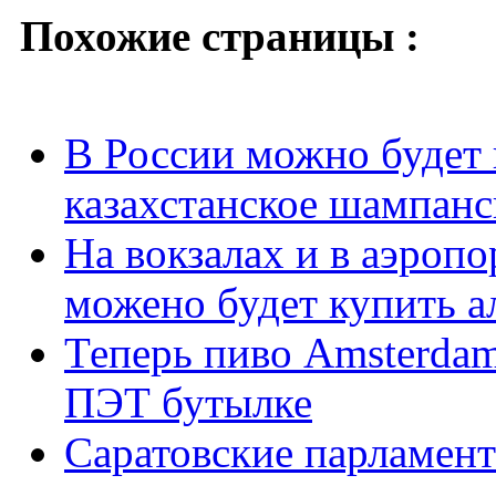
Похожие страницы :
В России можно будет 
казахстанское шампанс
На вокзалах и в аэроп
можено будет купить а
Теперь пиво Amsterdam
ПЭТ бутылке
Саратовские парламен