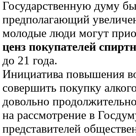
Государственную думу был
предполагающий увеличени
молодые люди могут прио
ценз покупателей спирт
до 21 года.
Инициатива повышения во
совершить покупку алког
довольно продолжительно
на рассмотрение в Госдум
представителей обществе