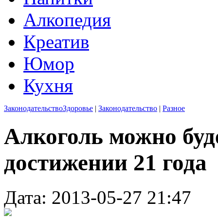
Алкопедия
Креатив
Юмор
Кухня
Законодательство
Здоровье
|
Законодательство
|
Разное
Алкоголь можно буд
достижении 21 года
Дата: 2013-05-27 21:47