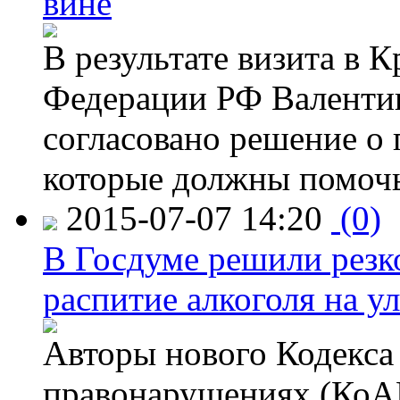
вине
В результате визита в 
Федерации РФ Валенти
согласовано решение о 
которые должны помочь
2015-07-07 14:20
(0)
В Госдуме решили резк
распитие алкоголя на у
Авторы нового Кодекса
правонарушениях (КоАП