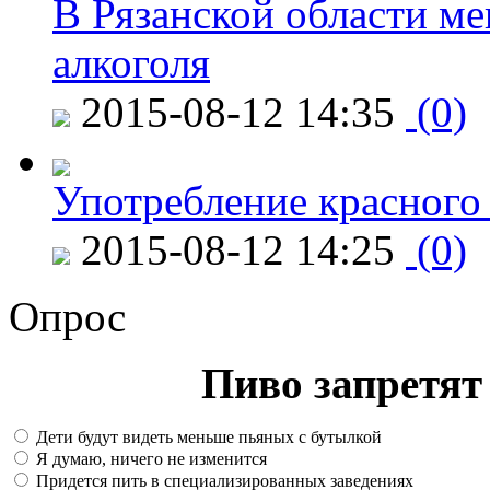
В Рязанской области ме
алкоголя
2015-08-12 14:35
(0)
Употребление красного
2015-08-12 14:25
(0)
Опрос
Пиво запретят 
Дети будут видеть меньше пьяных с бутылкой
Я думаю, ничего не изменится
Придется пить в специализированных заведениях