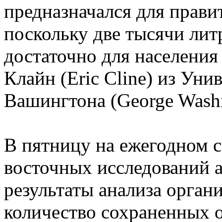
предназначался для правит
поскольку две тысячи лит
достаточно для населения 
Клайн (Eric Cline) из Ун
Вашингтона (George Washin
В пятницу на ежегодном 
восточных исследований 
результаты анализа орган
количество сохраненных 