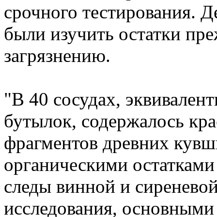
срочного тестирования. Д
были изучить остатки пре
загрязнению.
"В 40 сосудах, эквивале
бутылок, содержалось кра
фрагментов древних кувш
органическими остатками 
следы винной и сиреневой
исследования, основными