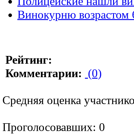
Полицейские нашли ви
Винокурню возрастом 
Рейтинг:
Комментарии:
(0)
Средняя оценка участников
Проголосовавших: 0