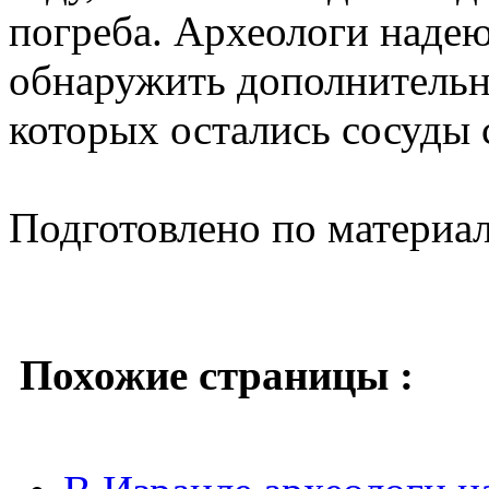
погреба. Археологи надею
обнаружить дополнительн
которых остались сосуды 
Подготовлено по материа
Похожие страницы :