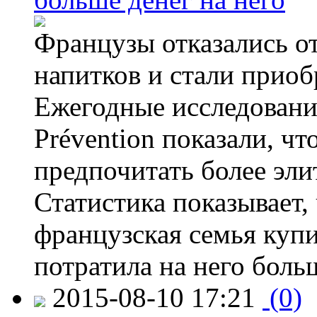
Французы отказались от
напитков и стали приоб
Ежегодные исследования
Prévention показали, ч
предпочитать более эли
Статистика показывает, 
французская семья купи
потратила на него больш
2015-08-10 17:21
(0)