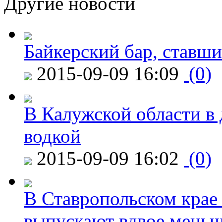
Другие новости
Байкерский бар, ставши
2015-09-09 16:09
(0)
В Калужской области в 
водкой
2015-09-09 16:02
(0)
В Ставропольском крае
выпускают вдвое мень