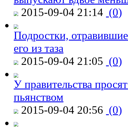
2015-09-04 21:14
(0)
Подростки, отравившие
его из таза
2015-09-04 21:05
(0)
У правительства просят
пьянством
2015-09-04 20:56
(0)