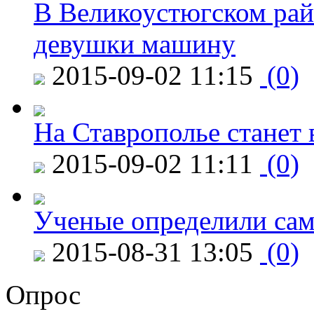
В Великоустюгском райо
девушки машину
2015-09-02 11:15
(0)
На Ставрополье станет 
2015-09-02 11:11
(0)
Ученые определили сам
2015-08-31 13:05
(0)
Опрос