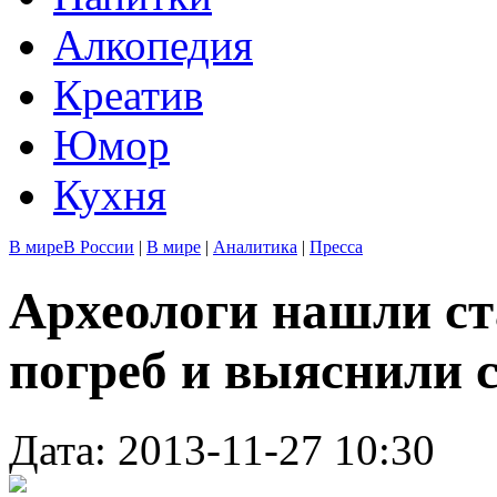
Алкопедия
Креатив
Юмор
Кухня
В мире
В России
|
В мире
|
Аналитика
|
Пресса
Археологи нашли с
погреб и выяснили с
Дата: 2013-11-27 10:30