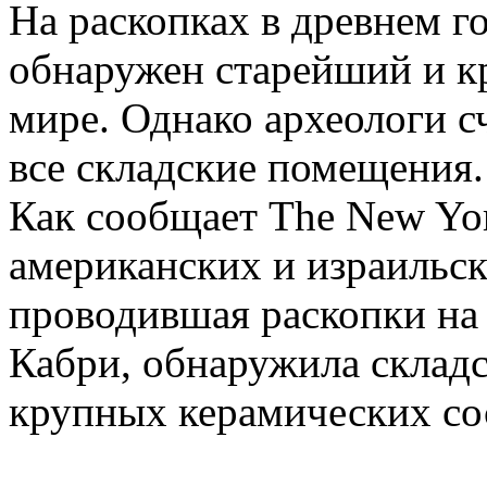
На раскопках в древнем г
обнаружен старейший и к
мире. Однако археологи с
все складские помещения.
Как сообщает The New Yor
американских и израильск
проводившая раскопки на 
Кабри, обнаружила складс
крупных керамических со