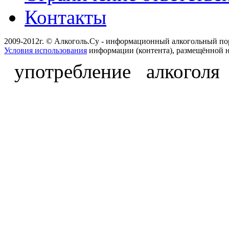
Контакты
2009-2012г. © Алкоголь.Су - информационный алкогольный по
Условия использования
информации (контента), размещённой н
употребление алкоголя