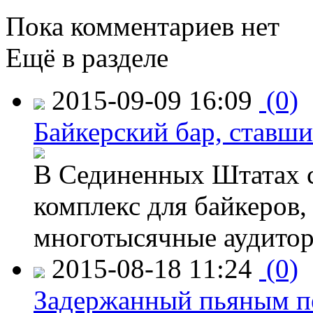
Пока комментариев нет
Ещё в разделе
2015-09-09 16:09
(0)
Байкерский бар, ставши
В Сединенных Штатах с
комплекс для байкеров,
многотысячные аудитор
2015-08-18 11:24
(0)
Задержанный пьяным пе