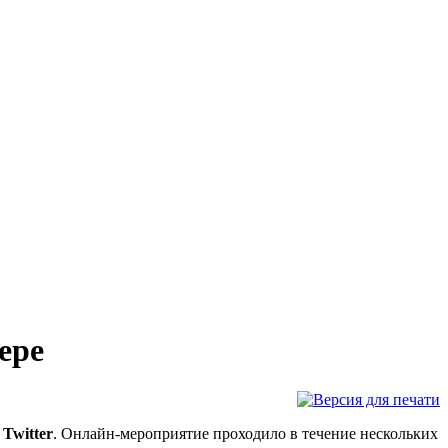
ере
Twitter
. Онлайн-мероприятие проходило в течение нескольких