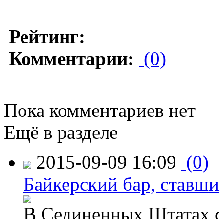
Рейтинг:
Комментарии:
(0)
Пока комментариев нет
Ещё в разделе
2015-09-09 16:09
(0)
Байкерский бар, ставши
В Сединенных Штатах с