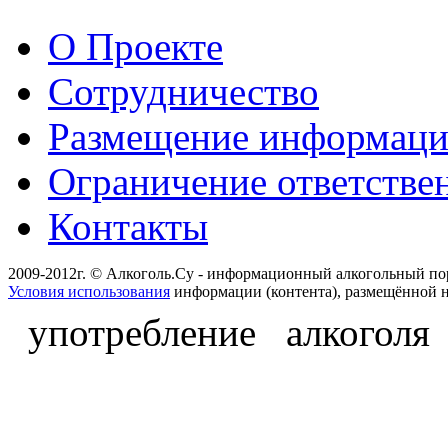
О Проекте
Сотрудничество
Размещение информац
Ограничение ответстве
Контакты
2009-2012г. © Алкоголь.Су - информационный алкогольный по
Условия использования
информации (контента), размещённой н
употребление алкоголя