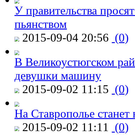
У правительства просят
пьянством
2015-09-04 20:56
(0)
В Великоустюгском райо
девушки машину
2015-09-02 11:15
(0)
На Ставрополье станет 
2015-09-02 11:11
(0)