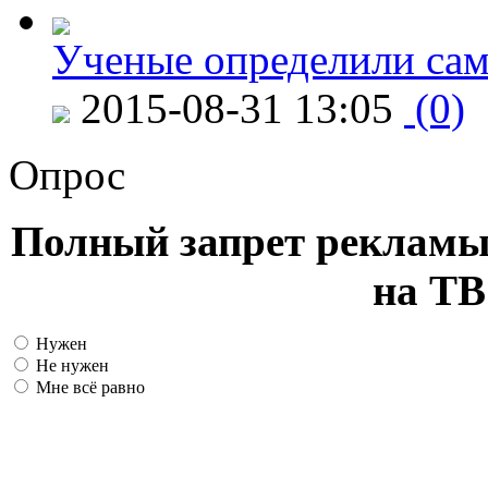
Ученые определили сам
2015-08-31 13:05
(0)
Опрос
Полный запрет рекламы
на ТВ
Нужен
Не нужен
Мне всё равно