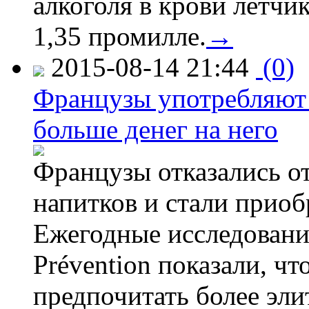
алкоголя в крови летчи
1,35 промилле.
→
2015-08-14 21:44
(0)
Французы употребляют 
больше денег на него
Французы отказались от
напитков и стали приоб
Ежегодные исследования
Prévention показали, ч
предпочитать более эли