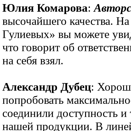
Юлия Комарова
:
Авторс
высочайшего качества. На
Гулиевых» вы можете увид
что говорит об ответствен
на себя взял.
Александр Дубец
: Хорош
попробовать максимально
соединили доступность и 
нашей продукции. В лине