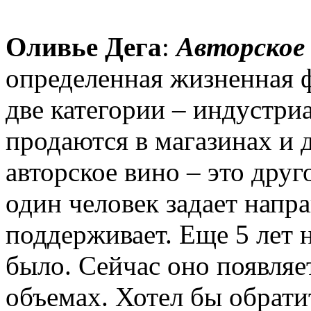
Оливье Дега
:
Авторское
определенная жизненная 
две категории – индустри
продаются в магазинах и 
авторское вино – это друг
один человек задает напра
поддерживает. Еще 5 лет н
было. Сейчас оно появляет
объемах. Хотел бы обрат