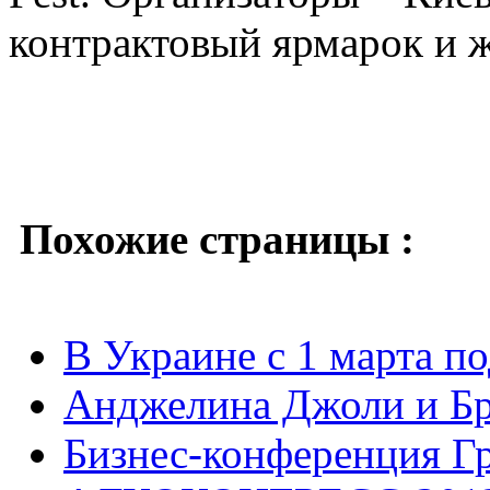
контрактовый ярмарок и 
Похожие страницы :
В Украине с 1 марта п
Анджелина Джоли и Бр
Бизнес-конференция