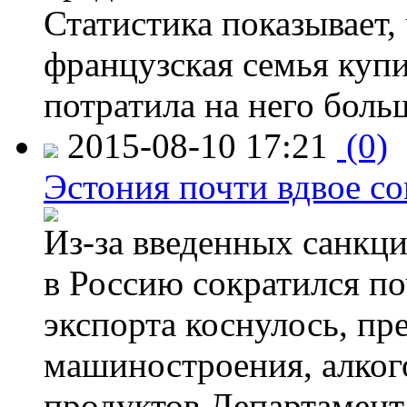
Статистика показывает, 
французская семья купи
потратила на него больш
2015-08-10 17:21
(0)
Эстония почти вдвое со
Из-за введенных санкци
в Россию сократился по
экспорта коснулось, пр
машиностроения, алког
продуктов.Департамент