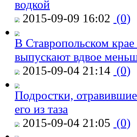
водкой
2015-09-09 16:02
(0)
В Ставропольском крае
выпускают вдвое мень
2015-09-04 21:14
(0)
Подростки, отравившие
его из таза
2015-09-04 21:05
(0)