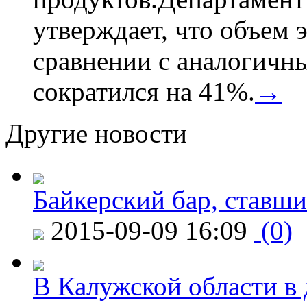
утверждает, что объем 
сравнении с аналогичн
сократился на 41%.
→
Другие новости
Байкерский бар, ставши
2015-09-09 16:09
(0)
В Калужской области в 