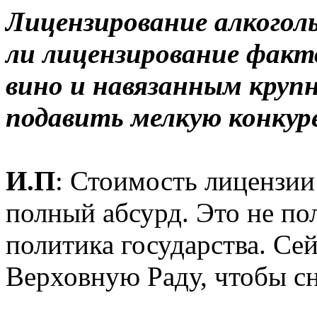
Лицензирование алкогол
ли лицензирование факт
вино и навязанным круп
подавить мелкую конку
И.П
: Стоимость лицензии
полный абсурд. Это не по
политика государства. Се
Верховную Раду, чтобы сн