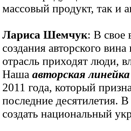
массовый продукт, так и а
Лариса Шемчук
: В свое
создания авторского вина 
отрасль приходят люди, в
Наша
авторская линейка
2011 года, который призн
последние десятилетия. В
создать национальный укр