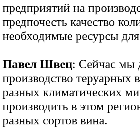
предприятий на производс
предпочесть качество коли
необходимые ресурсы для 
Павел Швец
: Сейчас мы
производство теруарных 
разных климатических ми
производить в этом регио
разных сортов вина.