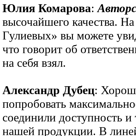
Юлия Комарова
:
Авторс
высочайшего качества. На
Гулиевых» вы можете увид
что говорит об ответствен
на себя взял.
Александр Дубец
: Хорош
попробовать максимально
соединили доступность и 
нашей продукции. В лине