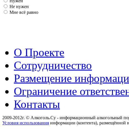
Нужен
Не нужен
Мне всё равно
О Проекте
Сотрудничество
Размещение информац
Ограничение ответстве
Контакты
2009-2012г. © Алкоголь.Су - информационный алкогольный по
Условия использования
информации (контента), размещённой н