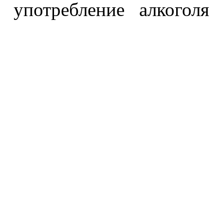
употребление алкоголя