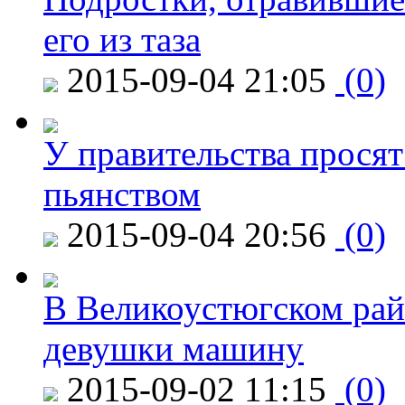
его из таза
2015-09-04 21:05
(0)
У правительства просят
пьянством
2015-09-04 20:56
(0)
В Великоустюгском райо
девушки машину
2015-09-02 11:15
(0)