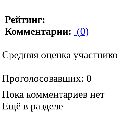
Рейтинг:
Комментарии:
(0)
Средняя оценка участников
Проголосовавших: 0
Пока комментариев нет
Ещё в разделе