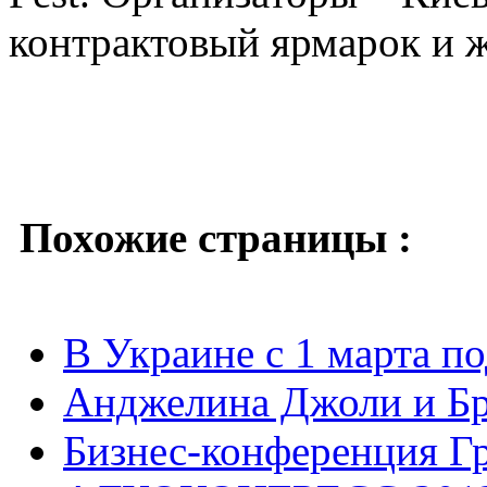
контрактовый ярмарок и 
Похожие страницы :
В Украине с 1 марта п
Анджелина Джоли и Бр
Бизнес-конференция