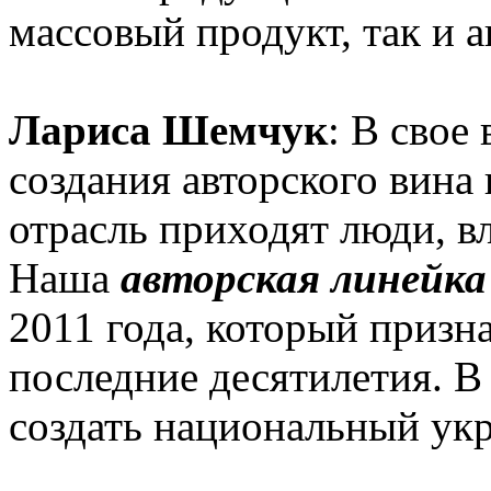
массовый продукт, так и а
Лариса Шемчук
: В свое
создания авторского вина 
отрасль приходят люди, в
Наша
авторская линейка
2011 года, который призн
последние десятилетия. В
создать национальный укр