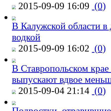
2015-09-09 16:09
(0)
В Калужской области в 
водкой
2015-09-09 16:02
(0)
В Ставропольском крае
выпускают вдвое мень
2015-09-04 21:14
(0)
Подростки, отравившие