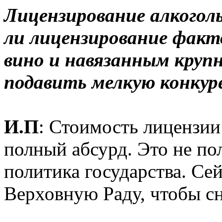
Лицензирование алкогол
ли лицензирование факт
вино и навязанным круп
подавить мелкую конку
И.П
: Стоимость лицензии
полный абсурд. Это не по
политика государства. Се
Верховную Раду, чтобы сн