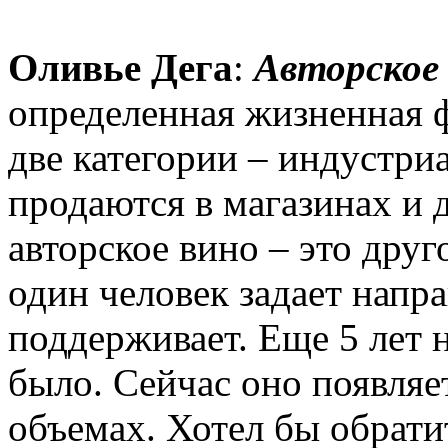
Оливье Дега
:
Авторское
определенная жизненная 
две категории – индустри
продаются в магазинах и 
авторское вино – это друг
один человек задает напра
поддерживает. Еще 5 лет н
было. Сейчас оно появляет
объемах. Хотел бы обрат