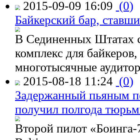
2015-09-09 16:09
(0)
Байкерский бар, ставши
В Сединенных Штатах с
комплекс для байкеров,
многотысячные аудитор
2015-08-18 11:24
(0)
Задержанный пьяным пе
получил полгода тюрь
Второй пилот «Боинга-