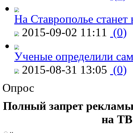
На Ставрополье станет 
2015-09-02 11:11
(0)
Ученые определили сам
2015-08-31 13:05
(0)
Опрос
Полный запрет рекламы
на ТВ