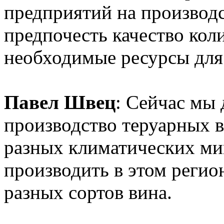
предприятий на производс
предпочесть качество коли
необходимые ресурсы для 
Павел Швец
: Сейчас мы
производство теруарных 
разных климатических ми
производить в этом регио
разных сортов вина.