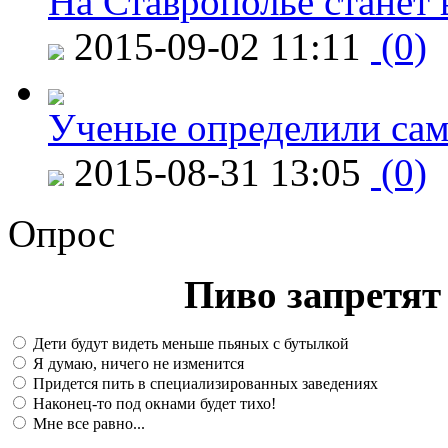
На Ставрополье станет 
2015-09-02 11:11
(0)
Ученые определили сам
2015-08-31 13:05
(0)
Опрос
Пиво запретят 
Дети будут видеть меньше пьяных с бутылкой
Я думаю, ничего не изменится
Придется пить в специализированных заведениях
Наконец-то под окнами будет тихо!
Мне все равно...