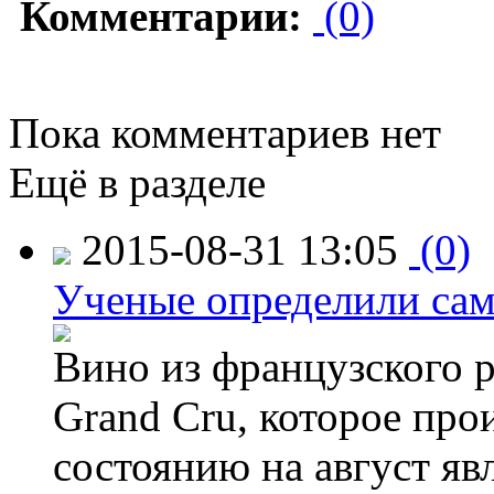
Комментарии:
(0)
Пока комментариев нет
Ещё в разделе
2015-08-31 13:05
(0)
Ученые определили сам
Вино из французского 
Grand Cru, которое прои
состоянию на август яв