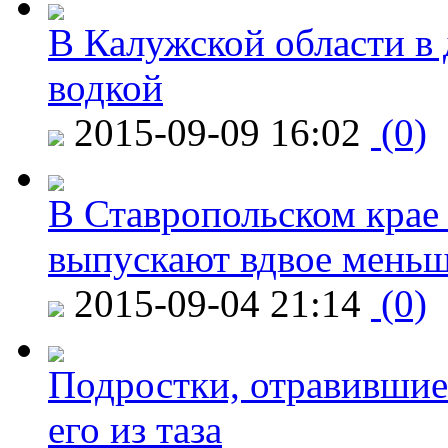
В Калужской области в 
водкой
2015-09-09 16:02
(0)
В Ставропольском крае
выпускают вдвое мень
2015-09-04 21:14
(0)
Подростки, отравившие
его из таза