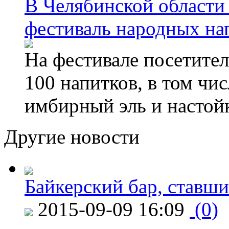
В Челябинской области
фестиваль народных на
На фестивале посетител
100 напитков, в том чис
имбирный эль и настой
Другие новости
Байкерский бар, ставши
2015-09-09 16:09
(0)