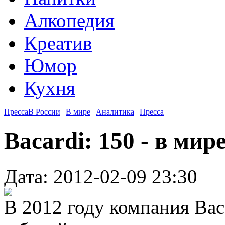
Алкопедия
Креатив
Юмор
Кухня
Пресса
В России
|
В мире
|
Аналитика
|
Пресса
Bacardi: 150 - в мире
Дата: 2012-02-09 23:30
В 2012 году компания Bac