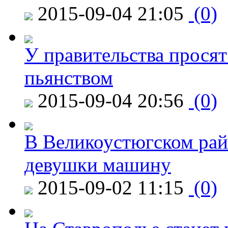
2015-09-04 21:05
(0)
У правительства просят
пьянством
2015-09-04 20:56
(0)
В Великоустюгском райо
девушки машину
2015-09-02 11:15
(0)