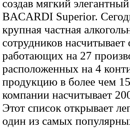
создав мягкий элегантны
BACARDI Superior. Сегодн
крупная частная алкоголь
сотрудников насчитывает 
работающих на 27 произв
расположенных на 4 конт
продукцию в более чем 15
компании насчитывает 200
Этот список открывает ле
один из самыx популярны