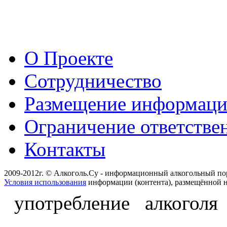
О Проекте
Сотрудничество
Размещение информац
Ограничение ответстве
Контакты
2009-2012г. © Алкоголь.Су - информационный алкогольный по
Условия использования
информации (контента), размещённой н
употребление алкоголя