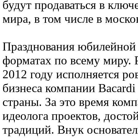
будут продаваться в ключ
мира, в том числе в моск
Празднования юбилейной 
форматах по всему миру. 
2012 году исполняется ро
бизнеса компании Bacardi
страны. За это время комп
идеолога проектов, досто
традиций. Внук основате