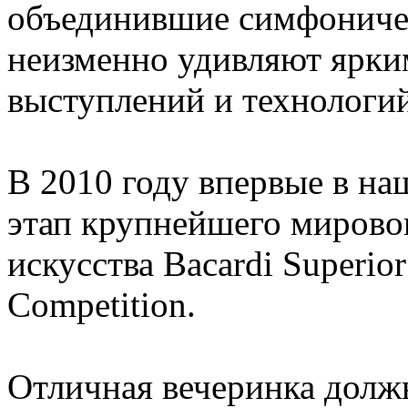
объединившие симфониче
неизменно удивляют ярким 
выступлений и технологий
В 2010 году впервые в н
этап крупнейшего мирово
искусства Bacardi Superio
Competition.
Отличная вечеринка должн