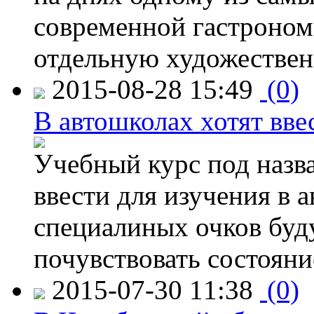
современной гастроно
отдельную художествен
2015-08-28 15:49
(0)
В автошколах хотят ввес
Учебный курс под назв
ввести для изучения в
специалиных очков буд
почувствовать состояни
2015-07-30 11:38
(0)