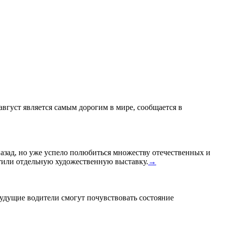
 август является самым дорогим в мире, сообщается в
назад, но уже успело полюбиться множеству отечественных и
или отдельную художественную выставку.
→
удущие водители смогут почувствовать состояние