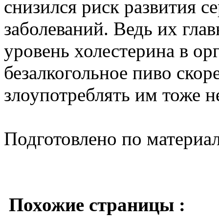
снизился риск развития с
заболеваний. Ведь их глав
уровень холестерина в ор
безалкогольное пиво скоре
злоупотреблять им тоже не
Подготовлено по материа
Похожие страницы :