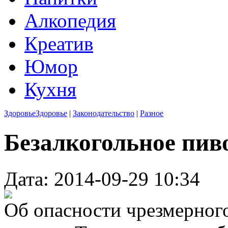
Алкопедия
Креатив
Юмор
Кухня
Здоровье
Здоровье
|
Законодательство
|
Разное
Безалкогольное пиво
Дата: 2014-09-29 10:34
Об опасности чрезмерног