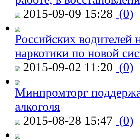
2015-09-09 15:28
(0)
Российских водителей н
наркотики по новой си
2015-09-02 11:20
(0)
Минпромторг поддержа
алкоголя
2015-08-28 15:47
(0)