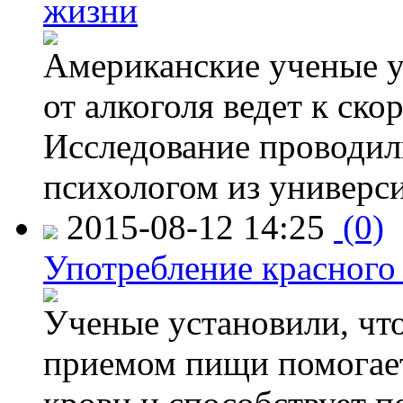
жизни
Американские ученые у
от алкоголя ведет к ск
Исследование проводил
психологом из универси
2015-08-12 14:25
(0)
Употребление красного
Ученые установили, что
приемом пищи помогает