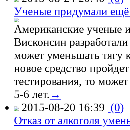
Ученые придумали ещё 
Американские ученые и
Висконсин разработали
может уменьшать тягу к
новое средство пройдет
тестирования, то может
5-6 лет.
→
2015-08-20 16:39
(0)
Отказ от алкоголя уме