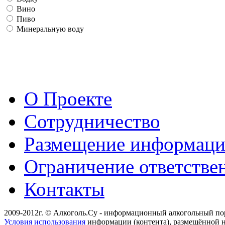
Вино
Пиво
Минеральную воду
О Проекте
Сотрудничество
Размещение информац
Ограничение ответстве
Контакты
2009-2012г. © Алкоголь.Су - информационный алкогольный по
Условия использования
информации (контента), размещённой н