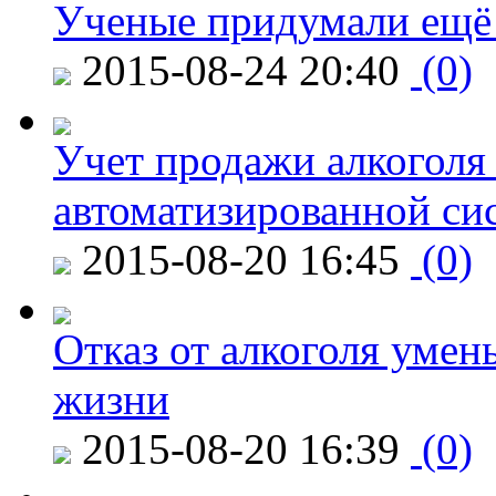
Ученые придумали ещё 
2015-08-24 20:40
(0)
Учет продажи алкоголя 
автоматизированной си
2015-08-20 16:45
(0)
Отказ от алкоголя уме
жизни
2015-08-20 16:39
(0)