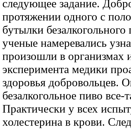
следующее задание. Добр
протяжении одного с поло
бутылки безалкогольного 
ученые намеревались узна
произошли в организмах 
эксперимента медики про
здоровья добровольцев. О
безалкогольное пиво все-
Практически у всех испы
холестерина в крови. Сле