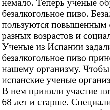
немало. Теперь ученые об
безалкогольное пиво. Без
пользуются повышенным 
разных возрастов и социа
Ученые из Испании задал
безалкогольное пиво прин
нашему организму. Чтобы 
испанские ученые организ
В нем приняли участие пя
68 лет и старше. Специа