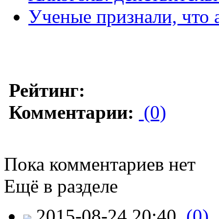
Ученые признали, что 
Рейтинг:
Комментарии:
(0)
Пока комментариев нет
Ещё в разделе
2015-08-24 20:40
(0)