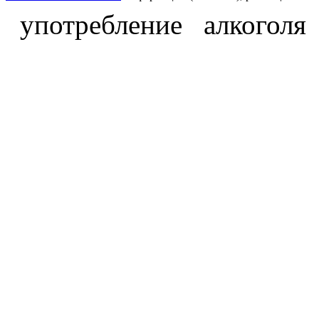
употребление алкоголя