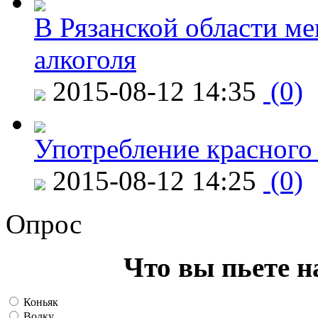
В Рязанской области ме
алкоголя
2015-08-12 14:35
(0)
Употребление красного
2015-08-12 14:25
(0)
Опрос
Что вы пьете н
Коньяк
Водку