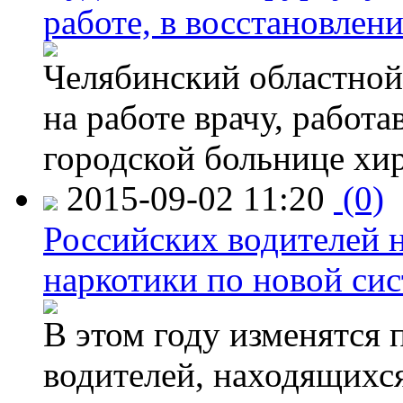
работе, в восстановлен
Челябинский областной 
на работе врачу, работ
городской больнице хи
2015-09-02 11:20
(0)
Российских водителей н
наркотики по новой си
В этом году изменятся 
водителей, находящихся