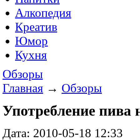
Алкопедия
Креатив
Юмор
Кухня
Обзоры
Главная
→
Обзоры
Употребление пива 
Дата: 2010-05-18 12:33