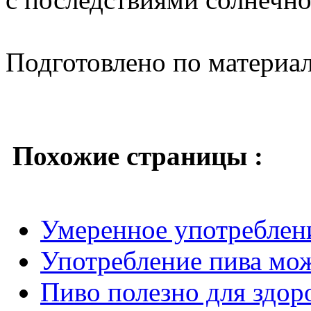
Подготовлено по материа
Похожие страницы :
Умеренное употреблени
Употребление пива мож
Пиво полезно для здор