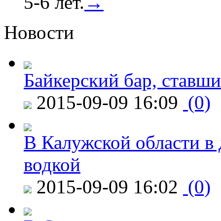
5-6 лет.
→
Новости
Байкерский бар, ставши
2015-09-09 16:09
(0)
В Калужской области в 
водкой
2015-09-09 16:02
(0)