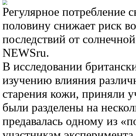
Регулярное потребление с
половину снижает риск в
последствий от солнечной
NEWSru.
В исследовании британск
изучению влияния различ
старения кожи, приняли у
были разделены на нескол
предавалась одному из «п
участникам эксперимента 