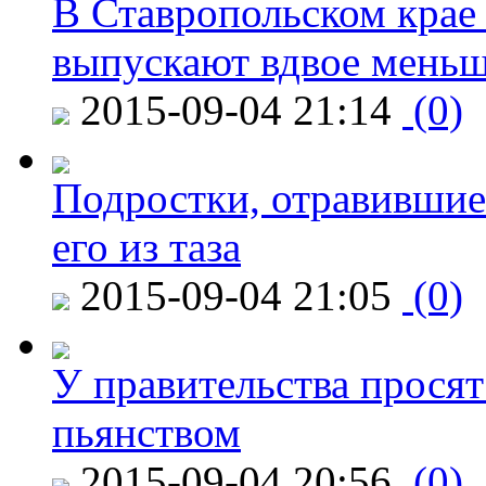
В Ставропольском крае
выпускают вдвое мень
2015-09-04 21:14
(0)
Подростки, отравившие
его из таза
2015-09-04 21:05
(0)
У правительства просят
пьянством
2015-09-04 20:56
(0)