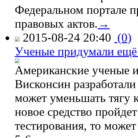
Федеральном портале п
правовых актов.
→
2015-08-24 20:40
(0)
Ученые придумали ещё 
Американские ученые и
Висконсин разработали
может уменьшать тягу к
новое средство пройдет
тестирования, то может