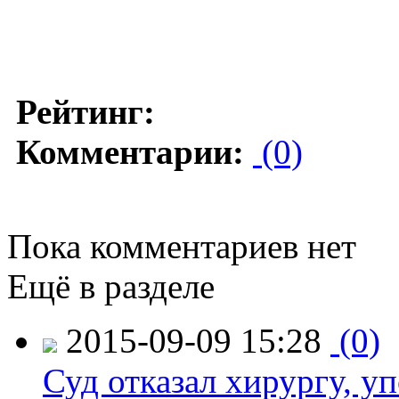
Рейтинг:
Комментарии:
(0)
Пока комментариев нет
Ещё в разделе
2015-09-09 15:28
(0)
Суд отказал хирургу, у