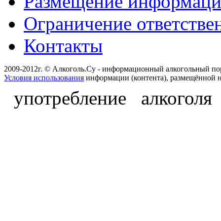
Размещение информац
Ограничение ответстве
Контакты
2009-2012г. © Алкоголь.Су - информационный алкогольный по
Условия использования
информации (контента), размещённой н
употребление алкоголя