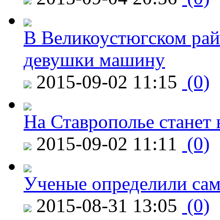
В Великоустюгском райо
девушки машину
2015-09-02 11:15
(0)
На Ставрополье станет 
2015-09-02 11:11
(0)
Ученые определили сам
2015-08-31 13:05
(0)