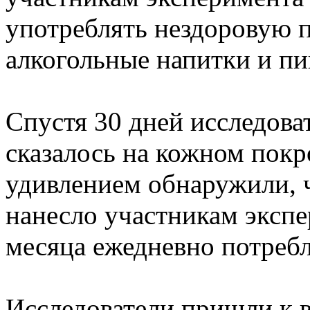
употреблять нездоровую 
алкогольные напитки и пи
Спустя 30 дней исследоват
сказалось на кожном покр
удивлением обнаружили, 
нанесло участникам экспе
месяца ежедневно потребл
Исследователи пришли к в