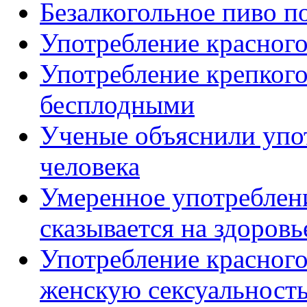
Безалкогольное пиво п
Употребление красного
Употребление крепкого
бесплодными
Ученые объяснили упо
человека
Умеренное употреблен
сказывается на здоровь
Употребление красного
женскую сексуальност