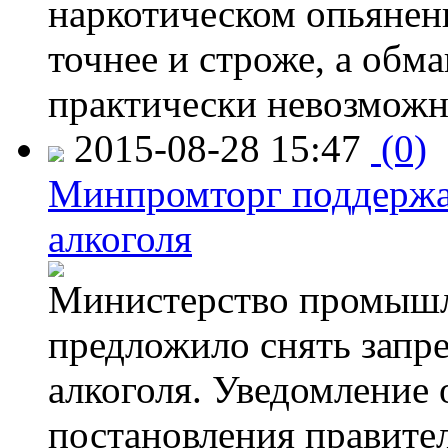
наркотическом опьянени
точнее и строже, а обм
практически невозможн
2015-08-28 15:47
(0)
Минпромторг поддержа
алкоголя
Министерство промышл
предложило снять запр
алкоголя. Уведомление 
постановления правите