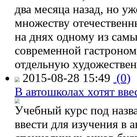
два месяца назад, но у
множеству отечественн
на днях одному из сам
современной гастроно
отдельную художествен
2015-08-28 15:49
(0)
В автошколах хотят ввес
Учебный курс под назв
ввести для изучения в