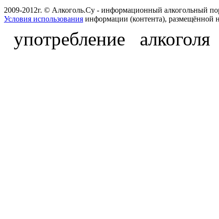
2009-2012г. © Алкоголь.Су - информационный алкогольный по
Условия использования
информации (контента), размещённой н
употребление алкоголя