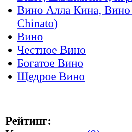
Вино Алла Кина, Вино 
Chinato)
Вино
Честное Вино
Богатое Вино
Щедрое Вино
Рейтинг: