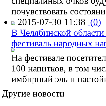
специалиных очков буд
почувствовать состояни
2015-07-30 11:38
(0)
В Челябинской области
фестиваль народных на
На фестивале посетител
100 напитков, в том чис
имбирный эль и настой
Другие новости