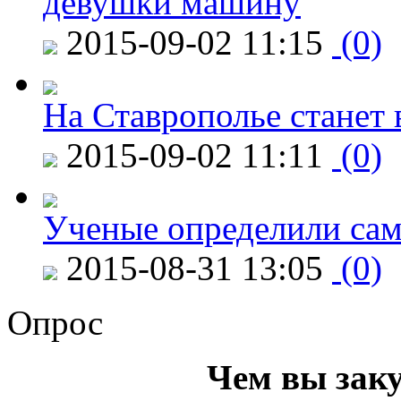
девушки машину
2015-09-02 11:15
(0)
На Ставрополье станет 
2015-09-02 11:11
(0)
Ученые определили сам
2015-08-31 13:05
(0)
Опрос
Чем вы зак