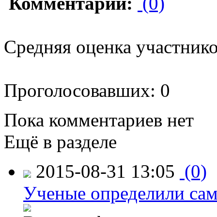
Комментарии:
(0)
Средняя оценка участников
Проголосовавших: 0
Пока комментариев нет
Ещё в разделе
2015-08-31 13:05
(0)
Ученые определили сам