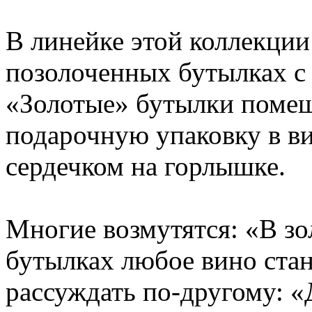
В линейке этой коллекции
позолоченных бутылках с
«Золотые» бутылки поме
подарочную упаковку в ви
сердечком на горлышке.
Многие возмутятся: «В з
бутылках любое вино ста
рассуждать по-другому: 