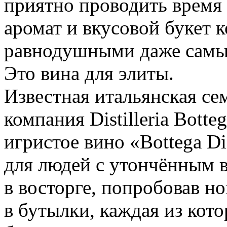
приятно проводить время
аромат и вкусовой букет к
равнодушными даже самы
Это вина для элиты.
Известная итальянская се
компания Distilleria Botte
игристое вино «Bottega D
для людей с утончённым в
в восторге, попробовав н
в бутылки, каждая из кот