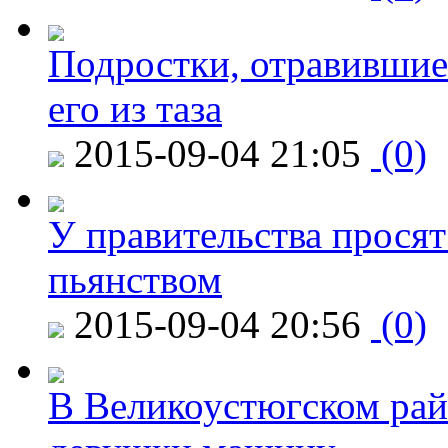
Подростки, отравившие
его из таза
2015-09-04 21:05
(0)
У правительства просят
пьянством
2015-09-04 20:56
(0)
В Великоустюгском райо