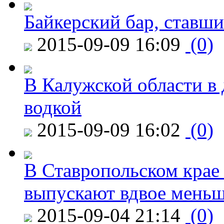
Байкерский бар, ставши
2015-09-09 16:09
(0)
В Калужской области в 
водкой
2015-09-09 16:02
(0)
В Ставропольском крае
выпускают вдвое мень
2015-09-04 21:14
(0)