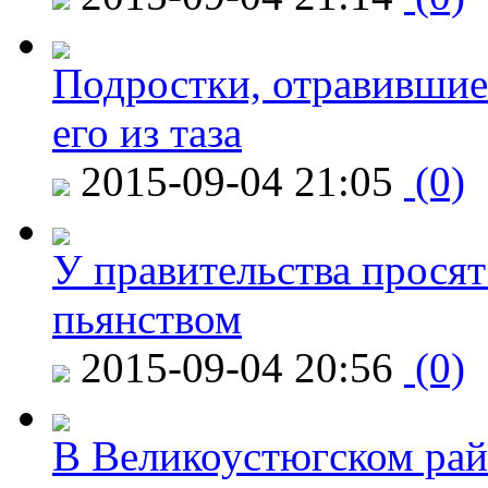
Подростки, отравившие
его из таза
2015-09-04 21:05
(0)
У правительства просят
пьянством
2015-09-04 20:56
(0)
В Великоустюгском райо