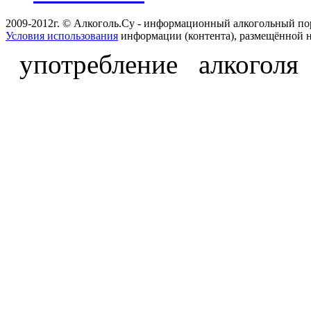
2009-2012г. © Алкоголь.Су - информационный алкогольный по
Условия использования
информации (контента), размещённой н
употребление алкоголя