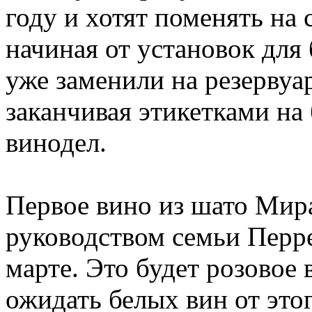
году и хотят поменять на 
начиная от установок для
уже заменили на резервуа
заканчивая этикетками на 
винодел.
Первое вино из шато Мира
руководством семьи Перре
марте. Это будет розовое 
ожидать белых вин от это