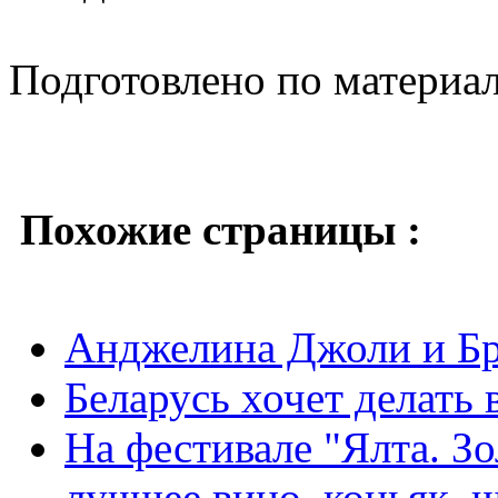
Подготовлено по материа
Похожие страницы :
Анджелина Джоли и Бр
Беларусь хочет делать
На фестивале "Ялта. З
лучшее вино, коньяк, 