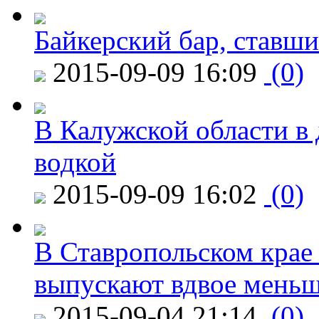
Байкерский бар, ставши
2015-09-09 16:09
(0)
В Калужской области в 
водкой
2015-09-09 16:02
(0)
В Ставропольском крае
выпускают вдвое мень
2015-09-04 21:14
(0)