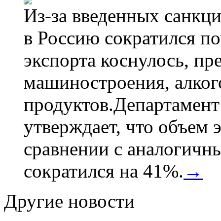
Из-за введенных санкци
в Россию сократился по
экспорта коснулось, пр
машиностроения, алког
продуктов.Департамент
утверждает, что объем 
сравнении с аналогичн
сократился на 41%.
→
Другие новости