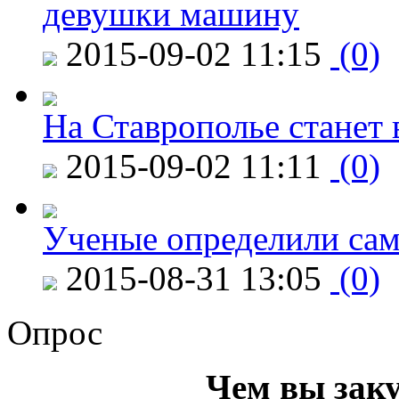
девушки машину
2015-09-02 11:15
(0)
На Ставрополье станет 
2015-09-02 11:11
(0)
Ученые определили сам
2015-08-31 13:05
(0)
Опрос
Чем вы зак