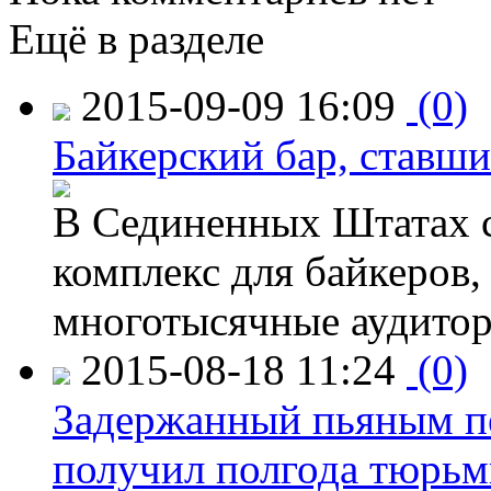
Ещё в разделе
2015-09-09 16:09
(0)
Байкерский бар, ставши
В Сединенных Штатах с
комплекс для байкеров,
многотысячные аудитор
2015-08-18 11:24
(0)
Задержанный пьяным пе
получил полгода тюрь