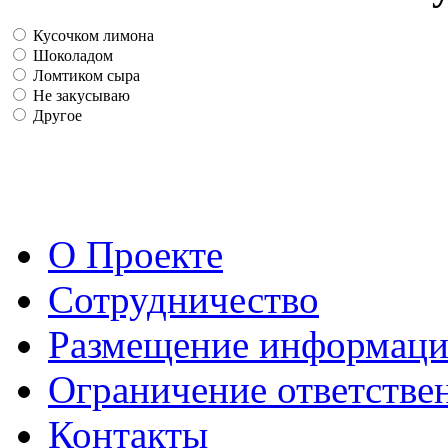
Кусочком лимона
Шоколадом
Ломтиком сыра
Не закусываю
Другое
О Проекте
Сотрудничество
Размещение информац
Ограничение ответстве
Контакты