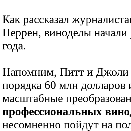
Как рассказал журналиста
Перрен, виноделы начали 
года.
Напомним, Питт и Джоли 
порядка 60 млн долларов 
масштабные преобразован
профессиональных вино
несомненно пойдут на по