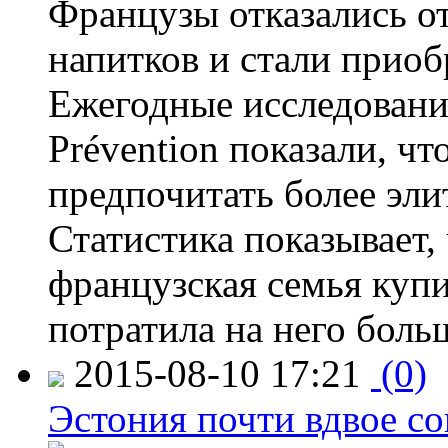
Французы отказались от
напитков и стали приоб
Ежегодные исследования
Prévention показали, ч
предпочитать более эли
Статистика показывает, 
французская семья купи
потратила на него больш
2015-08-10 17:21
(0)
Эстония почти вдвое со