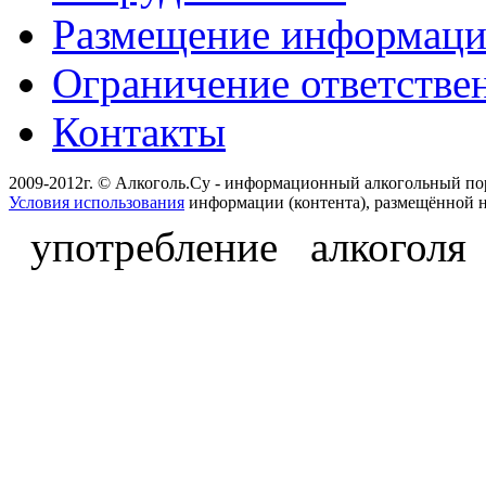
Размещение информац
Ограничение ответстве
Контакты
2009-2012г. © Алкоголь.Су - информационный алкогольный по
Условия использования
информации (контента), размещённой н
употребление алкоголя