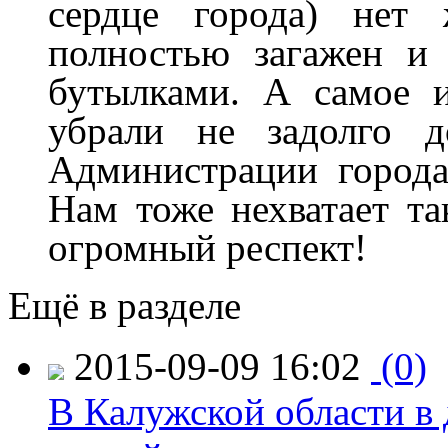
сердце города) нет 
полностью загажен и
бутылками. А самое и
убрали не задолго д
Администрации города
Нам тоже нехватает та
огромный респект!
Ещё в разделе
2015-09-09 16:02
(0)
В Калужской области в 