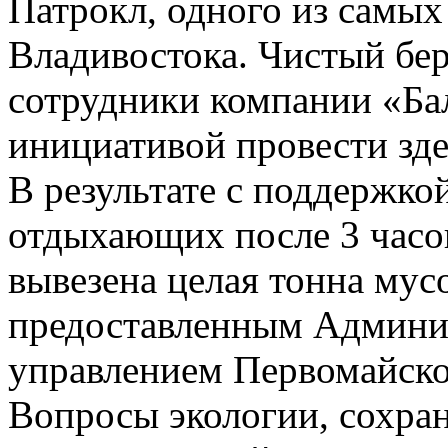
Патрокл, одного из самы
Владивостока. Чистый бе
сотрудники компании «Ба
инициативой провести зде
В результате с поддержко
отдыхающих после 3 часо
вывезена целая тонна мус
предоставленным Админи
управлением Первомайско
Вопросы экологии, сохра