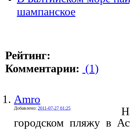
шампанское
Рейтинг:
Комментарии:
(1)
Amro
Н
Добавлено:
2011-07-27 01:25
городском пляжу в Ас