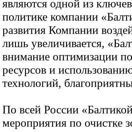
являются одной из ключе
политике компании «Балти
развития Компании возде
лишь увеличивается, «Бал
внимание оптимизации п
ресурсов и использованию
технологий, благоприятн
По всей России «Балтикой
мероприятия по очистке з