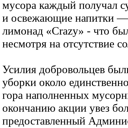
мусора каждый получал с
и освежающие напитки — 
лимонад «Crazy» - что был
несмотря на отсутствие со
Усилия добровольцев были
уборки около единственн
гора наполненных мусорн
окончанию акции увез бо
предоставленный Админи