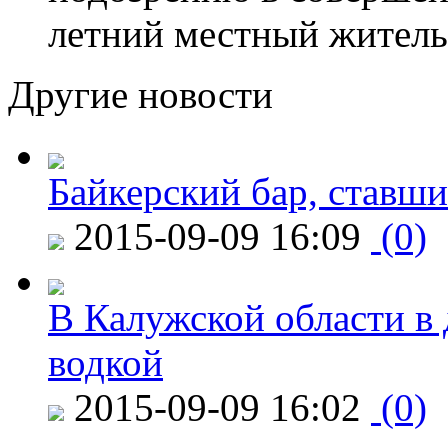
летний местный житель
Другие новости
Байкерский бар, ставши
2015-09-09 16:09
(0)
В Калужской области в 
водкой
2015-09-09 16:02
(0)