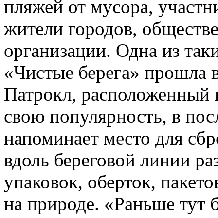
пляжей от мусора, участн
жители городов, обществ
организации. Одна из так
«Чистые берега» прошла 
Патрокл, расположенный в
свою популярность, в пос
напоминает место для сбр
вдоль береговой линии ра
упаковок, оберток, пакет
на природе. «Раньше тут б