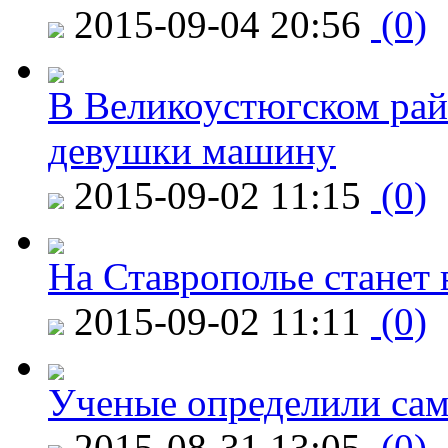
2015-09-04 20:56
(0)
В Великоустюгском райо
девушки машину
2015-09-02 11:15
(0)
На Ставрополье станет 
2015-09-02 11:11
(0)
Ученые определили сам
2015-08-31 13:05
(0)