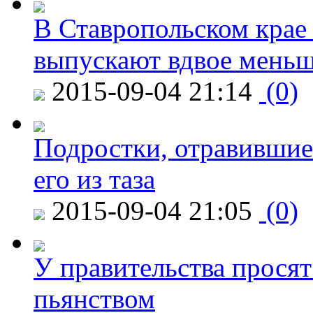
В Ставропольском крае
выпускают вдвое мень
2015-09-04 21:14
(0)
Подростки, отравившие
его из таза
2015-09-04 21:05
(0)
У правительства просят
пьянством