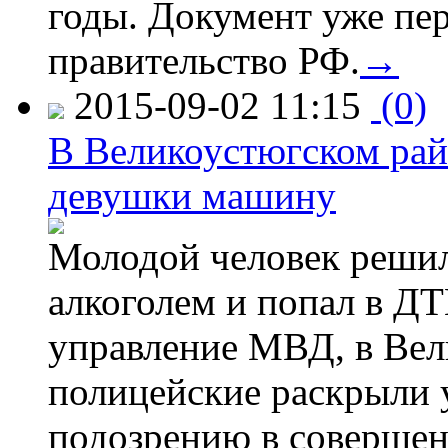
годы. Документ уже пер
правительство РФ.
→
2015-09-02 11:15
(0)
В Великоустюгском райо
девушки машину
Молодой человек решил 
алкоголем и попал в ДТ
управление МВД, в Вел
полицейские раскрыли 
подозрению в совершен