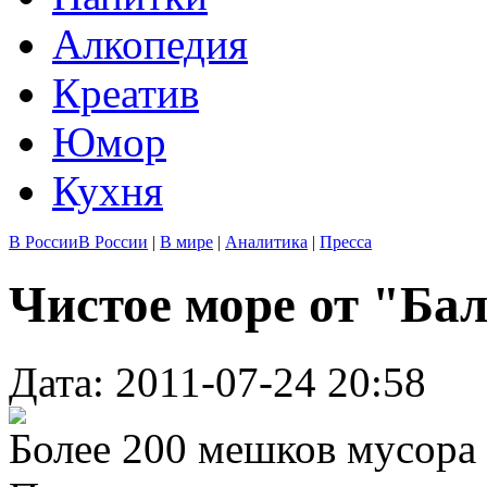
Алкопедия
Креатив
Юмор
Кухня
В России
В России
|
В мире
|
Аналитика
|
Пресса
Чистое море от "Ба
Дата: 2011-07-24 20:58
Более 200 мешков мусора