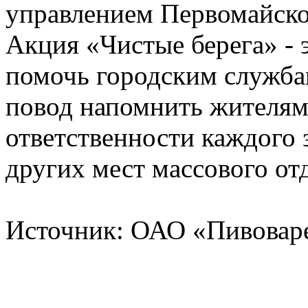
управлением Первомайско
Акция «Чистые берега» - 
помочь городским службам
повод напомнить жителям
ответственности каждого 
других мест массового от
Источник: ОАО «Пивоваре