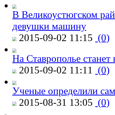
В Великоустюгском райо
девушки машину
2015-09-02 11:15
(0)
На Ставрополье станет 
2015-09-02 11:11
(0)
Ученые определили сам
2015-08-31 13:05
(0)