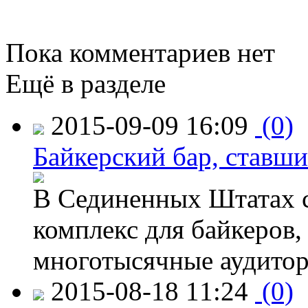
Пока комментариев нет
Ещё в разделе
2015-09-09 16:09
(0)
Байкерский бар, ставши
В Сединенных Штатах с
комплекс для байкеров,
многотысячные аудитор
2015-08-18 11:24
(0)