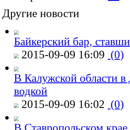
Другие новости
Байкерский бар, ставши
2015-09-09 16:09
(0)
В Калужской области в 
водкой
2015-09-09 16:02
(0)
В Ставропольском крае