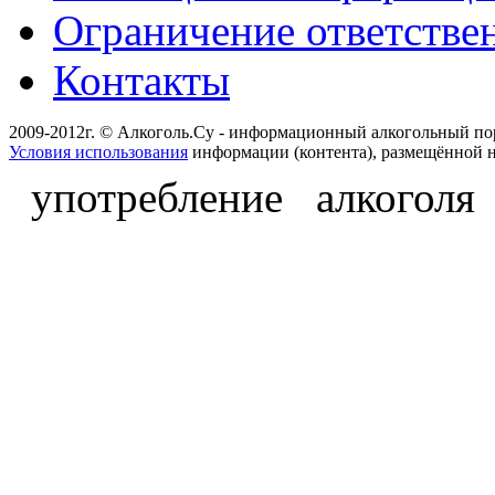
Ограничение ответстве
Контакты
2009-2012г. © Алкоголь.Су - информационный алкогольный по
Условия использования
информации (контента), размещённой н
употребление алкоголя