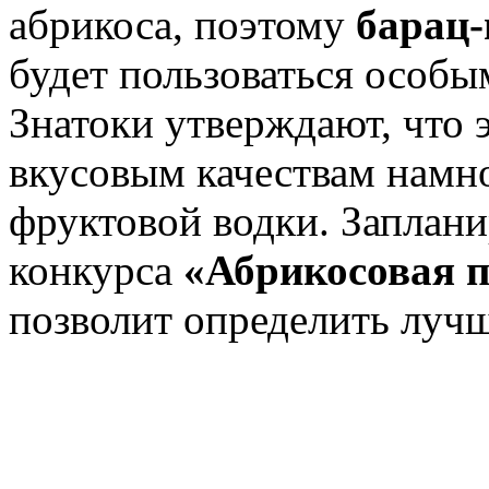
абрикоса, поэтому
барац
будет пользоваться особы
Знатоки утверждают, что 
вкусовым качествам намно
фруктовой водки. Заплан
конкурса
«Абрикосовая п
позволит определить луч