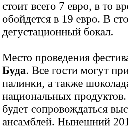
стоит всего 7 евро, в то в
обойдется в 19 евро. В с
дегустационный бокал.
Место проведения фестив
Буда
. Все гости могут пр
палинки, а также шоколада
национальных продуктов.
будет сопровождаться вы
ансамблей. Нынешний 201