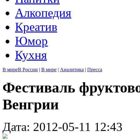
Алкопедия
Креатив
Юмор
Кухня
В мире
В России
|
В мире
|
Аналитика
|
Пресса
Фестиваль фруктово
Венгрии
Дата: 2012-05-11 12:43