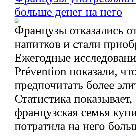
больше денег на него
Французы отказались от
напитков и стали приоб
Ежегодные исследования
Prévention показали, ч
предпочитать более эли
Статистика показывает, 
французская семья купи
потратила на него больш