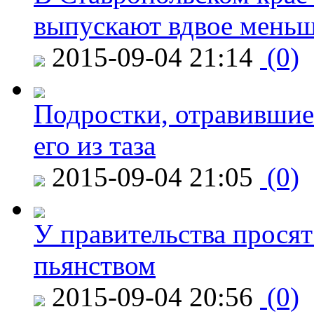
выпускают вдвое мень
2015-09-04 21:14
(0)
Подростки, отравившие
его из таза
2015-09-04 21:05
(0)
У правительства просят
пьянством
2015-09-04 20:56
(0)