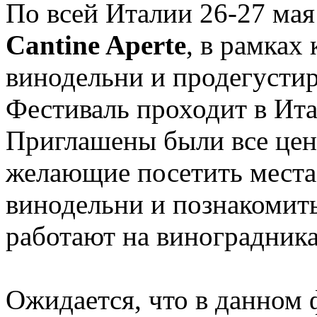
По всей Италии 26-27 ма
Cantine Aperte
, в рамках
винодельни и продегустир
Фестиваль проходит в Ита
Приглашены были все цен
желающие посетить места 
винодельни и познакомить
работают на виноградника
Ожидается, что в данном 