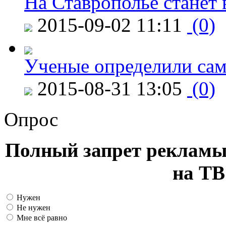
На Ставрополье станет 
2015-09-02 11:11
(0)
Ученые определили сам
2015-08-31 13:05
(0)
Опрос
Полный запрет рекламы
на ТВ
Нужен
Не нужен
Мне всё равно