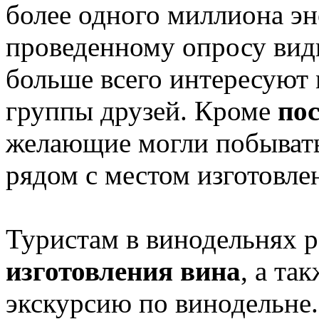
более одного миллиона эн
проведенному опросу вид
больше всего интересуют
группы друзей. Кроме
по
желающие могли побывать
рядом с местом изготовле
Туристам в винодельнях р
изготовления вина
, а та
экскурсию по винодельне.