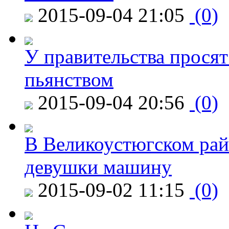
2015-09-04 21:05
(0)
У правительства просят
пьянством
2015-09-04 20:56
(0)
В Великоустюгском райо
девушки машину
2015-09-02 11:15
(0)