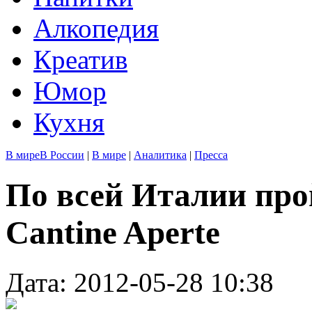
Алкопедия
Креатив
Юмор
Кухня
В мире
В России
|
В мире
|
Аналитика
|
Пресса
По всей Италии про
Cantine Aperte
Дата: 2012-05-28 10:38