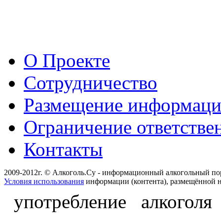
О Проекте
Сотрудничество
Размещение информац
Ограничение ответстве
Контакты
2009-2012г. © Алкоголь.Су - информационный алкогольный по
Условия использования
информации (контента), размещённой н
употребление алкоголя