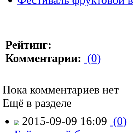
Рейтинг:
Комментарии:
(0)
Пока комментариев нет
Ещё в разделе
2015-09-09 16:09
(0)