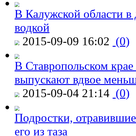
В Калужской области в 
водкой
2015-09-09 16:02
(0)
В Ставропольском крае
выпускают вдвое мень
2015-09-04 21:14
(0)
Подростки, отравившие
его из таза