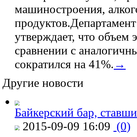
машиностроения, алког
продуктов.Департамент
утверждает, что объем 
сравнении с аналогичн
сократился на 41%.
→
Другие новости
Байкерский бар, ставши
2015-09-09 16:09
(0)