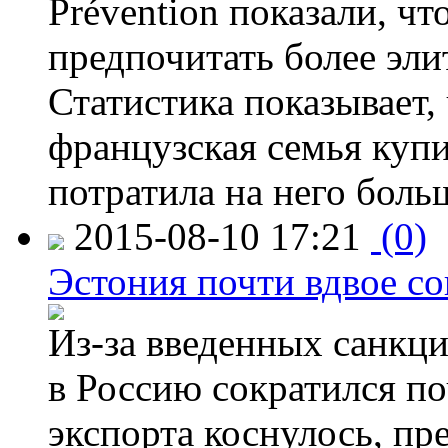
Prévention показали, ч
предпочитать более эли
Статистика показывает, 
французская семья купи
потратила на него больш
2015-08-10 17:21
(0)
Эстония почти вдвое со
Из-за введенных санкци
в Россию сократился по
экспорта коснулось, пр