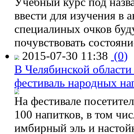
Учебный курс под назв
ввести для изучения в
специалиных очков буд
почувствовать состояни
2015-07-30 11:38
(0)
В Челябинской области
фестиваль народных на
На фестивале посетител
100 напитков, в том чис
имбирный эль и настой