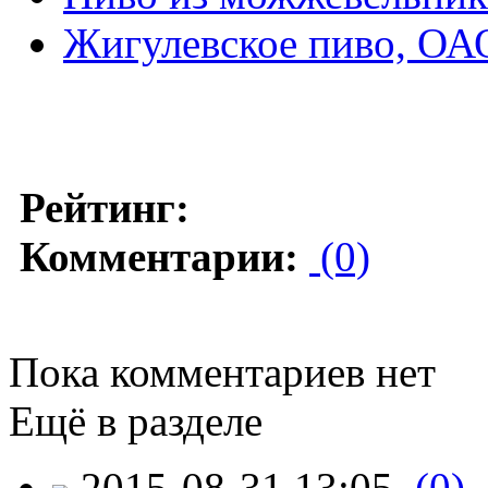
Жигулевское пиво, ОА
Рейтинг:
Комментарии:
(0)
Пока комментариев нет
Ещё в разделе
2015-08-31 13:05
(0)