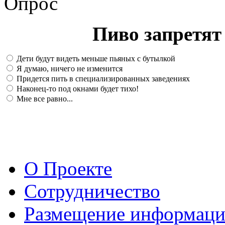
Опрос
Пиво запретят 
Дети будут видеть меньше пьяных с бутылкой
Я думаю, ничего не изменится
Придется пить в специализированных заведениях
Наконец-то под окнами будет тихо!
Мне все равно...
О Проекте
Сотрудничество
Размещение информац