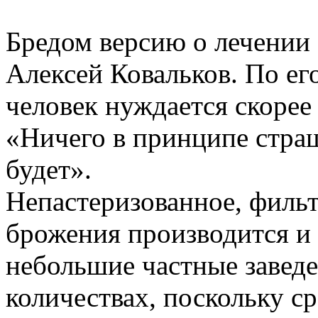
Бредом версию о лечении 
Алексей Ковальков. По его
человек нуждается скорее
«Ничего в принципе страш
будет».
Непастеризованное, фильт
брожения производится и 
небольшие частные заведе
количествах, поскольку с