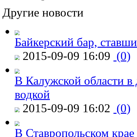
Другие новости
Байкерский бар, ставши
2015-09-09 16:09
(0)
В Калужской области в 
водкой
2015-09-09 16:02
(0)
В Ставропольском крае