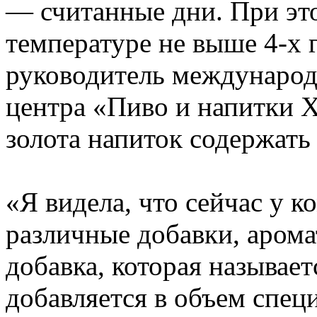
— считанные дни. При эт
температуре не выше 4-х 
руководитель международ
центра «Пиво и напитки X
золота напиток содержать 
«Я видела, что сейчас у 
различные добавки, аромат
добавка, которая называет
добавляется в объем спе