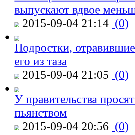
выпускают вдвое мень
2015-09-04 21:14
(0)
Подростки, отравившие
его из таза
2015-09-04 21:05
(0)
У правительства просят
пьянством
2015-09-04 20:56
(0)