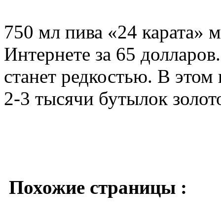
750 мл пива «24 карата» 
Интернете за 65 долларов
станет редкостью. В этом
2-3 тысячи бутылок золот
Похожие страницы :