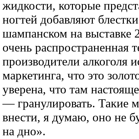
жидкости, которые предста
ногтей добавляют блестки.
шампанском на выставке 2
очень распространенная т
производители алкоголя и
маркетинга, что это золото
уверена, что там настояще
— гранулировать. Такие 
внести, я думаю, оно не б
на дно».