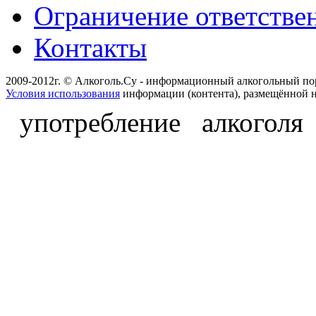
Ограничение ответстве
Контакты
2009-2012г. © Алкоголь.Су - информационный алкогольный по
Условия использования
информации (контента), размещённой н
употребление алкоголя