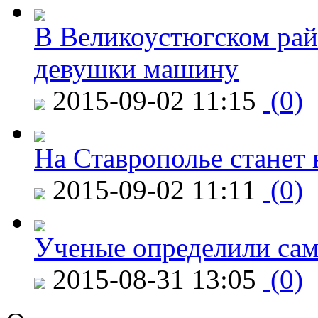
В Великоустюгском райо
девушки машину
2015-09-02 11:15
(0)
На Ставрополье станет 
2015-09-02 11:11
(0)
Ученые определили сам
2015-08-31 13:05
(0)