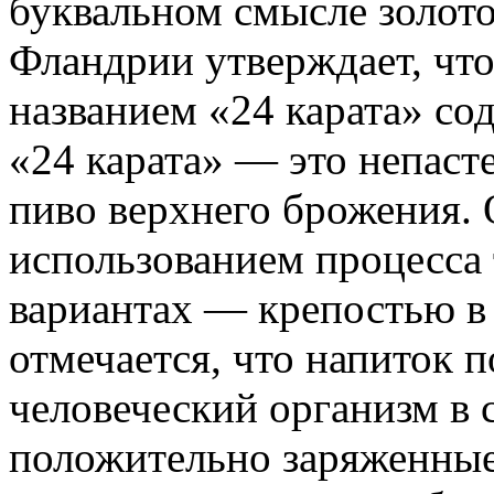
буквальном смысле золото
Фландрии утверждает, что
названием «24 карата» со
«24 карата» — это непаст
пиво верхнего брожения. 
использованием процесса
вариантах — крепостью в 
отмечается, что напиток п
человеческий организм в 
положительно заряженные 