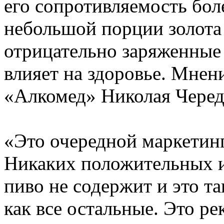
его сопротивляемость бол
небольшой порции золота
отрицательно заряженные
влияет на здоровье. Мнен
«Алкомед» Николая Черед
«Это очередной маркетин
Никаких положительных и
пиво не содержит и это т
как все остальные. Это ре