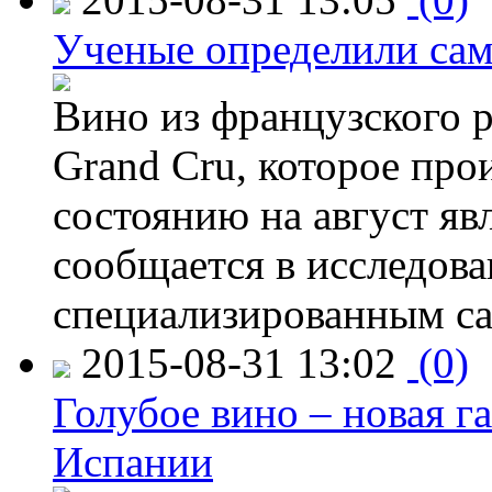
Ученые определили сам
Вино из французского 
Grand Cru, которое прои
состоянию на август яв
сообщается в исследов
специализированным са
2015-08-31 13:02
(0)
Голубое вино – новая г
Испании