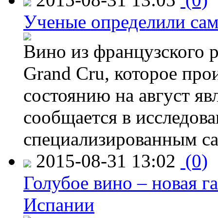
Ученые определили сам
Вино из французского 
Grand Cru, которое прои
состоянию на август яв
сообщается в исследов
специализированным са
2015-08-31 13:02
(0)
Голубое вино – новая г
Испании