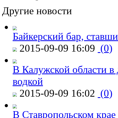
Другие новости
Байкерский бар, ставши
2015-09-09 16:09
(0)
В Калужской области в 
водкой
2015-09-09 16:02
(0)
В Ставропольском крае