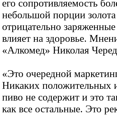
его сопротивляемость бол
небольшой порции золота
отрицательно заряженные
влияет на здоровье. Мнен
«Алкомед» Николая Черед
«Это очередной маркетин
Никаких положительных и
пиво не содержит и это т
как все остальные. Это ре