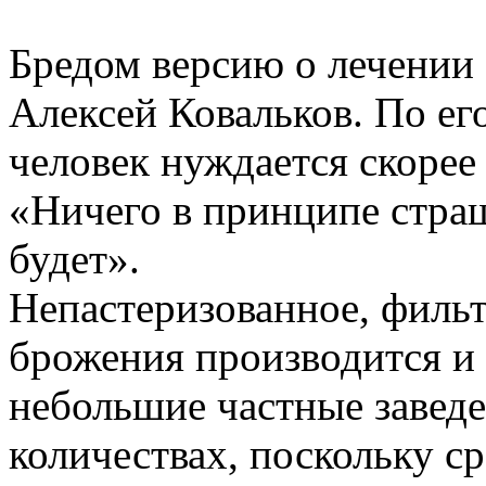
Бредом версию о лечении 
Алексей Ковальков. По его
человек нуждается скорее
«Ничего в принципе страш
будет».
Непастеризованное, фильт
брожения производится и 
небольшие частные заведе
количествах, поскольку с