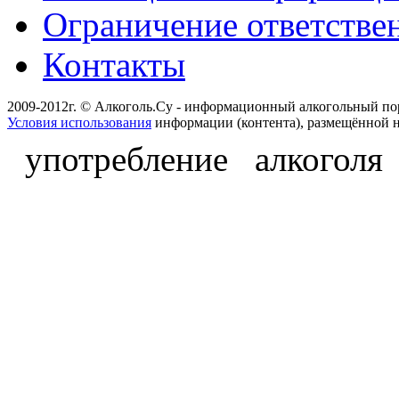
Ограничение ответстве
Контакты
2009-2012г. © Алкоголь.Су - информационный алкогольный по
Условия использования
информации (контента), размещённой н
употребление алкоголя