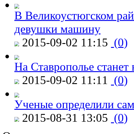
В Великоустюгском райо
девушки машину
2015-09-02 11:15
(0)
На Ставрополье станет 
2015-09-02 11:11
(0)
Ученые определили сам
2015-08-31 13:05
(0)