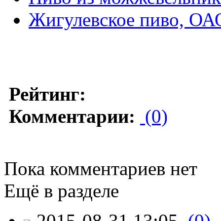
Жигулевское пиво, ОА
Рейтинг:
Комментарии:
(0)
Пока комментариев нет
Ещё в разделе
2015-08-31 13:05
(0)