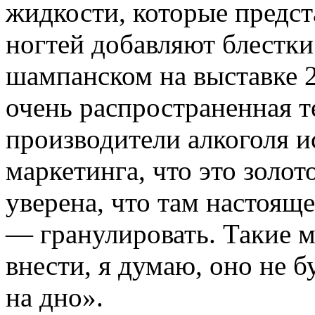
жидкости, которые предста
ногтей добавляют блестки.
шампанском на выставке 2
очень распространенная т
производители алкоголя и
маркетинга, что это золото
уверена, что там настояще
— гранулировать. Такие 
внести, я думаю, оно не б
на дно».