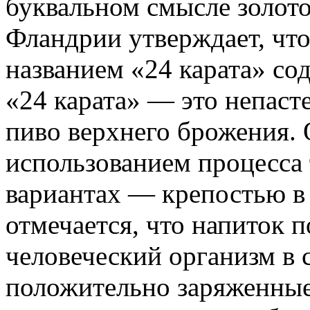
буквальном смысле золото
Фландрии утверждает, что
названием «24 карата» со
«24 карата» — это непаст
пиво верхнего брожения. 
использованием процесса
вариантах — крепостью в 
отмечается, что напиток п
человеческий организм в 
положительно заряженные 