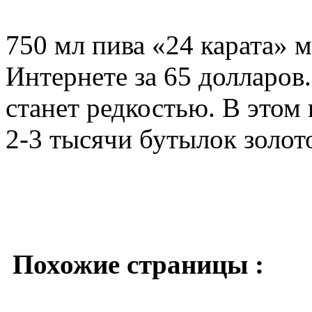
750 мл пива «24 карата» 
Интернете за 65 долларов
станет редкостью. В этом
2-3 тысячи бутылок золот
Похожие страницы :