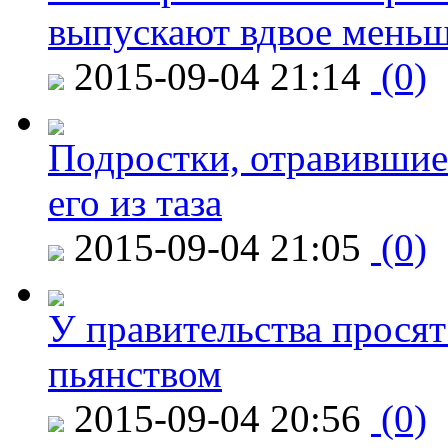
выпускают вдвое мень
2015-09-04 21:14
(0)
Подростки, отравившие
его из таза
2015-09-04 21:05
(0)
У правительства просят
пьянством
2015-09-04 20:56
(0)