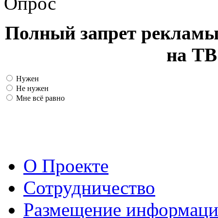
Опрос
Полный запрет рекламы
на ТВ
Нужен
Не нужен
Мне всё равно
О Проекте
Сотрудничество
Размещение информац