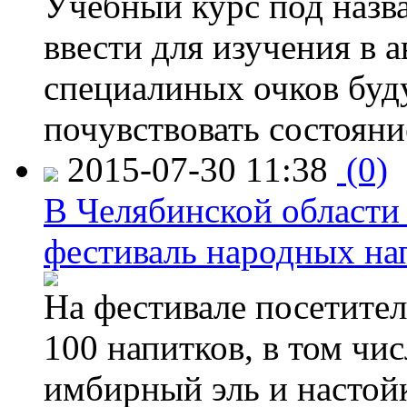
Учебный курс под назв
ввести для изучения в
специалиных очков буд
почувствовать состояни
2015-07-30 11:38
(0)
В Челябинской области
фестиваль народных на
На фестивале посетител
100 напитков, в том чис
имбирный эль и настой