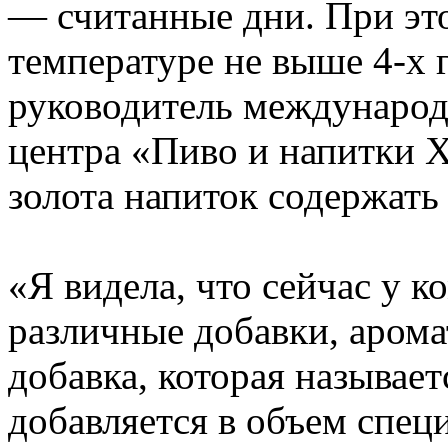
— считанные дни. При эт
температуре не выше 4-х 
руководитель международ
центра «Пиво и напитки X
золота напиток содержать 
«Я видела, что сейчас у 
различные добавки, аромат
добавка, которая называет
добавляется в объем спе