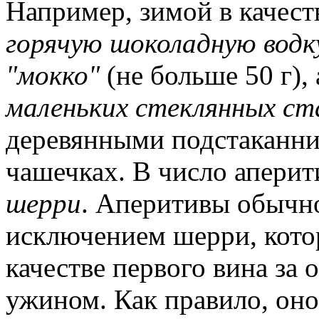
Например, зимой в качест
горячую шоколадную водк
"мокко"
(не больше 50 г),
маленьких стеклянных ст
деревянными подстаканни
чашечках. В число аперит
шерри
. Аперитивы обычно
исключением шерри, кото
качестве первого вина за 
ужином. Как правило, оно 