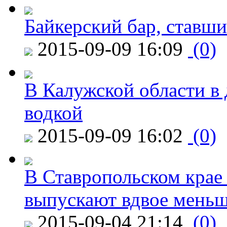
Байкерский бар, ставши
2015-09-09 16:09
(0)
В Калужской области в 
водкой
2015-09-09 16:02
(0)
В Ставропольском крае
выпускают вдвое мень
2015-09-04 21:14
(0)