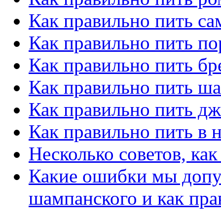
Как правильно пить са
Как правильно пить по
Как правильно пить бр
Как правильно пить ш
Как правильно пить д
Как правильно пить в
Несколько советов, ка
Какие ошибки мы допу
шампанского и как пра