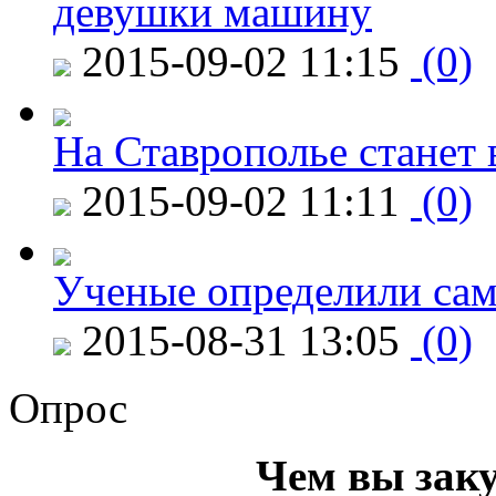
девушки машину
2015-09-02 11:15
(0)
На Ставрополье станет 
2015-09-02 11:11
(0)
Ученые определили сам
2015-08-31 13:05
(0)
Опрос
Чем вы зак