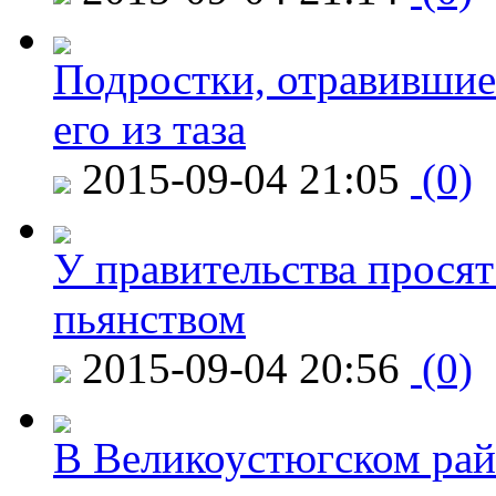
Подростки, отравившие
его из таза
2015-09-04 21:05
(0)
У правительства просят
пьянством
2015-09-04 20:56
(0)
В Великоустюгском райо