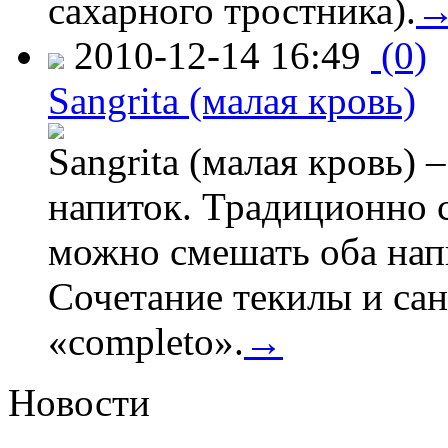
сахарного тростника).
2010-12-14 16:49
(0)
Sangrita (малая кровь)
Sangrita (малая кровь) 
напиток. Традиционно с
можно смешать оба напи
Сочетание текилы и са
«completo».
→
Новости