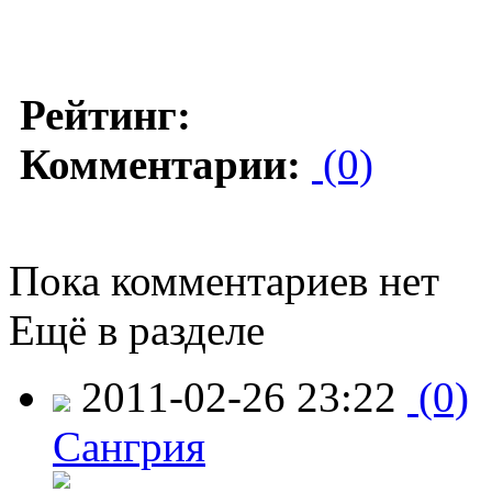
Рейтинг:
Комментарии:
(0)
Пока комментариев нет
Ещё в разделе
2011-02-26 23:22
(0)
Сангрия