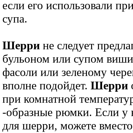
если его использовали пр
супа.
Шерри
не следует предла
бульоном или супом вишис
фасоли или зеленому чере
вполне подойдет.
Шерри
при комнатной температур
-образные рюмки. Если у 
для шерри, можете вместо