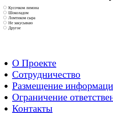
Кусочком лимона
Шоколадом
Ломтиком сыра
Не закусываю
Другое
О Проекте
Сотрудничество
Размещение информац
Ограничение ответстве
Контакты