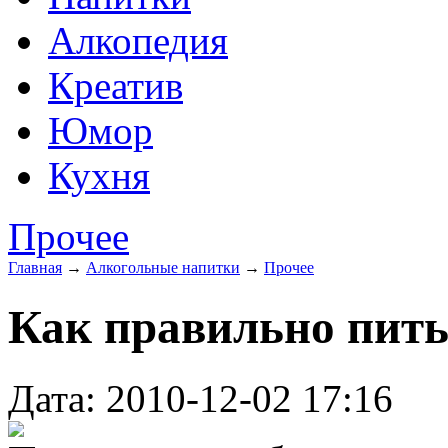
Алкопедия
Креатив
Юмор
Кухня
Прочее
Главная
→
Алкогольные напитки
→
Прочее
Как правильно пит
Дата: 2010-12-02 17:16