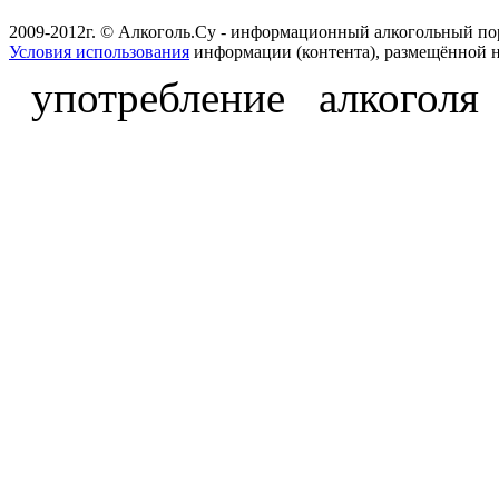
2009-2012г. © Алкоголь.Су - информационный алкогольный по
Условия использования
информации (контента), размещённой н
употребление алкоголя