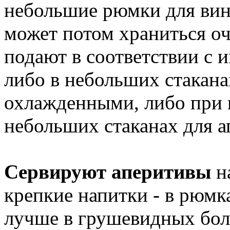
небольшие рюмки для вин
может потом храниться оч
подают в соответствии с 
либо в небольших стакана
охлажденными, либо при 
небольших стаканах для а
Сервируют аперитивы
н
крепкие напитки - в рюмка
лучше в грушевидных боль