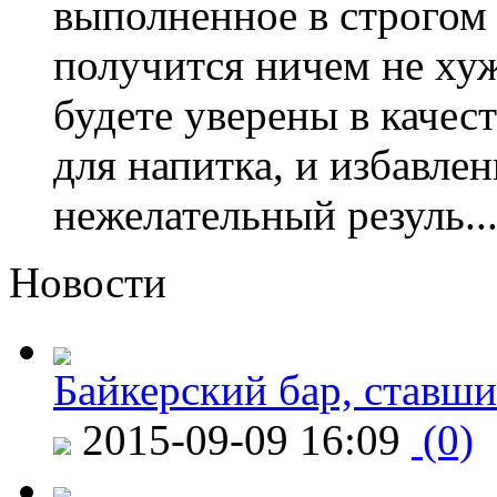
выполненное в строгом 
получится ничем не хуж
будете уверены в качес
для напитка, и избавле
нежелательный резуль..
Новости
Байкерский бар, ставши
2015-09-09 16:09
(0)