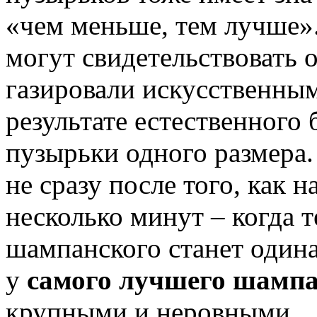
«чем меньше, тем лучше»
могут свидетельствовать 
газировали искусственным
результате естественного
пузырьки одного размера.
не сразу после того, как н
несколько минут – когда 
шампанского станет один
у
самого лучшего шампа
крупными и неровными.