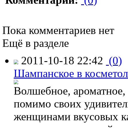
Пока комментариев нет
Ещё в разделе
2011-10-18 22:42
(0)
Шампанское в космето
Волшебное, ароматное,
помимо своих удивите
женщинами вкусовых ка