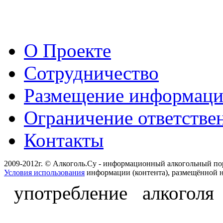
О Проекте
Сотрудничество
Размещение информац
Ограничение ответстве
Контакты
2009-2012г. © Алкоголь.Су - информационный алкогольный по
Условия использования
информации (контента), размещённой н
употребление алкоголя