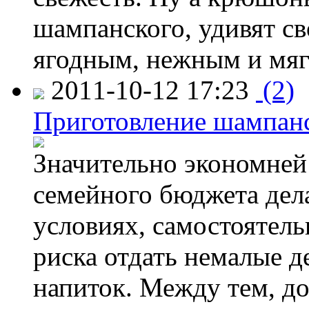
шампанского, удивят св
ягодным, нежным и мягк
2011-10-12 17:23
(2)
Приготовление шампанс
Значительно экономней 
семейного бюджета дел
условиях, самостоятель
риска отдать немалые д
напиток. Между тем, д