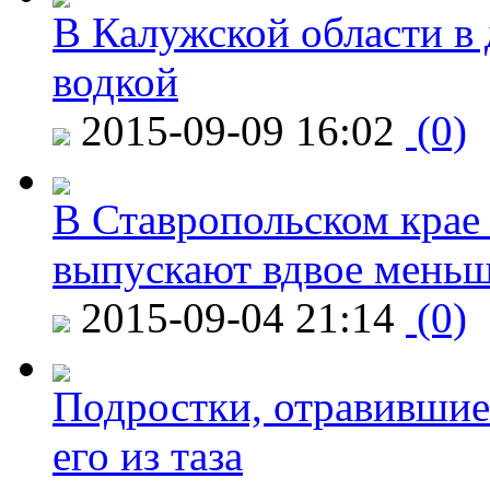
В Калужской области в 
водкой
2015-09-09 16:02
(0)
В Ставропольском крае
выпускают вдвое мень
2015-09-04 21:14
(0)
Подростки, отравившие
его из таза