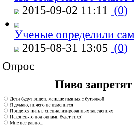
2015-09-02 11:11
(0)
Ученые определили сам
2015-08-31 13:05
(0)
Опрос
Пиво запретят 
Дети будут видеть меньше пьяных с бутылкой
Я думаю, ничего не изменится
Придется пить в специализированных заведениях
Наконец-то под окнами будет тихо!
Мне все равно...