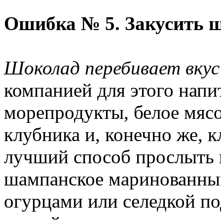
Ошибка № 5. Закусить 
Шоколад перебивает вкус
компанией для этого напи
морепродукты, белое мясо
клубника и, конечно же, к
лучший способ прослыть 
шампанское маринованны
огурцами или селедкой п