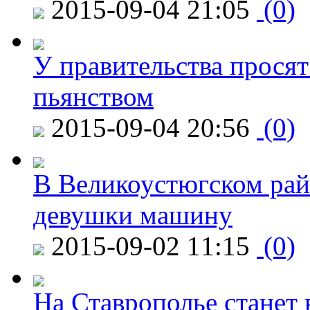
2015-09-04 21:05
(0)
У правительства просят
пьянством
2015-09-04 20:56
(0)
В Великоустюгском райо
девушки машину
2015-09-02 11:15
(0)
На Ставрополье станет 