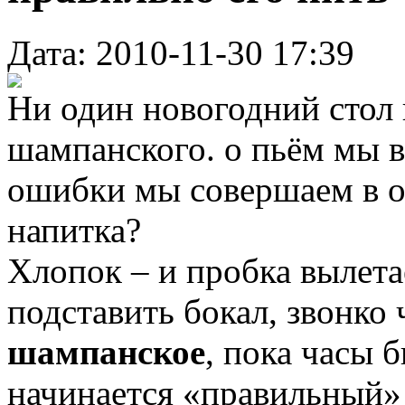
Дата: 2010-11-30 17:39
Ни один новогодний стол 
шампанского. о пьём мы вс
ошибки мы совершаем в 
напитка?
Хлопок – и пробка вылета
подставить бокал, звонко
шампанское
, пока часы 
начинается «правильный»