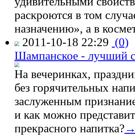
удивительными свойств
раскроются в том случа
назначению», а в косме
2011-10-18 22:29
(0)
Шампанское - лучший с
На вечеринках, праздни
без горячительных нап
заслуженным признание
и как можно представит
прекрасного напитка?