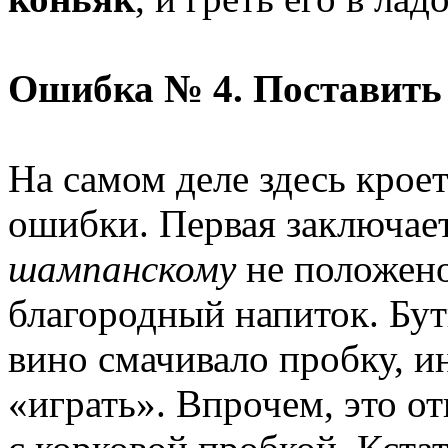
Ошибка № 4. Поставить
На самом деле здесь кроет
ошибки. Первая заключает
шампанскому
не положено
благородный напиток. Бут
вино смачивало пробку, и
«играть». Впрочем, это о