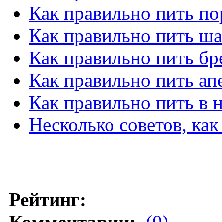
Как правильно пить по
Как правильно пить ш
Как правильно пить бр
Как правильно пить ап
Как правильно пить в
Несколько советов, ка
Рейтинг:
Комментарии:
(0)