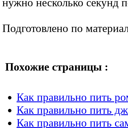
нужно несколько секунд п
Подготовлено по материа
Похожие страницы :
Как правильно пить ро
Как правильно пить д
Как правильно пить са