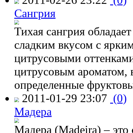
Сангрия
Тихая сангрия обладает
сладким вкусом с ярки
цитрусовыми оттенками
цитрусовым ароматом, 
определенные фруктов
2011-01-29 23:07
(0)
Мадера
Мадера (Madeira) – это 