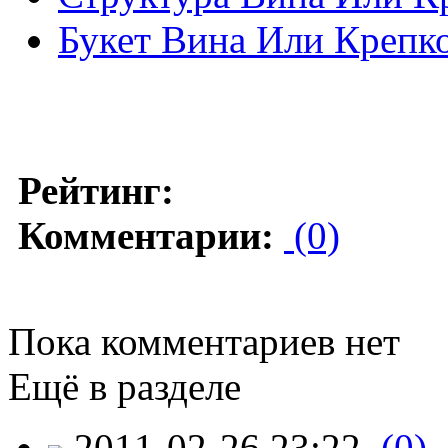
Букет Вина Или Крепк
Рейтинг:
Комментарии:
(0)
Пока комментариев нет
Ещё в разделе
2011-02-26 23:22
(0)