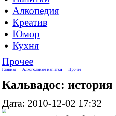
Алкопедия
Креатив
Юмор
Кухня
Прочее
Главная
→
Алкогольные напитки
→
Прочее
Кальвадос: история
Дата: 2010-12-02 17:32