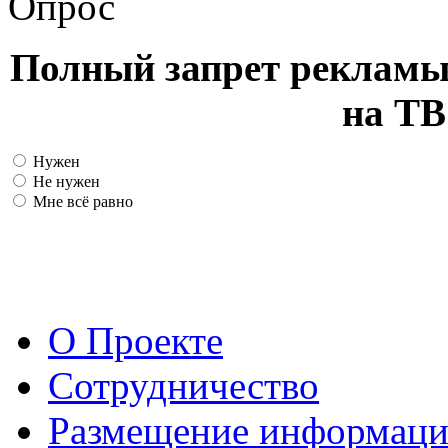
Опрос
Полный запрет рекламы
на ТВ
Нужен
Не нужен
Мне всё равно
О Проекте
Сотрудничество
Размещение информац