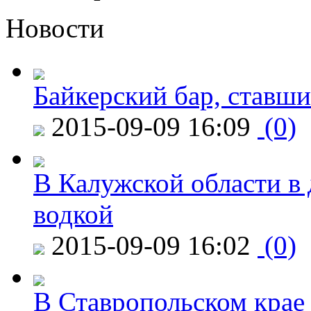
Новости
Байкерский бар, ставши
2015-09-09 16:09
(0)
В Калужской области в 
водкой
2015-09-09 16:02
(0)
В Ставропольском крае