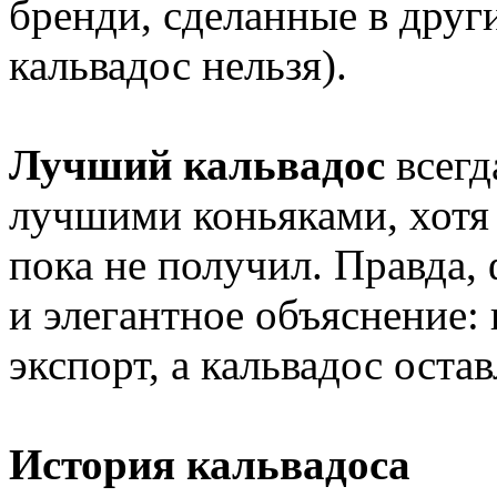
бренди, сделанные в друг
кальвадос нельзя).
Лучший кальвадос
всегд
лучшими коньяками, хотя
пока не получил. Правда,
и элегантное объяснение:
экспорт, а кальвадос остав
История кальвадоса