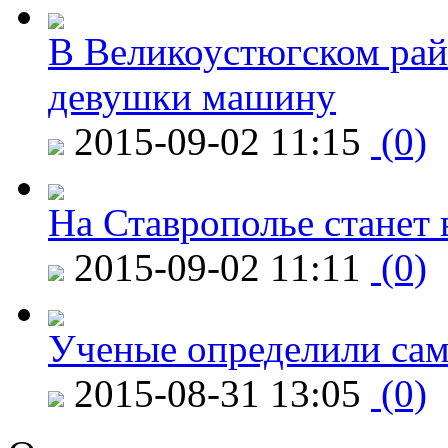
В Великоустюгском райо
девушки машину
2015-09-02 11:15
(0)
На Ставрополье станет 
2015-09-02 11:11
(0)
Ученые определили сам
2015-08-31 13:05
(0)