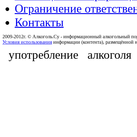
Ограничение ответстве
Контакты
2009-2012г. © Алкоголь.Су - информационный алкогольный по
Условия использования
информации (контента), размещённой н
употребление алкоголя