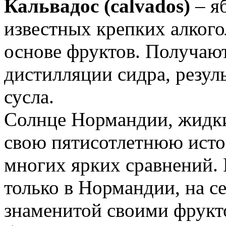
Кальвадос (calvados)
– я
известных крепких алкого
основе фруктов. Получаю
дистилляции сидра, резул
сусла.
Солнце Нормандии, жидк
свою пятисотлетнюю исто
многих ярких сравнений.
только в Нормандии, на с
знаменитой своими фрукт