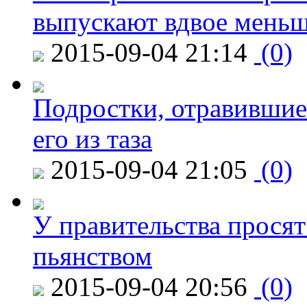
выпускают вдвое мень
2015-09-04 21:14
(0)
Подростки, отравившие
его из таза
2015-09-04 21:05
(0)
У правительства просят
пьянством
2015-09-04 20:56
(0)