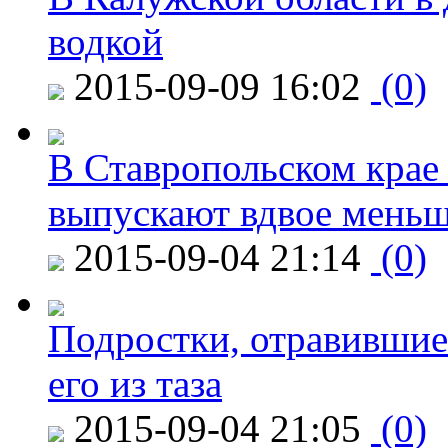
водкой
2015-09-09 16:02
(0)
В Ставропольском крае
выпускают вдвое мень
2015-09-04 21:14
(0)
Подростки, отравившие
его из таза
2015-09-04 21:05
(0)