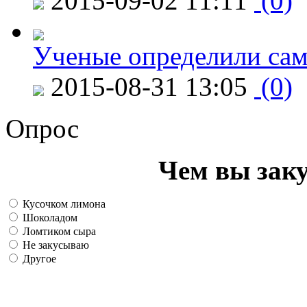
2015-09-02 11:11
(0)
Ученые определили сам
2015-08-31 13:05
(0)
Опрос
Чем вы зак
Кусочком лимона
Шоколадом
Ломтиком сыра
Не закусываю
Другое