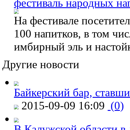
фестиваль народных на
На фестивале посетител
100 напитков, в том чис
имбирный эль и настой
Другие новости
Байкерский бар, ставши
2015-09-09 16:09
(0)
В Калужской области в 