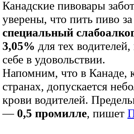
Канадские пивовары забот
уверены, что пить пиво з
специальный слабоалко
3,05%
для тех водителей, 
себе в удовольствии.
Напомним, что в Канаде, 
странах, допускается неб
крови водителей. Предель
—
0,5 промилле
, пишет
П