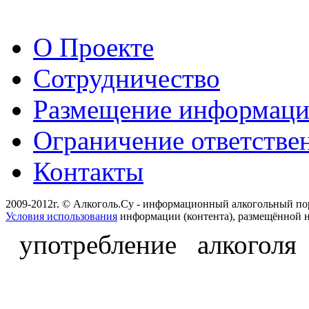
О Проекте
Сотрудничество
Размещение информац
Ограничение ответстве
Контакты
2009-2012г. © Алкоголь.Су - информационный алкогольный по
Условия использования
информации (контента), размещённой н
употребление алкоголя