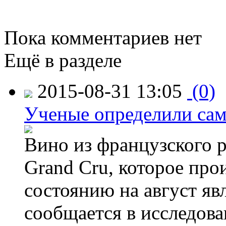
Пока комментариев нет
Ещё в разделе
2015-08-31 13:05
(0)
Ученые определили сам
Вино из французского 
Grand Cru, которое прои
состоянию на август яв
сообщается в исследов