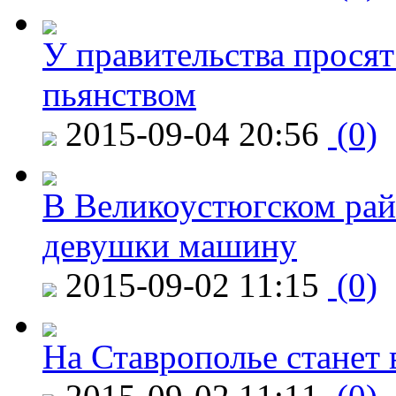
У правительства просят
пьянством
2015-09-04 20:56
(0)
В Великоустюгском райо
девушки машину
2015-09-02 11:15
(0)
На Ставрополье станет 