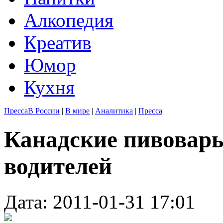
Алкопедия
Креатив
Юмор
Кухня
Пресса
В России
|
В мире
|
Аналитика
|
Пресса
Канадские пивовары
водителей
Дата: 2011-01-31 17:01