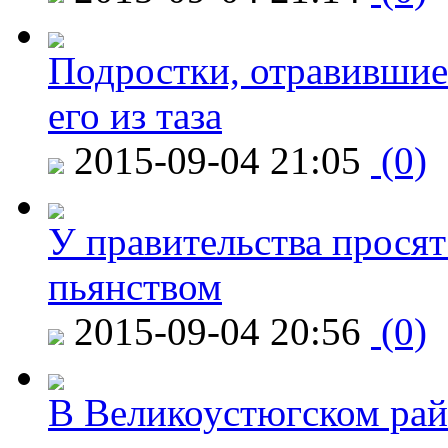
Подростки, отравившие
его из таза
2015-09-04 21:05
(0)
У правительства просят
пьянством
2015-09-04 20:56
(0)
В Великоустюгском райо