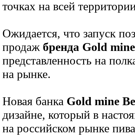
точках на всей территори
Ожидается, что запуск по
продаж
бренда Gold mine
представленность на полк
на рынке.
Новая банка
Gold mine B
дизайне, который в насто
на российском рынке пива