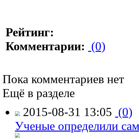
Рейтинг:
Комментарии:
(0)
Пока комментариев нет
Ещё в разделе
2015-08-31 13:05
(0)
Ученые определили сам