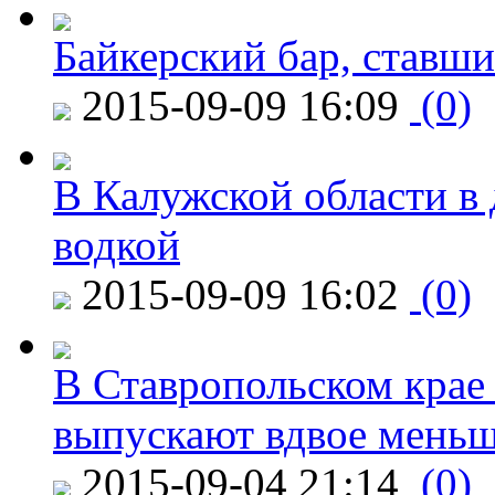
Байкерский бар, ставши
2015-09-09 16:09
(0)
В Калужской области в 
водкой
2015-09-09 16:02
(0)
В Ставропольском крае
выпускают вдвое мень
2015-09-04 21:14
(0)