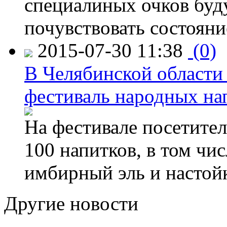
специалиных очков буд
почувствовать состояни
2015-07-30 11:38
(0)
В Челябинской области
фестиваль народных на
На фестивале посетител
100 напитков, в том чис
имбирный эль и настой
Другие новости