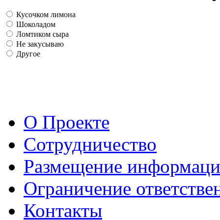
Кусочком лимона
Шоколадом
Ломтиком сыра
Не закусываю
Другое
О Проекте
Сотрудничество
Размещение информац
Ограничение ответстве
Контакты