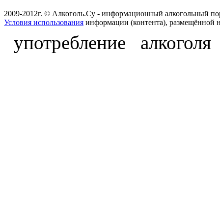
2009-2012г. © Алкоголь.Су - информационный алкогольный по
Условия использования
информации (контента), размещённой н
употребление алкоголя