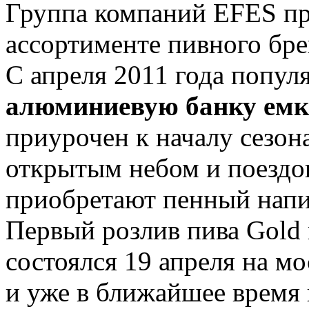
Группа компаний EFES пр
ассортименте пивного бр
С апреля 2011 года попу
алюминиевую банку емк
приурочен к началу сезон
открытым небом и поездок
приобретают пенный напит
Первый розлив пива Gold 
состоялся 19 апреля на м
и уже в ближайшее время 