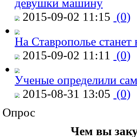
девушки машину
2015-09-02 11:15
(0)
На Ставрополье станет 
2015-09-02 11:11
(0)
Ученые определили сам
2015-08-31 13:05
(0)
Опрос
Чем вы зак