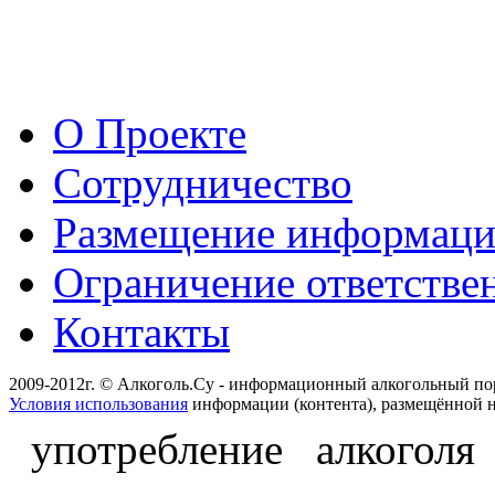
О Проекте
Сотрудничество
Размещение информац
Ограничение ответстве
Контакты
2009-2012г. © Алкоголь.Су - информационный алкогольный по
Условия использования
информации (контента), размещённой н
употребление алкоголя