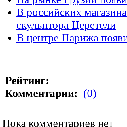
В российских магазина
скульптора Церетели
В центре Парижа появи
Рейтинг:
Комментарии:
(0)
Пока комментариев нет