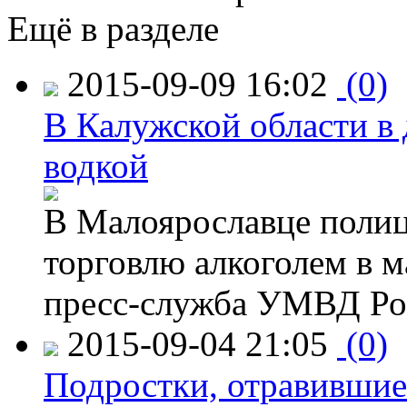
Ещё в разделе
2015-09-09 16:02
(0)
В Калужской области в 
водкой
В Малоярославце полиц
торговлю алкоголем в м
пресс-служба УМВД Рос
2015-09-04 21:05
(0)
Подростки, отравившие