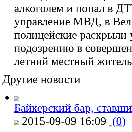
алкоголем и попал в ДТ
управление МВД, в Вел
полицейские раскрыли 
подозрению в совершен
летний местный житель
Другие новости
Байкерский бар, ставши
2015-09-09 16:09
(0)