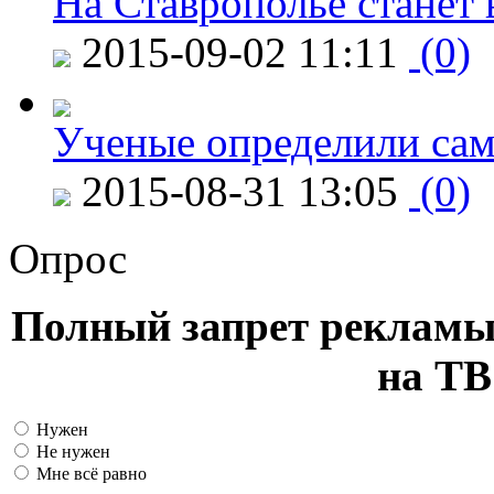
На Ставрополье станет 
2015-09-02 11:11
(0)
Ученые определили сам
2015-08-31 13:05
(0)
Опрос
Полный запрет рекламы
на ТВ
Нужен
Не нужен
Мне всё равно