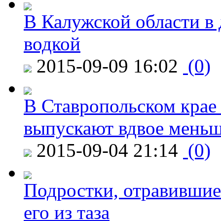
В Калужской области в 
водкой
2015-09-09 16:02
(0)
В Ставропольском крае
выпускают вдвое мень
2015-09-04 21:14
(0)
Подростки, отравившие
его из таза