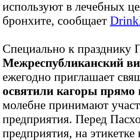
используют в лечебных це
бронхите, сообщает
Drink
Специально к празднику 
Межреспубликанский ви
ежегодно приглашает свя
освятили кагоры прямо 
молебне принимают участ
предприятия. Перед Пасх
предприятия, на этикетке