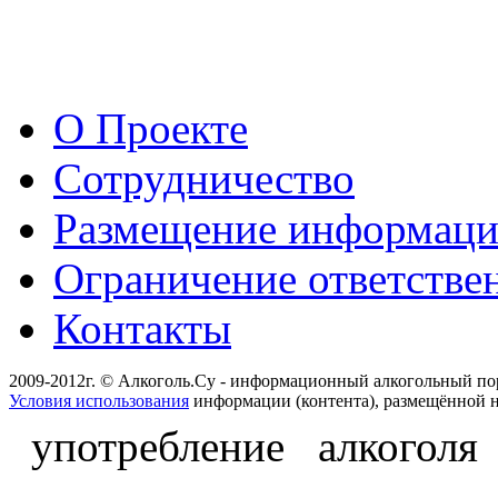
О Проекте
Сотрудничество
Размещение информац
Ограничение ответстве
Контакты
2009-2012г. © Алкоголь.Су - информационный алкогольный по
Условия использования
информации (контента), размещённой н
употребление алкоголя