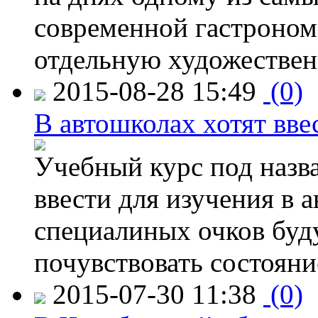
современной гастроно
отдельную художествен
2015-08-28 15:49
(0)
В автошколах хотят ввес
Учебный курс под назв
ввести для изучения в
специалиных очков буд
почувствовать состояни
2015-07-30 11:38
(0)