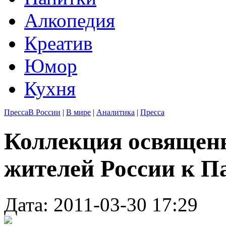
Алкопедия
Креатив
Юмор
Кухня
Пресса
В России
|
В мире
|
Аналитика
|
Пресса
Коллекция освящен
жителей России к П
Дата: 2011-03-30 17:29