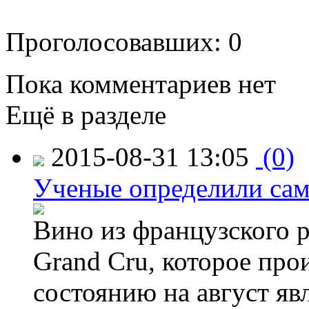
Проголосовавших: 0
Пока комментариев нет
Ещё в разделе
2015-08-31 13:05
(0)
Ученые определили сам
Вино из французского 
Grand Cru, которое прои
состоянию на август яв