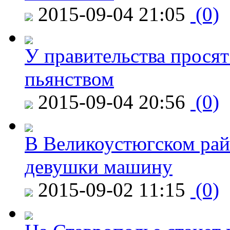
2015-09-04 21:05
(0)
У правительства просят
пьянством
2015-09-04 20:56
(0)
В Великоустюгском райо
девушки машину
2015-09-02 11:15
(0)