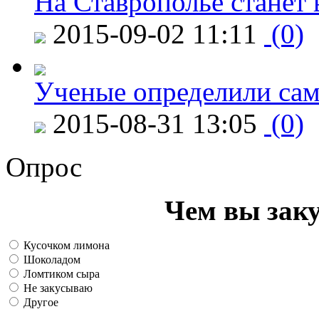
На Ставрополье станет 
2015-09-02 11:11
(0)
Ученые определили сам
2015-08-31 13:05
(0)
Опрос
Чем вы зак
Кусочком лимона
Шоколадом
Ломтиком сыра
Не закусываю
Другое