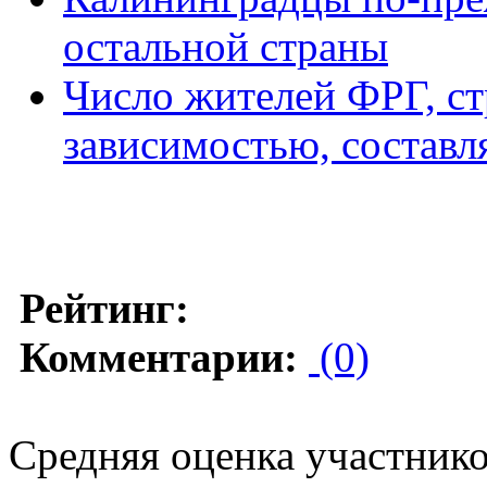
остальной страны
Число жителей ФРГ, с
зависимостью, составля
Рейтинг:
Комментарии:
(0)
Средняя оценка участников