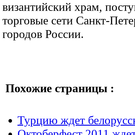
византийский храм, посту
торговые сети Санкт-Пете
городов России.
Похожие страницы :
Турцию ждет белорусс
Октоберфест 2011 ждет