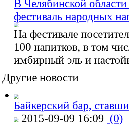
В Челябинской области
фестиваль народных на
На фестивале посетител
100 напитков, в том чис
имбирный эль и настой
Другие новости
Байкерский бар, ставши
2015-09-09 16:09
(0)