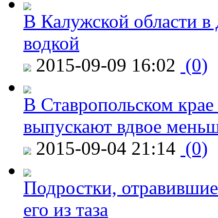
В Калужской области в 
водкой
2015-09-09 16:02
(0)
В Ставропольском крае
выпускают вдвое мень
2015-09-04 21:14
(0)
Подростки, отравившие
его из таза