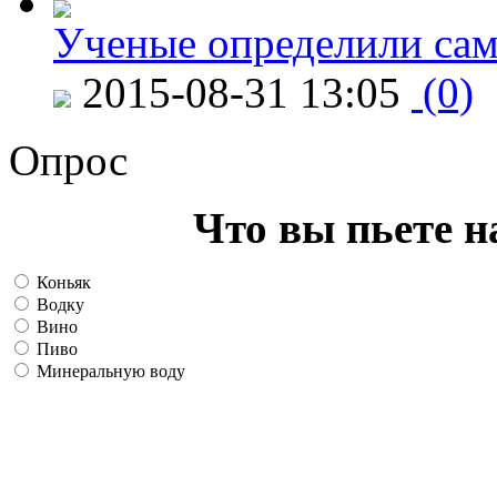
Ученые определили сам
2015-08-31 13:05
(0)
Опрос
Что вы пьете н
Коньяк
Водку
Вино
Пиво
Минеральную воду