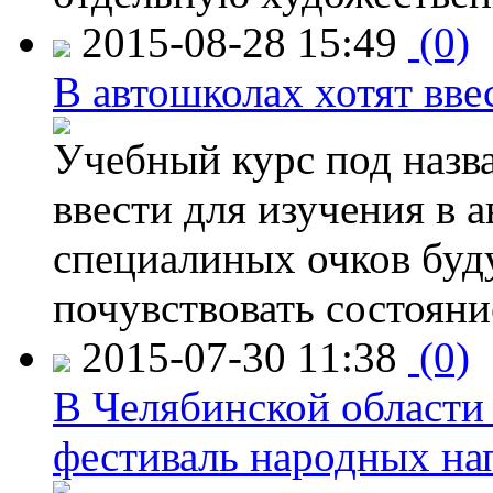
2015-08-28 15:49
(0)
В автошколах хотят ввес
Учебный курс под назв
ввести для изучения в
специалиных очков буд
почувствовать состояни
2015-07-30 11:38
(0)
В Челябинской области
фестиваль народных на