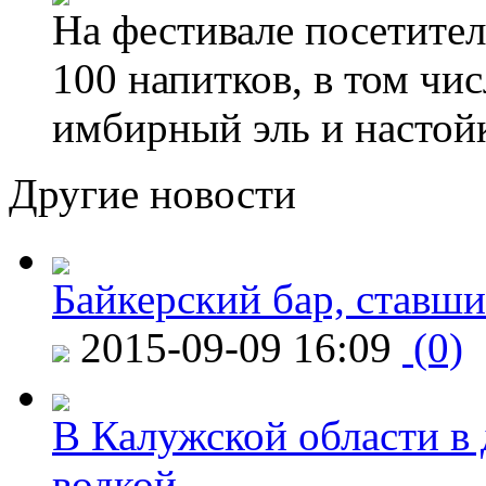
На фестивале посетител
100 напитков, в том чис
имбирный эль и настой
Другие новости
Байкерский бар, ставши
2015-09-09 16:09
(0)
В Калужской области в 
водкой