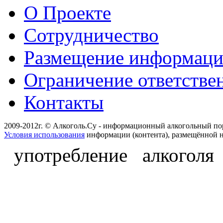
О Проекте
Сотрудничество
Размещение информац
Ограничение ответстве
Контакты
2009-2012г. © Алкоголь.Су - информационный алкогольный по
Условия использования
информации (контента), размещённой н
употребление алкоголя