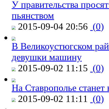
У правительства просят
пьянством
2015-09-04 20:56
(0)
В Великоустюгском райо
девушки машину
2015-09-02 11:15
(0)
На Ставрополье станет 
2015-09-02 11:11
(0)