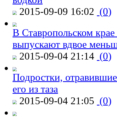
2015-09-09 16:02
(0)
В Ставропольском крае
выпускают вдвое мень
2015-09-04 21:14
(0)
Подростки, отравившие
его из таза
2015-09-04 21:05
(0)