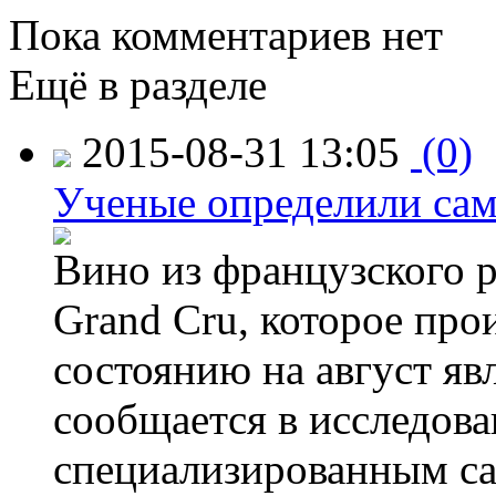
Пока комментариев нет
Ещё в разделе
2015-08-31 13:05
(0)
Ученые определили сам
Вино из французского 
Grand Cru, которое прои
состоянию на август яв
сообщается в исследов
специализированным са