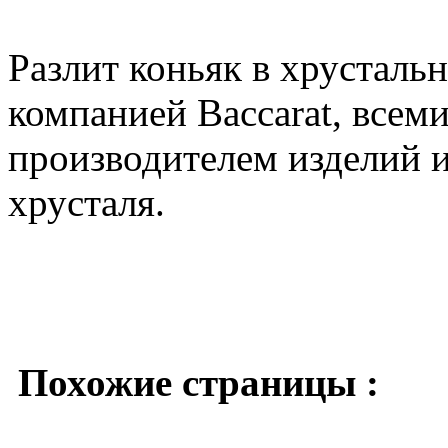
Разлит коньяк в хрусталь
компанией Baccarat, всем
производителем изделий и
хрусталя.
Похожие страницы :