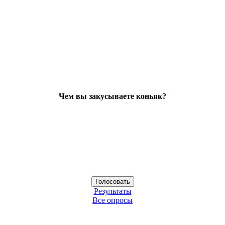
Чем вы закусываете коньяк?
Результаты
Все опросы