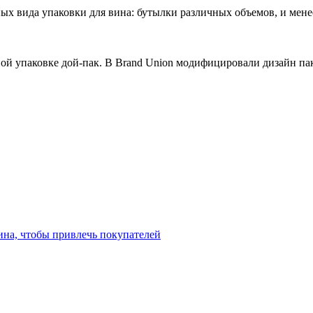
ых вида упаковки для вина: бутылки различных объемов, и мен
ой упаковке дой-пак. В Brand Union модифицировали дизайн пак
ина, чтобы привлечь покупателей