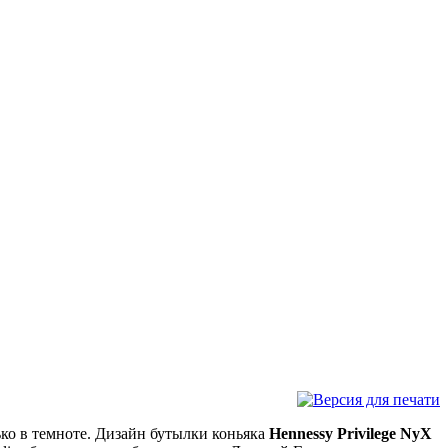
ко в темноте. Дизайн бутылки коньяка
Hennessy Privilege NyX