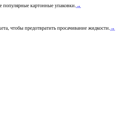
ее популярные картонные упаковки.
→
ета, чтобы предотвратить просачивание жидкости.
→