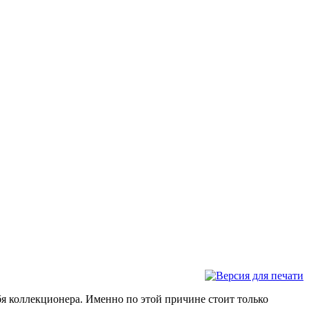
бя коллекционера. Именно по этой причине стоит только