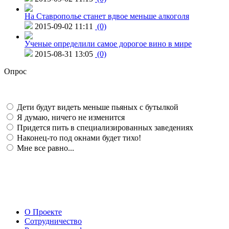
На Ставрополье станет вдвое меньше алкоголя
2015-09-02 11:11
(0)
Ученые определили самое дорогое вино в мире
2015-08-31 13:05
(0)
Опрос
Дети будут видеть меньше пьяных с бутылкой
Я думаю, ничего не изменится
Придется пить в специализированных заведениях
Наконец-то под окнами будет тихо!
Мне все равно...
О Проекте
Сотрудничество