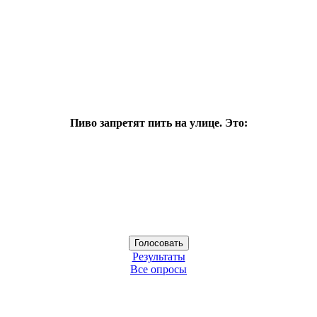
Пиво запретят пить на улице. Это:
Результаты
Все опросы