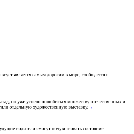
 август является самым дорогим в мире, сообщается в
назад, но уже успело полюбиться множеству отечественных и
или отдельную художественную выставку.
→
удущие водители смогут почувствовать состояние