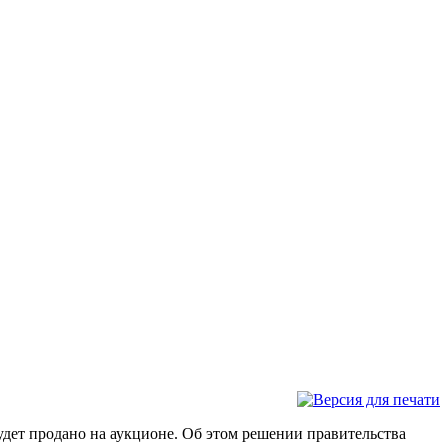
дет продано на аукционе. Об этом решении правительства