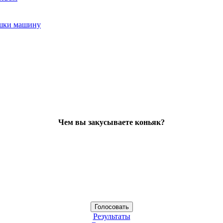
ушки машину
Чем вы закусываете коньяк?
Результаты