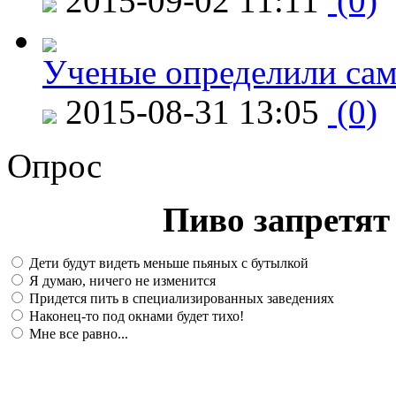
2015-09-02 11:11
(0)
Ученые определили сам
2015-08-31 13:05
(0)
Опрос
Пиво запретят 
Дети будут видеть меньше пьяных с бутылкой
Я думаю, ничего не изменится
Придется пить в специализированных заведениях
Наконец-то под окнами будет тихо!
Мне все равно...