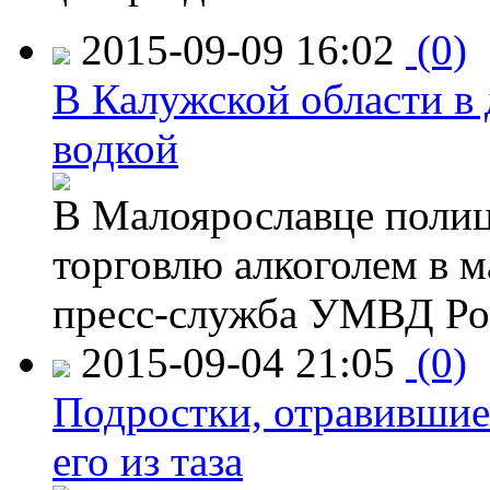
2015-09-09 16:02
(0)
В Калужской области в 
водкой
В Малоярославце полиц
торговлю алкоголем в м
пресс-служба УМВД Рос
2015-09-04 21:05
(0)
Подростки, отравившие
его из таза