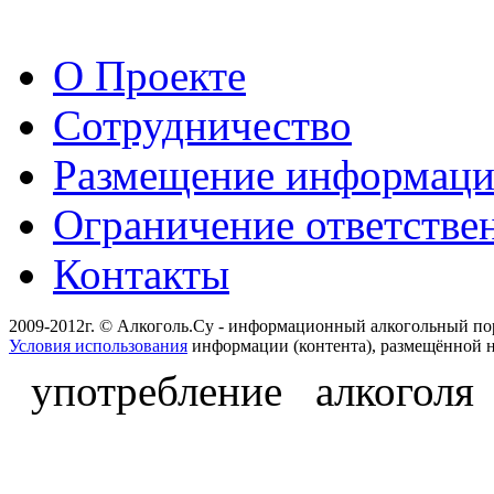
О Проекте
Сотрудничество
Размещение информац
Ограничение ответстве
Контакты
2009-2012г. © Алкоголь.Су - информационный алкогольный по
Условия использования
информации (контента), размещённой н
употребление алкоголя