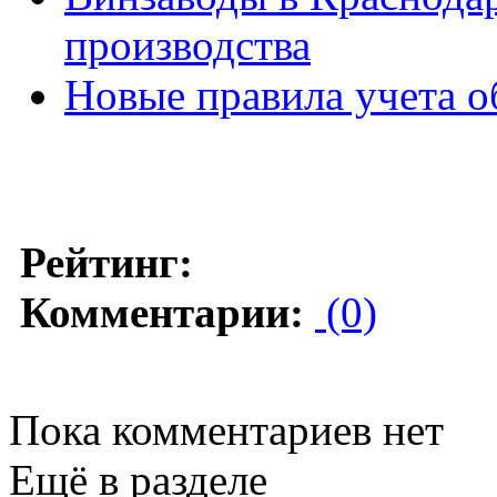
производства
Новые правила учета о
Рейтинг:
Комментарии:
(0)
Пока комментариев нет
Ещё в разделе