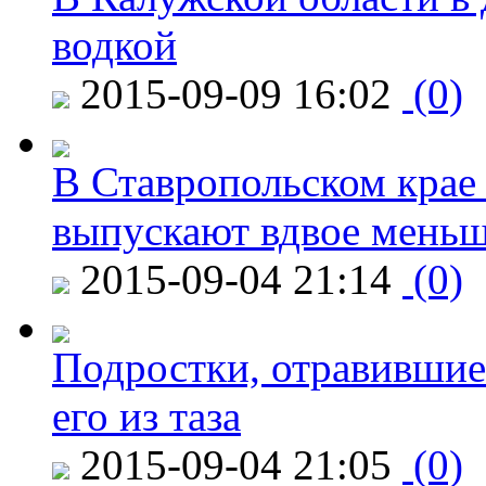
водкой
2015-09-09 16:02
(0)
В Ставропольском крае
выпускают вдвое мень
2015-09-04 21:14
(0)
Подростки, отравившие
его из таза
2015-09-04 21:05
(0)