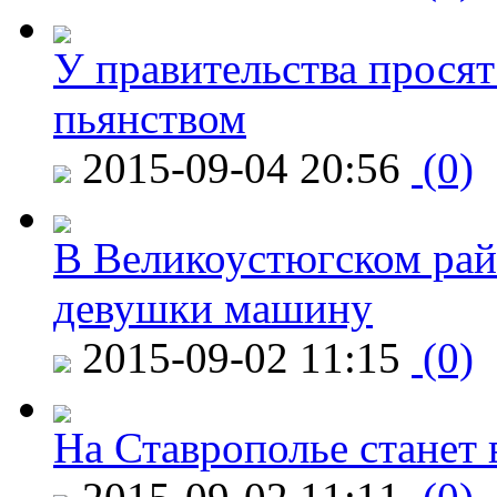
У правительства просят
пьянством
2015-09-04 20:56
(0)
В Великоустюгском райо
девушки машину
2015-09-02 11:15
(0)
На Ставрополье станет 