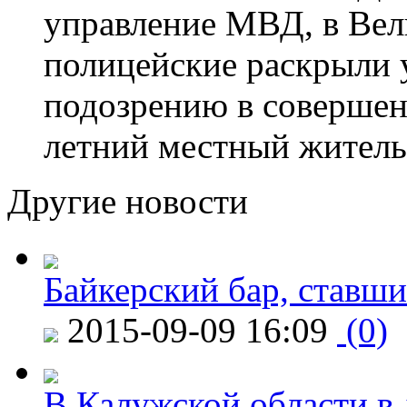
управление МВД, в Вел
полицейские раскрыли 
подозрению в совершен
летний местный житель
Другие новости
Байкерский бар, ставши
2015-09-09 16:09
(0)
В Калужской области в 