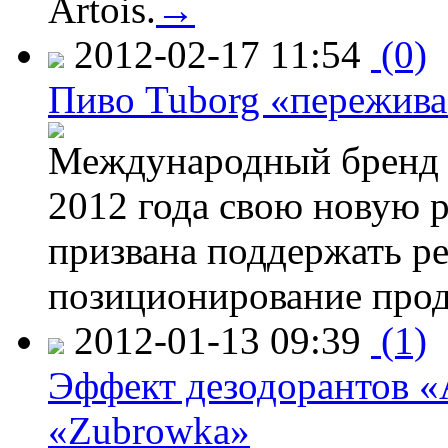
Artois.
→
2012-02-17 11:54
(0)
Пиво Tuborg «пережива
Международный бренд T
2012 года свою новую 
призвана поддержать ре
позиционирование прод
2012-01-13 09:39
(1)
Эффект дезодорантов «
«Zubrowka»