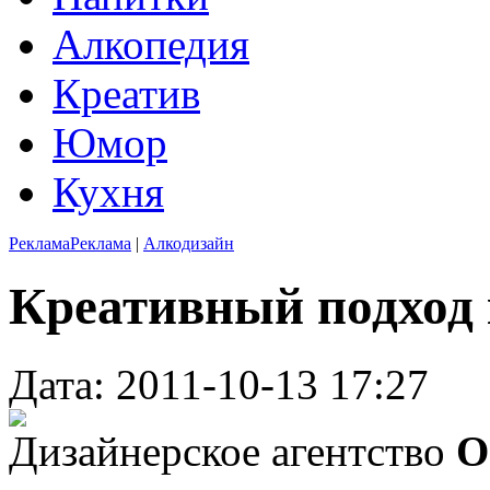
Алкопедия
Креатив
Юмор
Кухня
Реклама
Реклама
|
Алкодизайн
Креативный подход 
Дата: 2011-10-13 17:27
Дизайнерское агентство
O