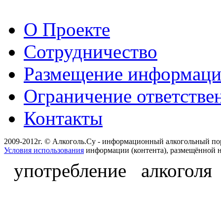
О Проекте
Сотрудничество
Размещение информац
Ограничение ответстве
Контакты
2009-2012г. © Алкоголь.Су - информационный алкогольный по
Условия использования
информации (контента), размещённой н
употребление алкоголя