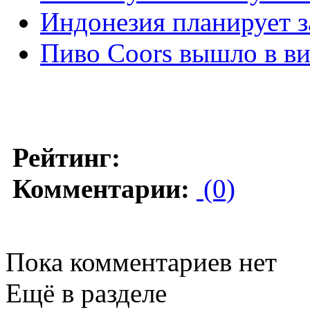
Индонезия планирует з
Пиво Coors вышло в в
Рейтинг:
Комментарии:
(0)
Пока комментариев нет
Ещё в разделе