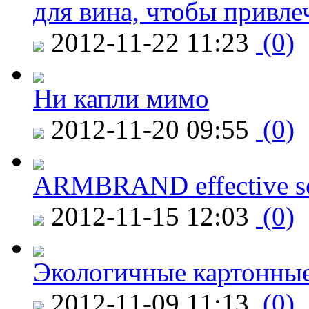
для вина, чтобы привле
2012-11-22 11:23
(0)
Ни капли мимо
2012-11-20 09:55
(0)
ARMBRAND effective s
2012-11-15 12:03
(0)
Экологичные картонные
2012-11-09 11:13
(0)