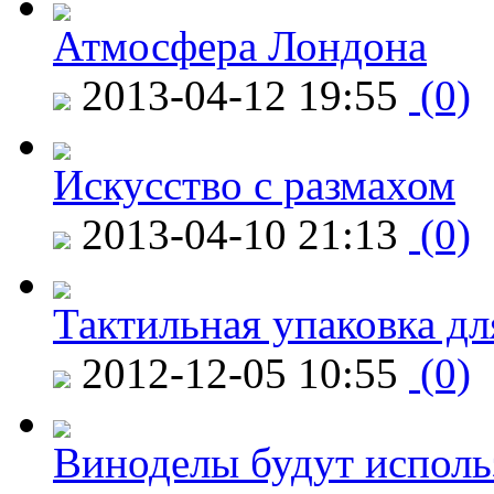
Атмосфера Лондона
2013-04-12 19:55
(0)
Искусство с размахом
2013-04-10 21:13
(0)
Тактильная упаковка дл
2012-12-05 10:55
(0)
Виноделы будут исполь