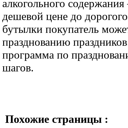
алкогольного содержания 
дешевой цене до дорогого
бутылки покупатель може
празднованию праздников.
программа по празднован
шагов.
Похожие страницы :