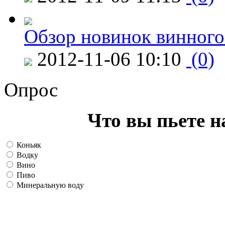
Обзор новинок винного
2012-11-06 10:10
(0)
Опрос
Что вы пьете н
Коньяк
Водку
Вино
Пиво
Минеральную воду