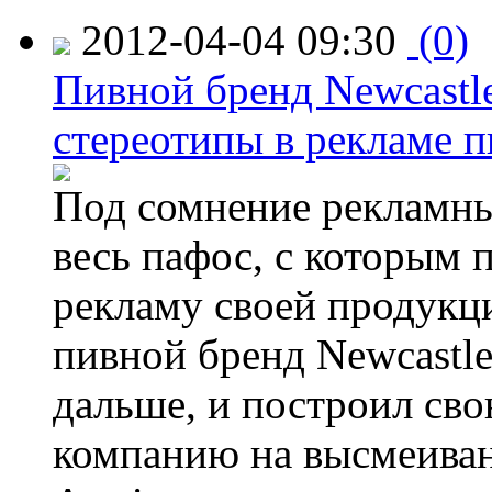
2012-04-04 09:30
(0)
Пивной бренд Newcastl
стереотипы в рекламе п
Под сомнение рекламны
весь пафос, с которым 
рекламу своей продукци
пивной бренд Newcastl
дальше, и построил св
компанию на высмеивани