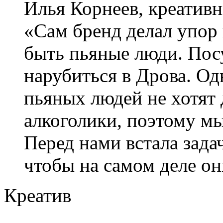
Илья Корнеев, креативн
«Сам бренд делал упор 
быть пьяные люди. Пос
нарубиться в Дрова. Од
пьяных людей не хотят
алкоголики, поэтому мы
Перед нами встала задач
чтобы на самом деле о
Креатив