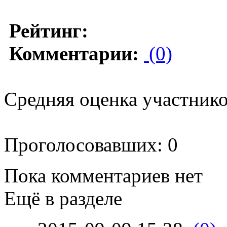
Рейтинг:
Комментарии:
(0)
Средняя оценка участников
Проголосовавших: 0
Пока комментариев нет
Ещё в разделе