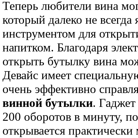
Теперь любители вина мог
который далеко не всегда
инструментом для откры
напитком. Благодаря элект
открыть бутылку вина мо
Девайс имеет специальну
очень эффективно справля
винной бутылки
. Гаджет
200 оборотов в минуту, п
открывается практически 