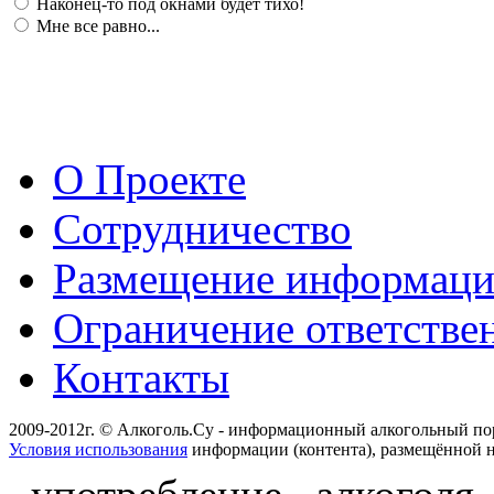
Наконец-то под окнами будет тихо!
Мне все равно...
О Проекте
Сотрудничество
Размещение информац
Ограничение ответстве
Контакты
2009-2012г. © Алкоголь.Су - информационный алкогольный по
Условия использования
информации (контента), размещённой н