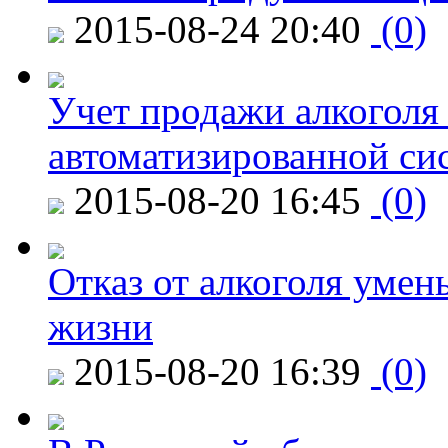
2015-08-24 20:40
(0)
Учет продажи алкоголя 
автоматизированной си
2015-08-20 16:45
(0)
Отказ от алкоголя уме
жизни
2015-08-20 16:39
(0)