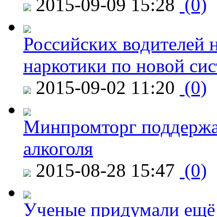
2015-09-09 15:28
(0)
Российских водителей н
наркотики по новой си
2015-09-02 11:20
(0)
Минпромторг поддержа
алкоголя
2015-08-28 15:47
(0)
Ученые придумали ещё 