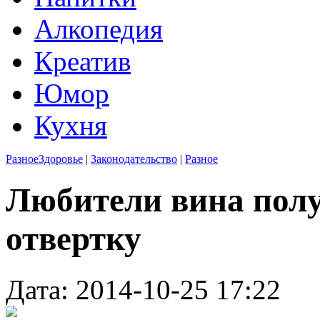
Алкопедия
Креатив
Юмор
Кухня
Разное
Здоровье
|
Законодательство
|
Разное
Любители вина пол
отвертку
Дата: 2014-10-25 17:22