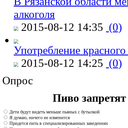
В Рязанской области ме
алкоголя
2015-08-12 14:35
(0)
Употребление красного
2015-08-12 14:25
(0)
Опрос
Пиво запретят 
Дети будут видеть меньше пьяных с бутылкой
Я думаю, ничего не изменится
Придется пить в специализированных заведениях