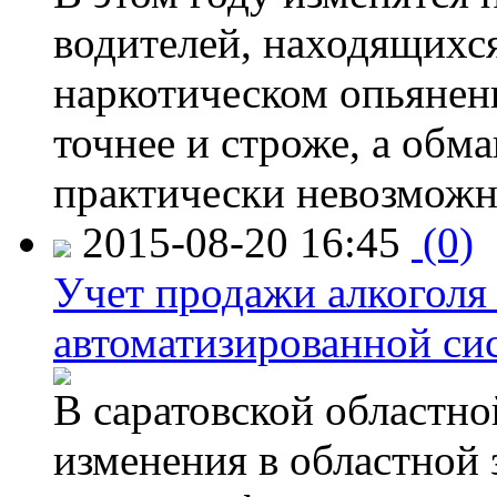
водителей, находящихся
наркотическом опьянени
точнее и строже, а обм
практически невозможн
2015-08-20 16:45
(0)
Учет продажи алкоголя 
автоматизированной си
В саратовской областно
изменения в областной