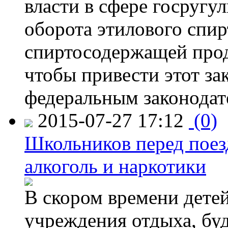
власти в сфере госругу
оборота этилового спир
спиртосодержащей прод
чтобы привести этот зак
федеральным законодат
2015-07-27 17:12
(0)
Школьников перед поезд
алкоголь и наркотики
В скором времени детей
учреждения отдыха, буд