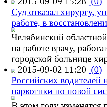
2015-09-09 15:28
(0)
Суд отказал хирургу, у
работе, в восстановлен
Челябинский областной 
на работе врачу, работ
городской больнице хи
2015-09-02 11:20
(0)
Российских водителей н
наркотики по новой си
В этом году изменятся 