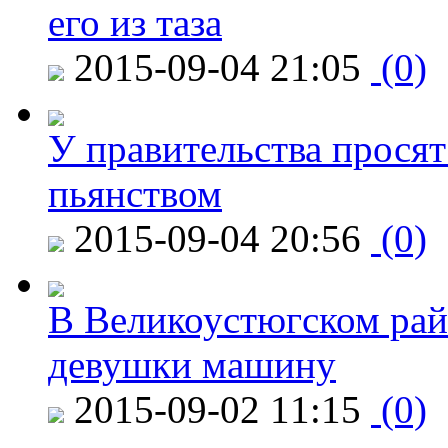
его из таза
2015-09-04 21:05
(0)
У правительства просят
пьянством
2015-09-04 20:56
(0)
В Великоустюгском райо
девушки машину
2015-09-02 11:15
(0)