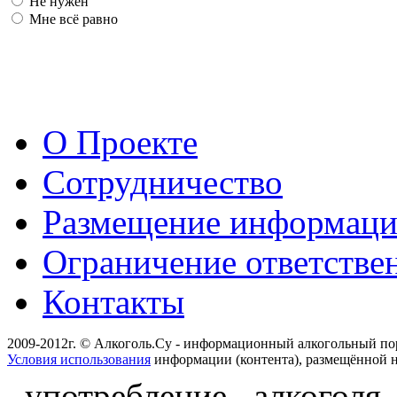
Не нужен
Мне всё равно
О Проекте
Сотрудничество
Размещение информац
Ограничение ответстве
Контакты
2009-2012г. © Алкоголь.Су - информационный алкогольный по
Условия использования
информации (контента), размещённой н
употребление алкоголя