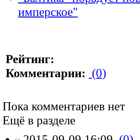
имперское"
Рейтинг:
Комментарии:
(0)
Пока комментариев нет
Ещё в разделе
2015-09-09 16:09
(0)