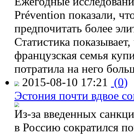
Ежегодные исследования
Prévention показали, ч
предпочитать более эли
Статистика показывает, 
французская семья купи
потратила на него больш
2015-08-10 17:21
(0)
Эстония почти вдвое со
Из-за введенных санкци
в Россию сократился по