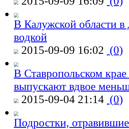
2015-09-09 16:09
(0)
В Калужской области в 
водкой
2015-09-09 16:02
(0)
В Ставропольском крае
выпускают вдвое мень
2015-09-04 21:14
(0)
Подростки, отравившие