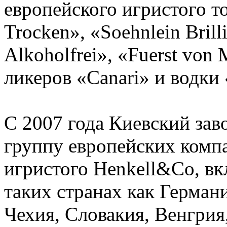
европейского игристого т
Trocken», «Soehnlein Brilli
Alkoholfrei», «Fuerst von
ликеров «Canari» и водки
С 2007 года Киевский зав
группу европейских комп
игристого Henkell&Co, в
таких странах как Герман
Чехия, Словакия, Венгрия