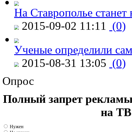
На Ставрополье станет 
2015-09-02 11:11
(0)
Ученые определили сам
2015-08-31 13:05
(0)
Опрос
Полный запрет рекламы
на ТВ
Нужен