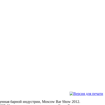
щенная барной индустрии, Moscow Bar Show 2012.