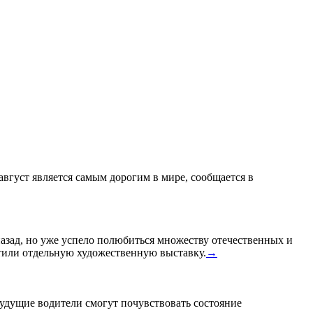
 август является самым дорогим в мире, сообщается в
назад, но уже успело полюбиться множеству отечественных и
или отдельную художественную выставку.
→
удущие водители смогут почувствовать состояние