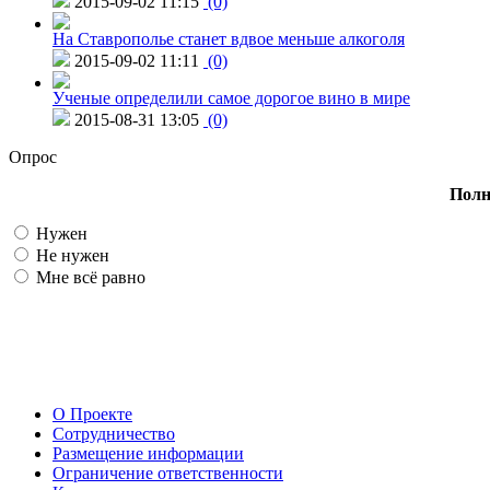
2015-09-02 11:15
(0)
На Ставрополье станет вдвое меньше алкоголя
2015-09-02 11:11
(0)
Ученые определили самое дорогое вино в мире
2015-08-31 13:05
(0)
Опрос
Полн
Нужен
Не нужен
Мне всё равно
О Проекте
Сотрудничество
Размещение информации
Ограничение ответственности