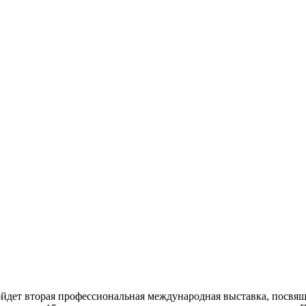
ойдет вторая профессиональная международная выставка, посвя