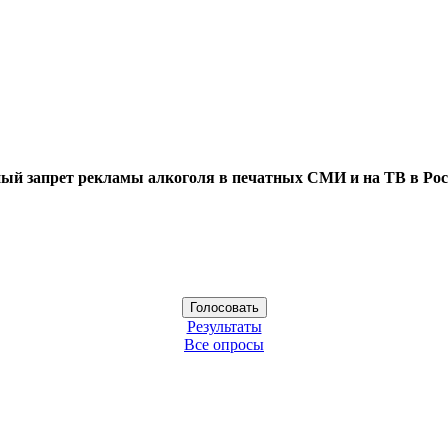
ый запрет рекламы алкоголя в печатных СМИ и на ТВ в Рос
Результаты
Все опросы