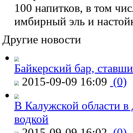
100 напитков, в том чис
имбирный эль и настой
Другие новости
Байкерский бар, ставши
2015-09-09 16:09
(0)
В Калужской области в 
водкой
2015-09-09 16:02
(0)