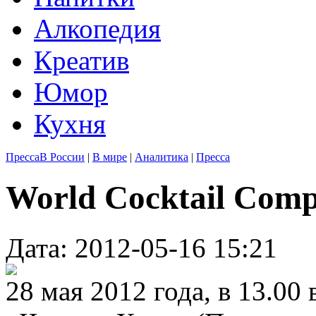
Алкопедия
Креатив
Юмор
Кухня
Пресса
В России
|
В мире
|
Аналитика
|
Пресса
World Cocktail Comp
Дата: 2012-05-16 15:21
28 мая 2012 года, в 13.00