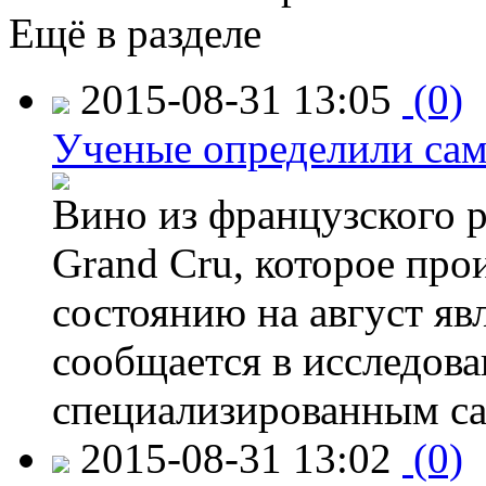
Ещё в разделе
2015-08-31 13:05
(0)
Ученые определили сам
Вино из французского 
Grand Cru, которое прои
состоянию на август яв
сообщается в исследов
специализированным са
2015-08-31 13:02
(0)