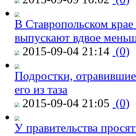
В Ставропольском крае
выпускают вдвое мень
2015-09-04 21:14
(0)
Подростки, отравившие
его из таза
2015-09-04 21:05
(0)
У правительства просят