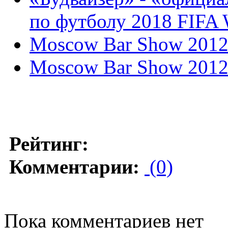
по футболу 2018 FIFA
Moscow Bar Show 201
Moscow Bar Show 201
Рейтинг:
Комментарии:
(0)
Пока комментариев нет