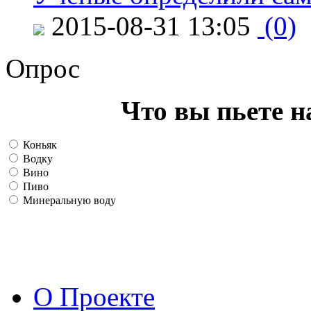
2015-08-31 13:05
(0)
Опрос
Что вы пьете н
Коньяк
Водку
Вино
Пиво
Минеральную воду
О Проекте