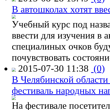
В автошколах хотят ввес
Учебный курс под назв
ввести для изучения в
специалиных очков буд
почувствовать состояни
2015-07-30 11:38
(0)
В Челябинской области
фестиваль народных на
На фестивале посетител