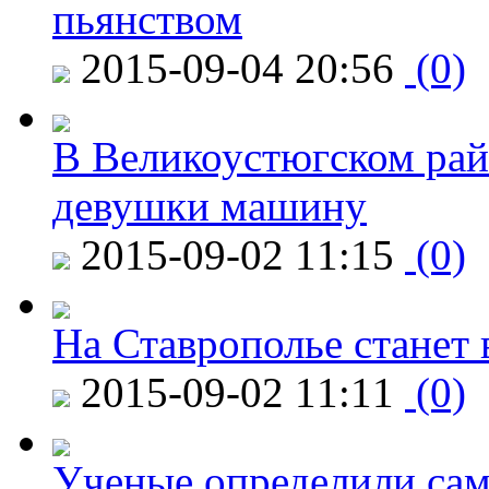
пьянством
2015-09-04 20:56
(0)
В Великоустюгском райо
девушки машину
2015-09-02 11:15
(0)
На Ставрополье станет 
2015-09-02 11:11
(0)
Ученые определили сам