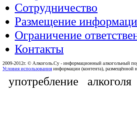
Сотрудничество
Размещение информац
Ограничение ответстве
Контакты
2009-2012г. © Алкоголь.Су - информационный алкогольный по
Условия использования
информации (контента), размещённой н
употребление алкоголя