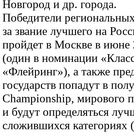
Новгород и др. города.
Победители региональных
за звание лучшего на Ро
пройдет в Москве в июне 
(один в номинации «Клас
«Флейринг»), а также пре
государств попадут в пол
Championship, мирового п
и будут определяться луч
сложившихся категориях (