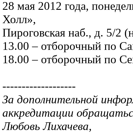
28 мая 2012 года, понедел
Холл»,
Пироговская наб., д. 5/2 
13.00 – отборочный по С
18.00 – отборочный по Се
-------------------
За дополнительной инфор
аккредитации обращатьс
Любовь Лихачева,