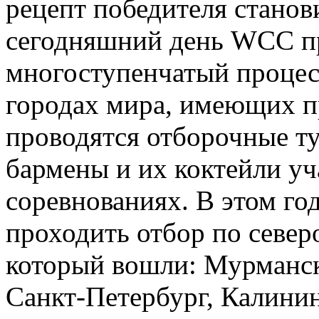
рецепт победителя станов
сегодняшний день WCC п
многоступенчатый процесс
городах мира, имеющих п
проводятся отборочные ту
бармены и их коктейли у
соревнованиях. В этом го
проходить отбор по север
который вошли: Мурманск
Санкт-Петербург, Калинин