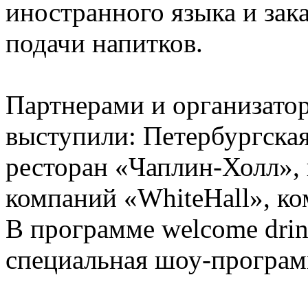
иностранного языка и зак
подачи напитков.
Партнерами и организатор
выступили: Петербургская
ресторан «Чаплин-Холл», 
компаний «WhiteHall», к
В программе welcome drin
специальная шоу-програм