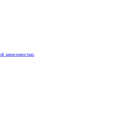
ной зависимостью