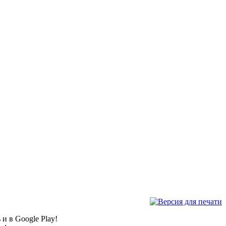
и в Google Play!