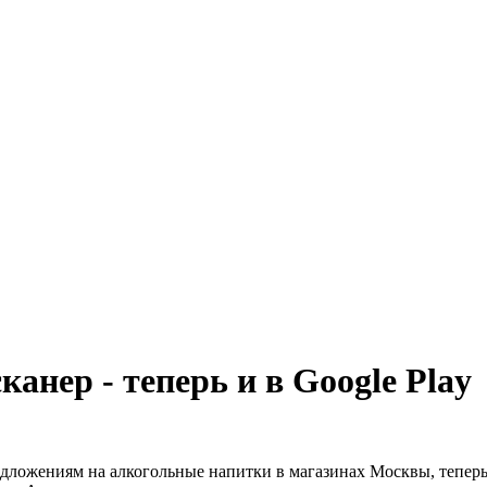
нер - теперь и в Google Play
дложениям на алкогольные напитки в магазинах Москвы, теперь 