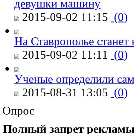
девушки машину
2015-09-02 11:15
(0)
На Ставрополье станет 
2015-09-02 11:11
(0)
Ученые определили сам
2015-08-31 13:05
(0)
Опрос
Полный запрет рекламы