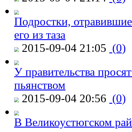
Подростки, отравившие
его из таза
2015-09-04 21:05
(0)
У правительства просят
пьянством
2015-09-04 20:56
(0)
В Великоустюгском райо