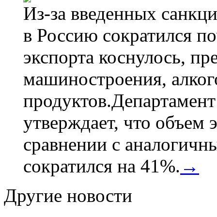
Из-за введенных санкци
в Россию сократился по
экспорта коснулось, пр
машиностроения, алког
продуктов.Департамент
утверждает, что объем 
сравнении с аналогичн
сократился на 41%.
→
Другие новости