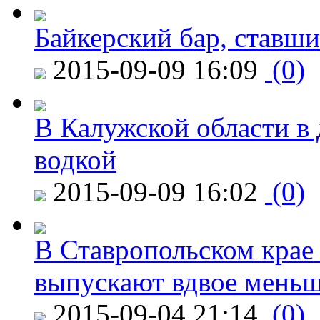
Байкерский бар, ставши
2015-09-09 16:09
(0)
В Калужской области в 
водкой
2015-09-09 16:02
(0)
В Ставропольском крае
выпускают вдвое мень
2015-09-04 21:14
(0)