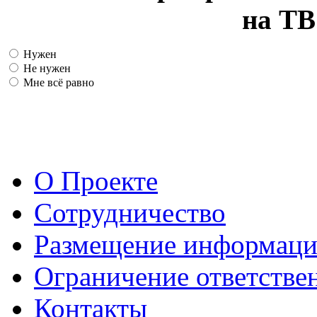
на ТВ
Нужен
Не нужен
Мне всё равно
О Проекте
Сотрудничество
Размещение информац
Ограничение ответстве
Контакты