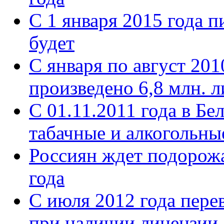
С 1 января 2015 года п
будет
С января по август 20
произведено 6,8 млн. л
С 01.11.2011 года в Б
табачные и алкогольны
Россиян ждет подорожа
года
С июля 2012 года пере
при наличии лицензии