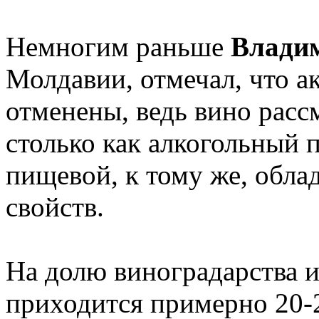
Немногим раньше
Влади
Молдавии, отмечал, что а
отменены, ведь вино рассм
столько как алкогольный 
пищевой, к тому же, обл
свойств.
На долю виноградарства 
приходится примерно 20-