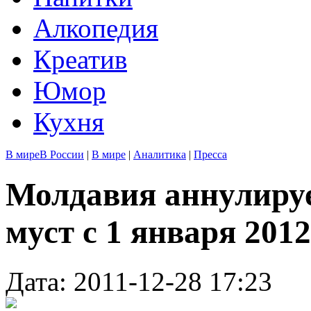
Алкопедия
Креатив
Юмор
Кухня
В мире
В России
|
В мире
|
Аналитика
|
Пресса
Молдавия аннулируе
муст с 1 января 2012
Дата: 2011-12-28 17:23