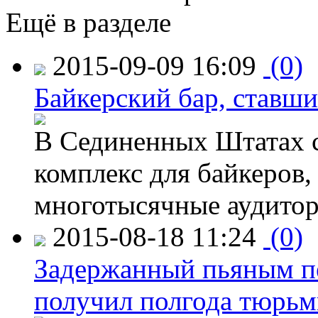
Ещё в разделе
2015-09-09 16:09
(0)
Байкерский бар, ставши
В Сединенных Штатах с
комплекс для байкеров,
многотысячные аудитор
2015-08-18 11:24
(0)
Задержанный пьяным пе
получил полгода тюрь