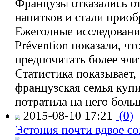
Французы отказались от
напитков и стали приоб
Ежегодные исследования
Prévention показали, ч
предпочитать более эли
Статистика показывает, 
французская семья купи
потратила на него больш
2015-08-10 17:21
(0)
Эстония почти вдвое со