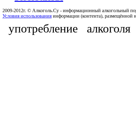
2009-2012г. © Алкоголь.Су - информационный алкогольный по
Условия использования
информации (контента), размещённой н
употребление алкоголя