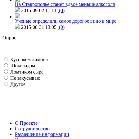
На Ставрополье станет вдвое меньше алкоголя
2015-09-02 11:11
(0)
Ученые определили самое дорогое вино в мире
2015-08-31 13:05
(0)
Опрос
Кусочком лимона
Шоколадом
Ломтиком сыра
Не закусываю
Другое
О Проекте
Сотрудничество
Размещение информации