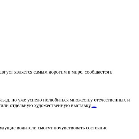
 август является самым дорогим в мире, сообщается в
назад, но уже успело полюбиться множеству отечественных и
или отдельную художественную выставку.
→
удущие водители смогут почувствовать состояние