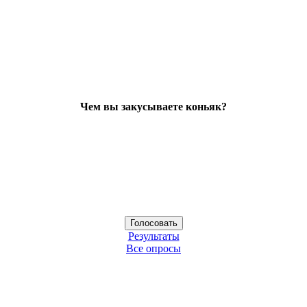
Чем вы закусываете коньяк?
Результаты
Все опросы