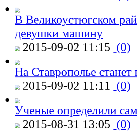
В Великоустюгском райо
девушки машину
2015-09-02 11:15
(0)
На Ставрополье станет 
2015-09-02 11:11
(0)
Ученые определили сам
2015-08-31 13:05
(0)