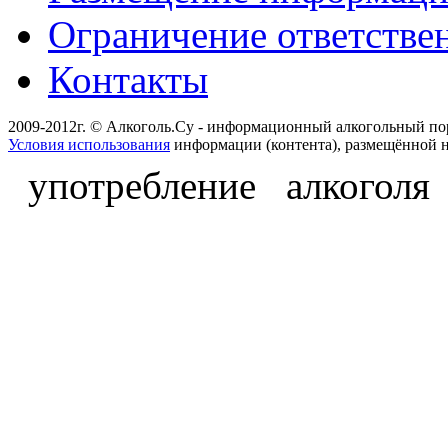
Ограничение ответстве
Контакты
2009-2012г. © Алкоголь.Су - информационный алкогольный по
Условия использования
информации (контента), размещённой н
употребление алкоголя