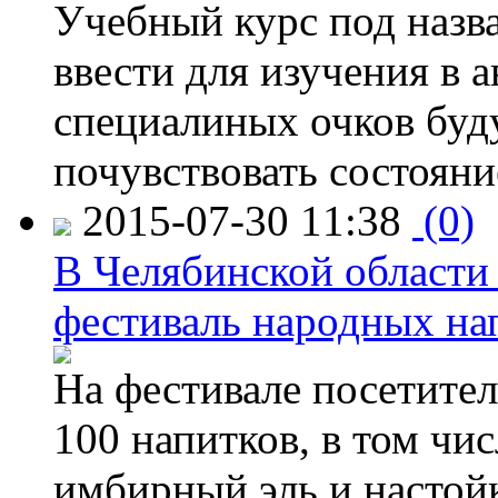
Учебный курс под назв
ввести для изучения в
специалиных очков буд
почувствовать состояни
2015-07-30 11:38
(0)
В Челябинской области
фестиваль народных на
На фестивале посетител
100 напитков, в том чис
имбирный эль и настой