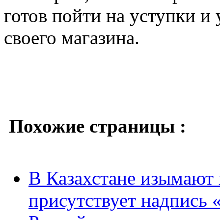
готов пойти на уступки и
своего магазина.
Похожие страницы :
В Казахстане изымают 
присутствует надпись 