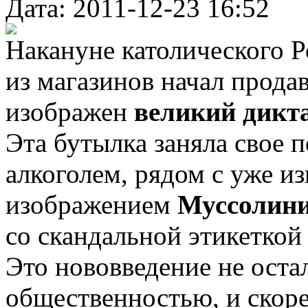
Дата: 2011-12-23 16:52
Накануне католического Р
из магазинов начал продав
изображен
великий дикт
Эта бутылка заняла свое п
алкоголем, рядом с уже и
изображением
Муссолини
со скандальной этикеткой
Это нововведение не ост
общественностью, и скоре