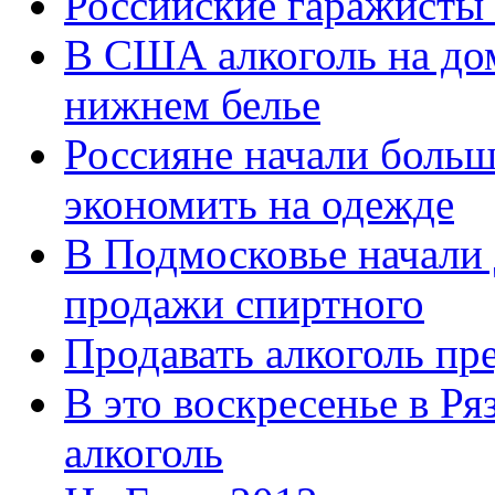
Российские гаражисты 
В США алкоголь на дом
нижнем белье
Россияне начали больше
экономить на одежде
В Подмосковье начали 
продажи спиртного
Продавать алкоголь пр
В это воскресенье в Ря
алкоголь