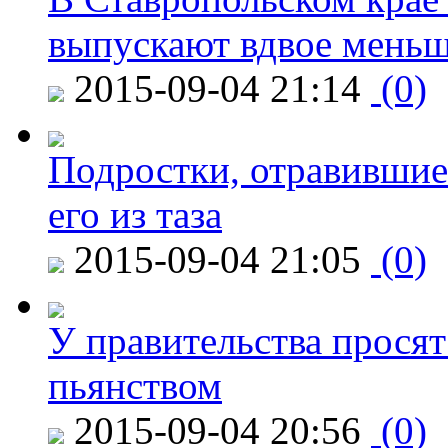
выпускают вдвое мень
2015-09-04 21:14
(0)
Подростки, отравившие
его из таза
2015-09-04 21:05
(0)
У правительства просят
пьянством
2015-09-04 20:56
(0)