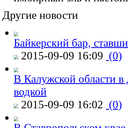
Другие новости
Байкерский бар, ставши
2015-09-09 16:09
(0)
В Калужской области в 
водкой
2015-09-09 16:02
(0)
В Ставропольском крае