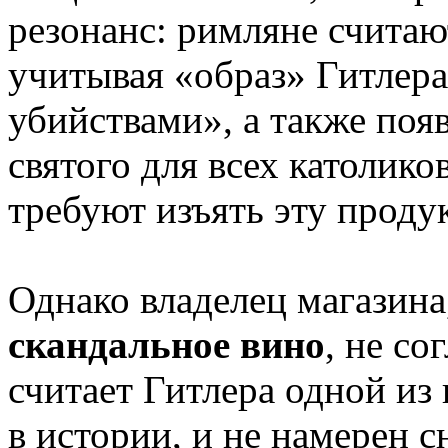
резонанс: римляне считаю
учитывая «образ» Гитлер
убийствами», а также поя
святого для всех католик
требуют изъять эту проду
Однако владелец магазина
скандальное вино
, не с
считает Гитлера одной из
в истории, и не намерен 