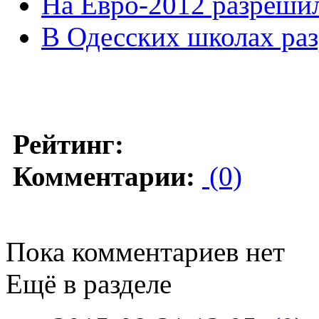
На Евро-2012 разрешил
В Одесских школах раз
Рейтинг:
Комментарии:
(0)
Пока комментариев нет
Ещё в разделе