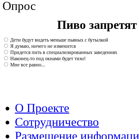
Опрос
Пиво запретят 
Дети будут видеть меньше пьяных с бутылкой
Я думаю, ничего не изменится
Придется пить в специализированных заведениях
Наконец-то под окнами будет тихо!
Мне все равно...
О Проекте
Сотрудничество
Размещение информац